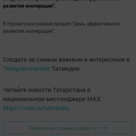
развития кооперации".
В Нурлатском районе прошел "День эффективного
развития кооперации".
Следите за самым важным и интересным в
Telegram-канале
Татмедиа
Читайте новости Татарстана в
национальном мессенджере MАХ:
https://max.ru/tatmedia
Перейти на страницу новости