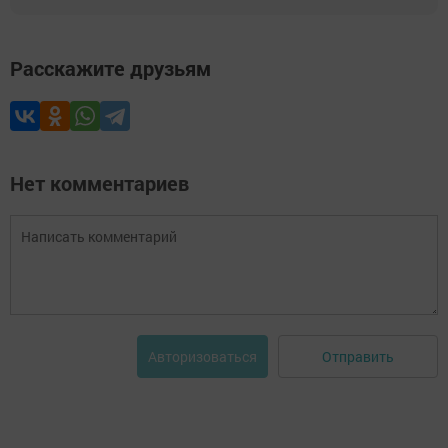
Расскажите друзьям
Нет комментариев
Отправить
Авторизоваться