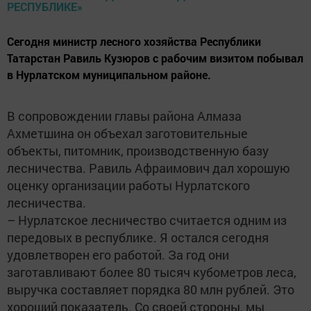
Сегодня министр лесного хозяйства Республики
Татарстан Равиль Кузюров с рабочим визитом побывал
в Нурлатском муниципальном районе.
В сопровождении главы района Алмаза
Ахметшина он объехал заготовительные
объекты, питомник, производственную базу
лесничества. Равиль Афраимович дал хорошую
оценку организации работы Нурлатского
лесничества.
– Нурлатское лесничество считается одним из
передовых в республике. Я остался сегодня
удовлетворен его работой. За год они
заготавливают более 80 тысяч кубометров леса,
выручка составляет порядка 80 млн рублей. Это
хороший показатель. Со своей стороны, мы