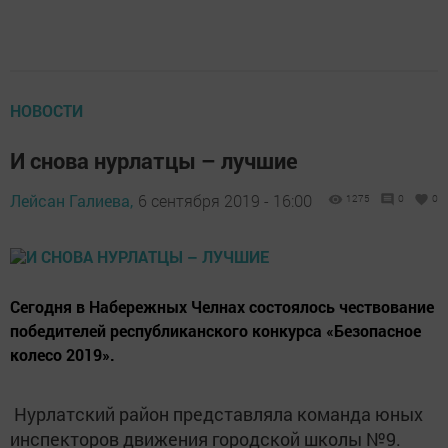
НОВОСТИ
И снова нурлатцы – лучшие
Лейсан Галиева,
6 сентября 2019 - 16:00
1275
0
0
Сегодня в Набережных Челнах состоялось чествование
победителей республиканского конкурса «Безопасное
колесо 2019».
Нурлатский район представляла команда юных
инспекторов движения городской школы №9.