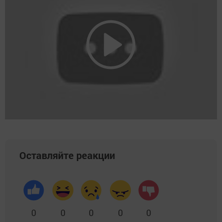
Оставляйте реакции
0
0
0
0
0