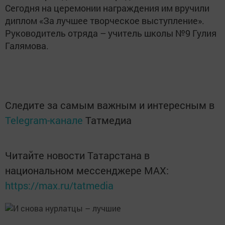
Сегодня на церемонии награждения им вручили
диплом «За лучшее творческое выступление».
Руководитель отряда – учитель школы №9 Гулия
Галямова.
Следите за самым важным и интересным в
Telegram-канале
Татмедиа
Читайте новости Татарстана в
национальном мессенджере MАХ:
https://max.ru/tatmedia