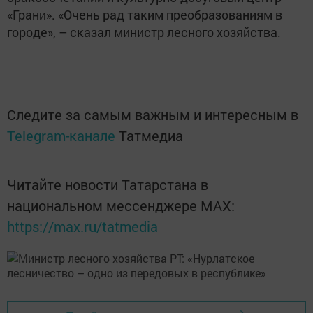
«Грани». «Очень рад таким преобразованиям в
городе», – сказал министр лесного хозяйства.
Следите за самым важным и интересным в
Telegram-канале
Татмедиа
Читайте новости Татарстана в
национальном мессенджере MАХ:
https://max.ru/tatmedia