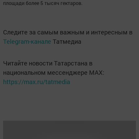
площади более 5 тысяч гектаров.
Следите за самым важным и интересным в
Telegram-канале
Татмедиа
Читайте новости Татарстана в
национальном мессенджере MАХ:
https://max.ru/tatmedia