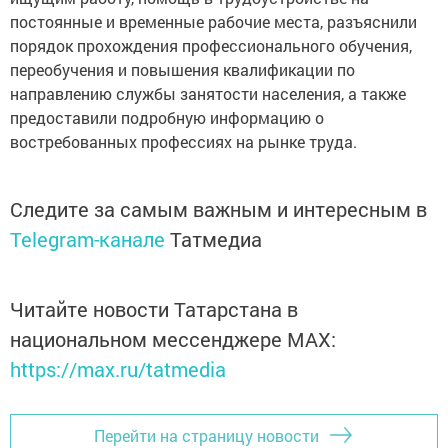
постоянные и временные рабочие места, разъяснили
порядок прохождения профессионального обучения,
переобучения и повышения квалификации по
направлению службы занятости населения, а также
предоставили подробную информацию о
востребованных профессиях на рынке труда.
Следите за самым важным и интересным в
Telegram-канале
Татмедиа
Читайте новости Татарстана в
национальном мессенджере MАХ:
https://max.ru/tatmedia
Перейти на страницу новости