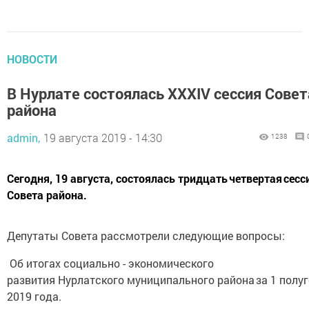
НОВОСТИ
В Нурлате состоялась XXXIV сессия Совет
района
admin,
19 августа 2019 - 14:30
1238
Сегодня, 19 августа, состоялась тридцать четвертая сесс
Совета района.
Депутаты Совета рассмотрели следующие вопросы:
Об итогах социально - экономического
развития Нурлатского муниципального района за 1 полу
2019 года.