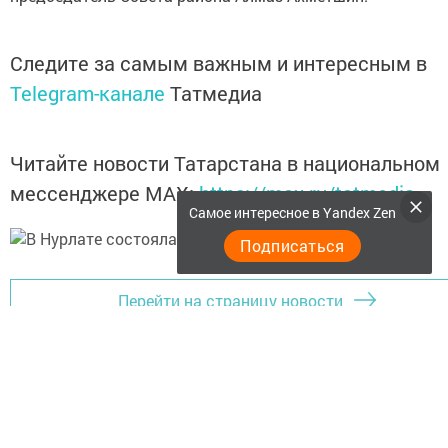
Следите за самым важным и интересным в
Telegram-канале
Татмедиа
Читайте новости Татарстана в национальном
мессенджере MАХ:
https://max.ru/tatmedia
Самое интересное в Yandex Zen
Подписаться
Перейти на страницу новости