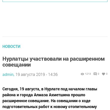
НОВОСТИ
Нурлатцы участвовали на расширенном
совещании
admin,
19 августа 2019 - 14:36
1213
0
0
Сегодня, 19 августа, в Нурлате под началом главы
района и города Алмаза Ахметшина прошло
расширенное совещание. На совещании о ходе
подготовительных работ к новому отопительному