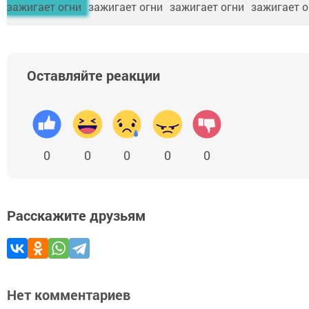
Оставляйте реакции
0
0
0
0
0
Расскажите друзьям
Нет комментариев