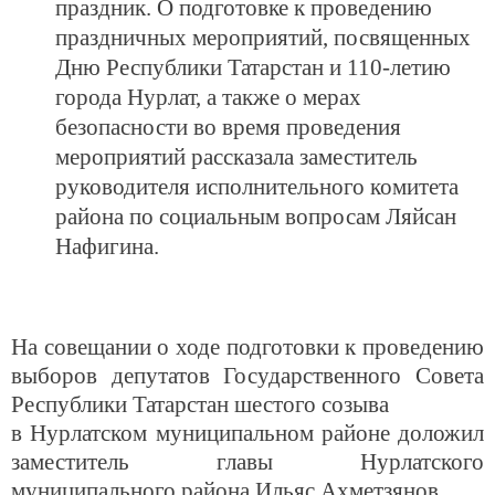
праздник. О подготовке к проведению
праздничных мероприятий, посвященных
Дню Республики Татарстан и 110-летию
города Нурлат, а также о мерах
безопасности во время проведения
мероприятий рассказала заместитель
руководителя исполнительного комитета
района по социальным вопросам Ляйсан
Нафигина.
На совещании о ходе подготовки к проведению
выборов депутатов Государственного Совета
Республики Татарстан шестого созыва
в Нурлатском муниципальном районе доложил
заместитель главы Нурлатского
муниципального района Ильяс Ахметзянов.