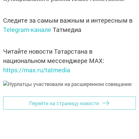
Следите за самым важным и интересным в
Telegram-канале
Татмедиа
Читайте новости Татарстана в
национальном мессенджере MАХ:
https://max.ru/tatmedia
Перейти на страницу новости