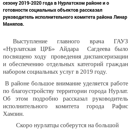
сезону 2019-2020 года в Нурлатском районе и о
готовности социальных объектов рассказал
руководитель исполнительного комитета района Линар
Маняпов.
Выступление
главного врача ГАУЗ
«Нурлатская ЦРБ» Айдара Сагдеева было
посвящено ходу проведения диспансеризации
и обеспечению отдельных категорий граждан
набором социальных услуг в 2019 году.
В районе большое внимание уделяется работе
по благоустройству территории города Нурлат.
Об этом подробно рассказал руководитель
исполнительного комитета города Рафис
Хамзин.
Скоро нурлатцы соберутся на большой