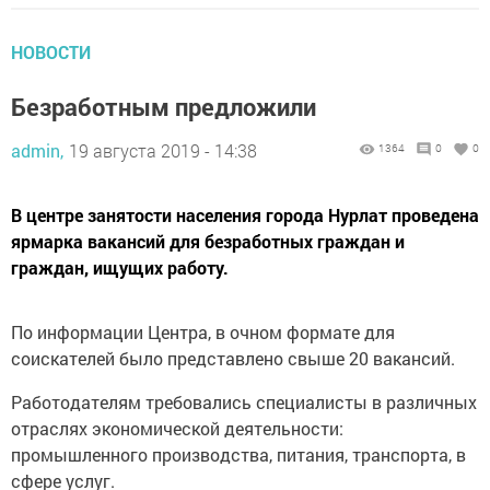
НОВОСТИ
Безработным предложили
admin,
19 августа 2019 - 14:38
1364
0
0
В центре занятости населения города Нурлат проведена
ярмарка вакансий для безработных граждан и
граждан, ищущих работу.
По информации Центра, в очном формате для
соискателей было представлено свыше 20 вакансий.
Работодателям требовались специалисты в различных
отраслях экономической деятельности:
промышленного производства, питания, транспорта, в
сфере услуг.