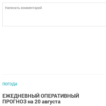
ПОГОДА
ЕЖЕДНЕВНЫЙ ОПЕРАТИВНЫЙ
ПРОГНОЗ на 20 августа