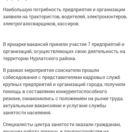
Наибольшую потребность предприятия и организации
заявили на трактористов, водителей, электромонтеров,
электрогазосварщиков, кассиров.
В ярмарке вакансий приняли участие 7 предприятий и
организаций, осуществляющих свою деятельность на
территории Нурлатского района.
В рамках мероприятия соискатели прошли
собеседования с представителями кадровых служб
крупных предприятий и организаций города, получили
помощь в составлении конкурентоспособного
резюме, ознакомились с положением на рынке труда,
актуальными вакансиями и услугами службы
занятости населения.
Специалисты центра занятости оказали гражданам,
ищущим работу, помощь в трудоустройстве на