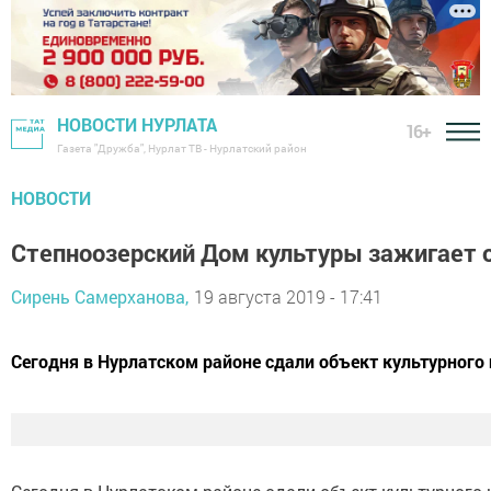
НОВОСТИ НУРЛАТА
16+
Газета "Дружба", Нурлат ТВ - Нурлатский район
НОВОСТИ
Степноозерский Дом культуры зажигает 
Сирень Самерханова,
19 августа 2019 - 17:41
Сегодня в Нурлатском районе сдали объект культурного