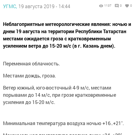
УГМС,
19 августа 2019 - 14:44
1137
0
0
Неблагоприятные метеорологические явления: ночью и
днем 19 августа на территории Республики Татарстан
местами ожидается гроза с кратковременным
усилением ветра до 15-20 м/с (в г. Казань днем).
Переменная облачность.
Местами дождь, гроза.
Ветер южный, юго-восточный 4-9 м/с, местами
порывами до 14 м/с, при грозе кратковременные
усиления до 15-20 м/с.
Минимальная температура воздуха ночью +16..+21˚.