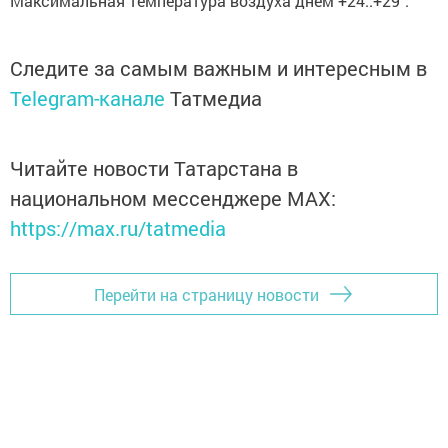
Максимальная температура воздуха днем +24..+29˚.
Следите за самым важным и интересным в
Telegram-канале
Татмедиа
Читайте новости Татарстана в
национальном мессенджере MАХ:
https://max.ru/tatmedia
Перейти на страницу новости