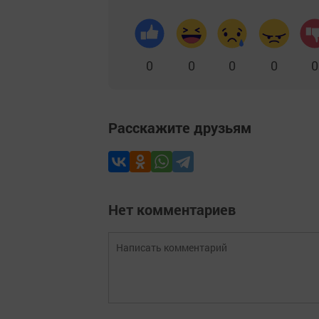
0
0
0
0
0
Расскажите друзьям
Нет комментариев