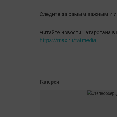
Следите за самым важным и 
Читайте новости Татарстана 
https://max.ru/tatmedia
Галерея