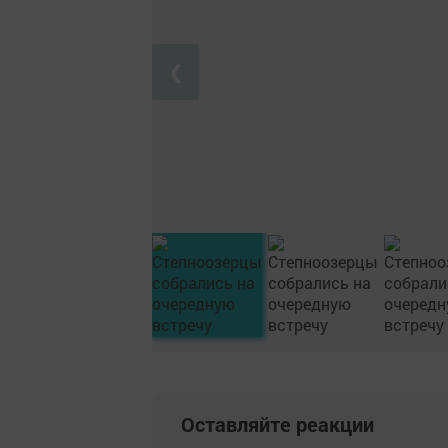
❮
Оставляйте реакции