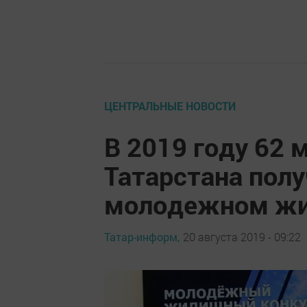
ЦЕНТРАЛЬНЫЕ НОВОСТИ
В 2019 году 62
Татарстана полу
молодежном жи
Татар-информ,
20 августа 2019 - 09:22