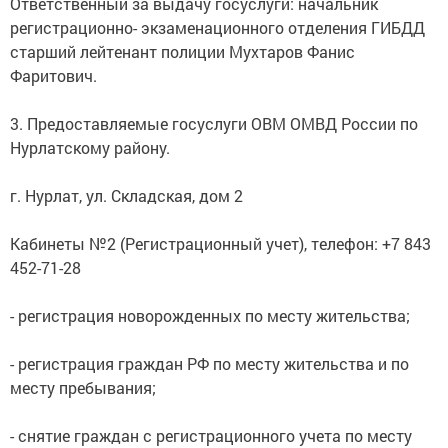
Ответственный за выдачу госуслуги: начальник
регистрационно- экзаменационного отделения ГИБДД
старший лейтенант полиции Мухтаров Фанис
Фаритович.
3. Предоставляемые госуслуги ОВМ ОМВД России по
Нурлатскому району.
г. Нурлат, ул. Складская, дом 2
Кабинеты №2 (Регистрационный учет), телефон: +7 843
452-71-28
- регистрация новорожденных по месту жительства;
- регистрация граждан РФ по месту жительства и по
месту пребывания;
- снятие граждан с регистрационного учета по месту