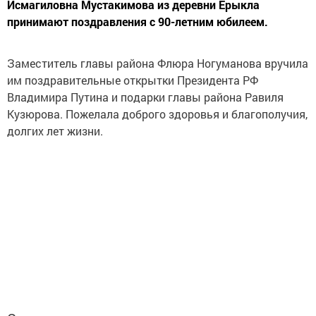
Исмагиловна Мустакимова из деревни Ерыкла
принимают поздравления с 90-летним юбилеем.
Заместитель главы района Флюра Ногуманова вручила
им поздравительные открытки Президента РФ
Владимира Путина и подарки главы района Равиля
Кузюрова. Пожелала доброго здоровья и благополучия,
долгих лет жизни.