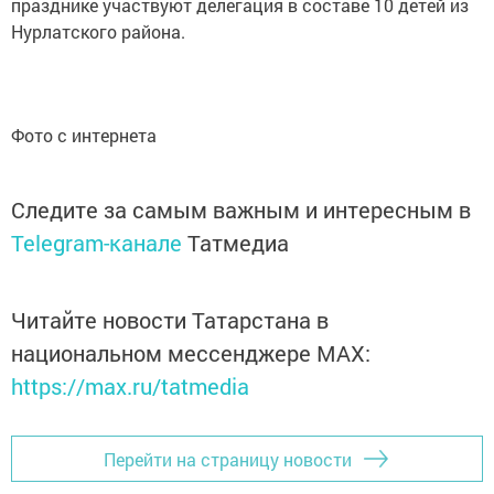
празднике участвуют делегация в составе 10 детей из
Нурлатского района.
Фото с интернета
Следите за самым важным и интересным в
Telegram-канале
Татмедиа
Читайте новости Татарстана в
национальном мессенджере MАХ:
https://max.ru/tatmedia
Перейти на страницу новости