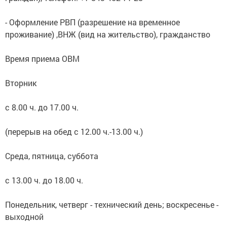
- Оформление РВП (разрешение на временное
проживание) ,ВНЖ (вид на жительство), гражданство
Время приема ОВМ
Вторник
с 8.00 ч. до 17.00 ч.
(перерыв на обед с 12.00 ч.-13.00 ч.)
Среда, пятница, суббота
с 13.00 ч. до 18.00 ч.
Понедельник, четверг - технический день; воскресенье -
выходной