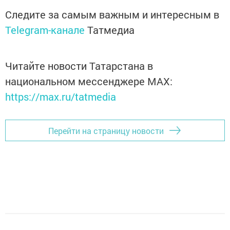
Следите за самым важным и интересным в
Telegram-канале
Татмедиа
Читайте новости Татарстана в
национальном мессенджере MАХ:
https://max.ru/tatmedia
Перейти на страницу новости