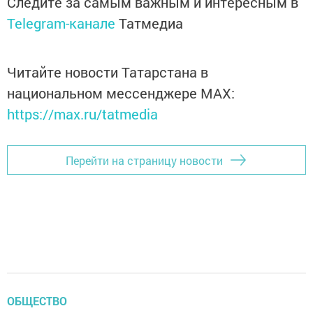
Следите за самым важным и интересным в
Telegram-канале
Татмедиа
Читайте новости Татарстана в
национальном мессенджере MАХ:
https://max.ru/tatmedia
Перейти на страницу новости
ОБЩЕСТВО