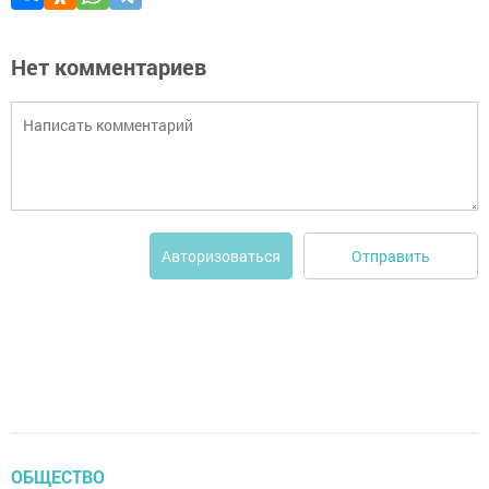
Нет комментариев
Отправить
Авторизоваться
ОБЩЕСТВО