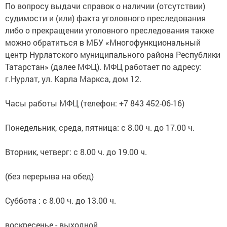
По вопросу выдачи справок о наличии (отсутствии)
судимости и (или) факта уголовного преследования
либо о прекращении уголовного преследования также
можно обратиться в МБУ «Многофункциональный
центр Нурлатского муниципального района Республики
Татарстан» (далее МФЦ). МФЦ работает по адресу:
г.Нурлат, ул. Карла Маркса, дом 12.
Часы работы МФЦ (телефон: +7 843 452-06-16)
Понедельник, среда, пятница: с 8.00 ч. до 17.00 ч.
Вторник, четверг: с 8.00 ч. до 19.00 ч.
(без перерыва на обед)
Суббота : с 8.00 ч. до 13.00 ч.
воскресенье - выходной