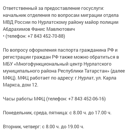
Ответственный за предоставление госуслуги:
начальник отделения по вопросам миграции отдела
МВД России по Нурлатскому району майор полиции
Абдрахимов Фанис Мавлютович
• (телефон: +7 843 452-70-88)
По вопросу оформления паспорта гражданина РФ и
регистрации граждан РФ также можно обратиться в
МБУ «Многофункциональный центр Нурлатского
муниципального района Республики Татарстан» (далее
МФЦ). МФЦ работает по адресу: г.Нурлат, ул. Карла
Маркса, дом 12.
Часы работы МФЦ (телефон: +7 843 452-06-16)
Понедельник, среда, пятница: с 8.00 ч. до 17.00 ч.
Вторник, четверг: с 8.00 ч. до 19.00 ч.