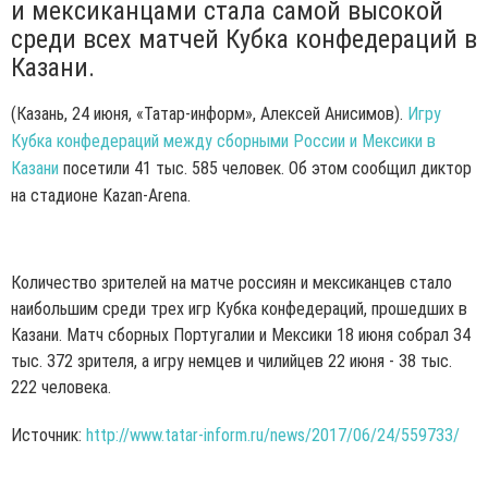
и мексиканцами стала самой высокой
среди всех матчей Кубка конфедераций в
Казани.
(Казань, 24 июня, «Татар-информ», Алексей Анисимов).
Игру
Кубка конфедераций между сборными России и Мексики в
Казани
посетили 41 тыс. 585 человек. Об этом сообщил диктор
на стадионе Kazan-Arena.
Количество зрителей на матче россиян и мексиканцев стало
наибольшим среди трех игр Кубка конфедераций, прошедших в
Казани. Матч сборных Португалии и Мексики 18 июня собрал 34
тыс. 372 зрителя, а игру немцев и чилийцев 22 июня - 38 тыс.
222 человека.
Источник:
http://www.tatar-inform.ru/news/2017/06/24/559733/