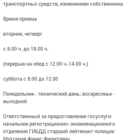
транспортных средств, изменением собственника.
Время приема
вторник, четверг
с 8.00 ч. до 18.00 ч.
(перерыв на обед с 12.00 ч.-14.00 ч.)
суббота с 8.00 до 12.00
Понедельник - технический день; воскресенье -
выходной
Ответственный за предоставление госуслуги:
начальник регистрационно- экзаменационного
отделения ГИБДД старший лейтенант полиции
Мухтаров Фанис Фаритович.