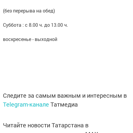
(без перерыва на обед)
Суббота : с 8.00 ч. до 13.00 ч.
воскресенье - выходной
Следите за самым важным и интересным в
Telegram-канале
Татмедиа
Читайте новости Татарстана в