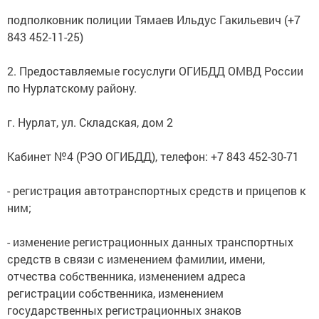
подполковник полиции Тямаев Ильдус Гакильевич (+7
843 452-11-25)
2. Предоставляемые госуслуги ОГИБДД ОМВД России
по Нурлатскому району.
г. Нурлат, ул. Складская, дом 2
Кабинет №4 (РЭО ОГИБДД), телефон: +7 843 452-30-71
- регистрация автотранспортных средств и прицепов к
ним;
- изменение регистрационных данных транспортных
средств в связи с изменением фамилии, имени,
отчества собственника, изменением адреса
регистрации собственника, изменением
государственных регистрационных знаков