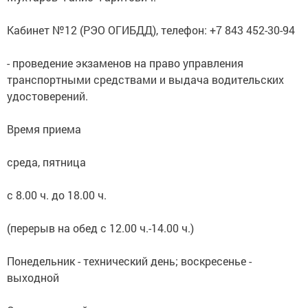
Кабинет №12 (РЭО ОГИБДД), телефон: +7 843 452-30-94
- проведение экзаменов на право управления
транспортными средствами и выдача водительских
удостоверений.
Время приема
среда, пятница
с 8.00 ч. до 18.00 ч.
(перерыв на обед с 12.00 ч.-14.00 ч.)
Понедельник - технический день; воскресенье -
выходной