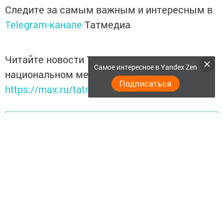
Следите за самым важным и интересным в
Telegram-канале
Татмедиа
Читайте новости Татарстана в
Самое интересное в Yandex Zen
национальном мессенджере MАХ:
Подписаться
https://max.ru/tatmedia
Перейти на страницу новости