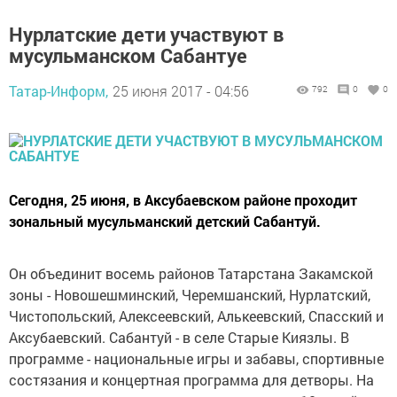
Нурлатские дети участвуют в
мусульманском Сабантуе
Татар-Информ,
25 июня 2017 - 04:56
792
0
0
Сегодня, 25 июня, в Аксубаевском районе проходит
зональный мусульманский детский Сабантуй.
Он объединит восемь районов Татарстана Закамской
зоны - Новошешминский, Черемшанский, Нурлатский,
Чистопольский, Алексеевский, Алькеевский, Спасский и
Аксубаевский. Сабантуй - в селе Старые Киязлы. В
программе - национальные игры и забавы, спортивные
состязания и концертная программа для детворы. На