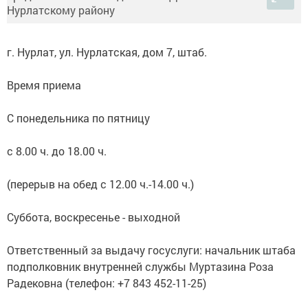
г. Нурлат, ул. Нурлатская, дом 7, штаб.
Время приема
С понедельника по пятницу
с 8.00 ч. до 18.00 ч.
(перерыв на обед с 12.00 ч.-14.00 ч.)
Суббота, воскресенье - выходной
Ответственный за выдачу госуслуги: начальник штаба
подполковник внутренней службы Муртазина Роза
Радековна (телефон: +7 843 452-11-25)