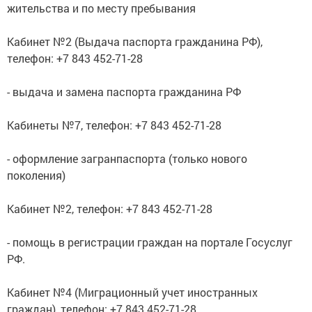
жительства и по месту пребывания
Кабинет №2 (Выдача паспорта гражданина РФ),
телефон: +7 843 452-71-28
- выдача и замена паспорта гражданина РФ
Кабинеты №7, телефон: +7 843 452-71-28
- оформление загранпаспорта (только нового
поколения)
Кабинет №2, телефон: +7 843 452-71-28
- помощь в регистрации граждан на портале Госуслуг
РФ.
Кабинет №4 (Миграционный учет иностранных
граждан), телефон: +7 843 452-71-28