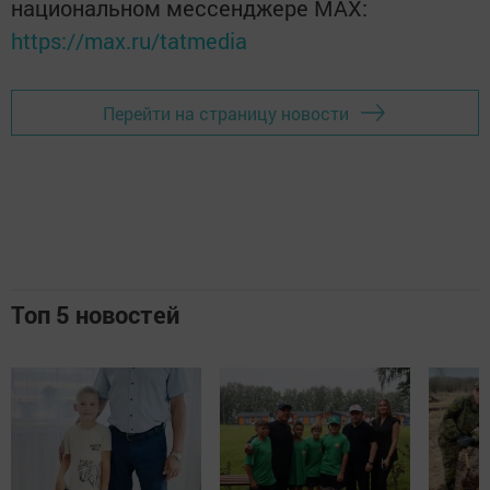
национальном мессенджере MАХ:
https://max.ru/tatmedia
Перейти на страницу новости
Топ 5 новостей