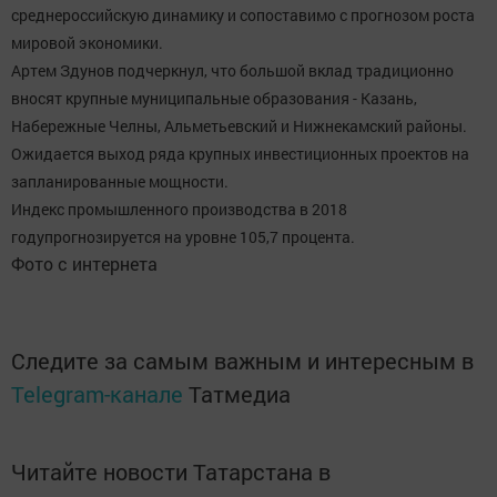
среднероссийскую динамику и сопоставимо с прогнозом роста
мировой экономики.
Артем Здунов подчеркнул, что большой вклад традиционно
вносят крупные муниципальные образования - Казань,
Набережные Челны, Альметьевский и Нижнекамский районы.
Ожидается выход ряда крупных инвестиционных проектов на
запланированные мощности.
Индекс промышленного производства в 2018
годупрогнозируется на уровне 105,7 процента.
Фото с интернета
Следите за самым важным и интересным в
Telegram-канале
Татмедиа
Читайте новости Татарстана в