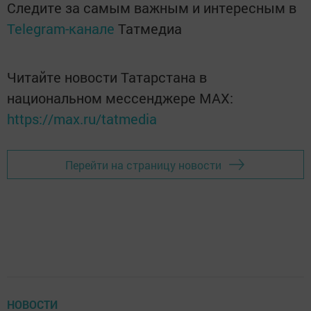
Следите за самым важным и интересным в
Telegram-канале
Татмедиа
Читайте новости Татарстана в
национальном мессенджере MАХ:
https://max.ru/tatmedia
Перейти на страницу новости
НОВОСТИ