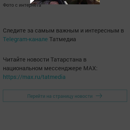
Фото с интернета
Следите за самым важным и интересным в
Telegram-канале
Татмедиа
Читайте новости Татарстана в
национальном мессенджере MАХ:
https://max.ru/tatmedia
Перейти на страницу новости