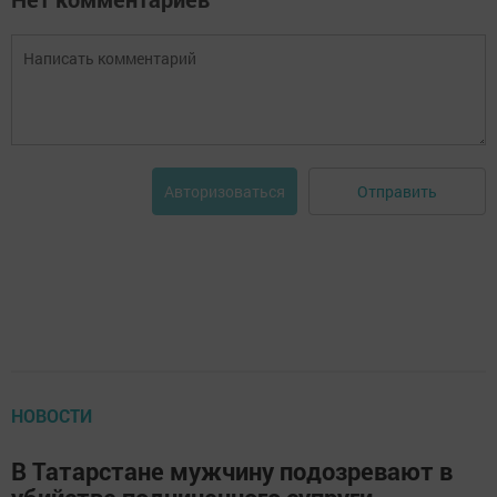
Отправить
Авторизоваться
НОВОСТИ
В Татарстане мужчину подозревают в