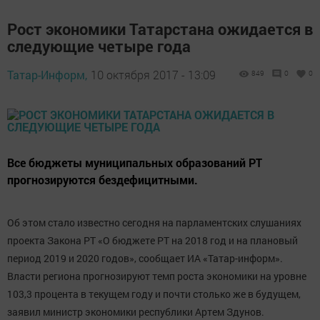
Рост экономики Татарстана ожидается в
следующие четыре года
Татар-Информ,
10 октября 2017 - 13:09
849
0
0
Все бюджеты муниципальных образований РТ
прогнозируются бездефицитными.
Об этом стало известно сегодня на парламентских слушаниях
проекта Закона РТ «О бюджете РТ на 2018 год и на плановый
период 2019 и 2020 годов», сообщает ИА «Татар-информ».
Власти региона прогнозируют темп роста экономики на уровне
103,3 процента в текущем году и почти столько же в будущем,
заявил министр экономики республики Артем Здунов.