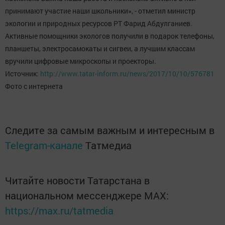
принимают участие наши школьники», - отметил министр
экологии и природных ресурсов РТ Фарид Абдулганиев.
Активные помощники экологов получили в подарок телефоны,
планшеты, электросамокаты и сигвеи, а лучшим классам
вручили цифровые микроскопы и проекторы.
Источник:
http://www.tatar-inform.ru/news/2017/10/10/576781
Фото с интернета
Следите за самым важным и интересным в
Telegram-канале
Татмедиа
Читайте новости Татарстана в
национальном мессенджере MАХ:
https://max.ru/tatmedia