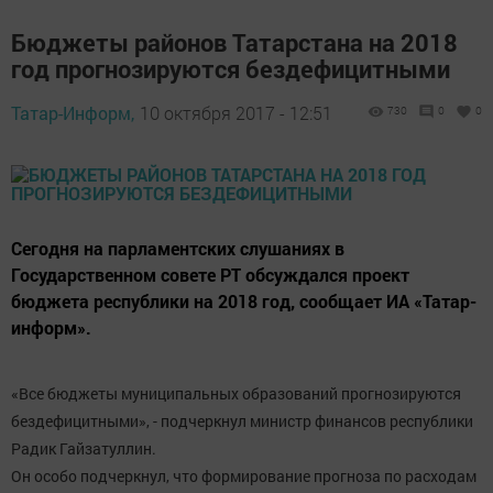
Бюджеты районов Татарстана на 2018
год прогнозируются бездефицитными
Татар-Информ,
10 октября 2017 - 12:51
730
0
0
Сегодня на парламентских слушаниях в
Государственном совете РТ обсуждался проект
бюджета республики на 2018 год, сообщает ИА «Татар-
информ».
«Все бюджеты муниципальных образований прогнозируются
бездефицитными», - подчеркнул министр финансов республики
Радик Гайзатуллин.
Он особо подчеркнул, что формирование прогноза по расходам