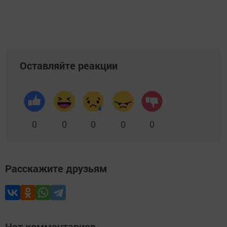
Оставляйте реакции
0
0
0
0
0
Расскажите друзьям
Нет комментариев