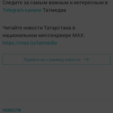
Следите за самым важным и интересным в
Telegram-канале
Татмедиа
Читайте новости Татарстана в
национальном мессенджере MАХ:
https://max.ru/tatmedia
Перейти на страницу новости
НОВОСТИ