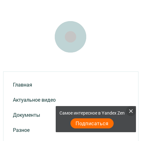
Главная
Актуальное видео
Самое интересное в Yandex Zen
Документы
Подписаться
Разное