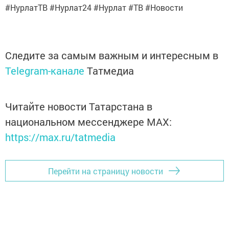
#НурлатТВ #Нурлат24 #Нурлат #ТВ #Новости
Следите за самым важным и интересным в
Telegram-канале
Татмедиа
Читайте новости Татарстана в
национальном мессенджере MАХ:
https://max.ru/tatmedia
Перейти на страницу новости