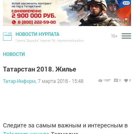
НОВОСТИ НУРЛАТА
16+
Газета "Дружба", Нурлат ТВ - Нурлатский район
НОВОСТИ
Татарстан 2018. Жилье
Татар-Информ,
7 марта 2018 - 15:48
1087
0
0
Следите за самым важным и интересным в