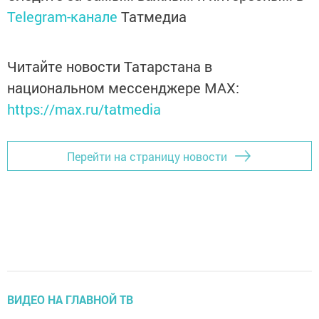
Telegram-канале
Татмедиа
Читайте новости Татарстана в
национальном мессенджере MАХ:
https://max.ru/tatmedia
Перейти на страницу новости
ВИДЕО НА ГЛАВНОЙ ТВ