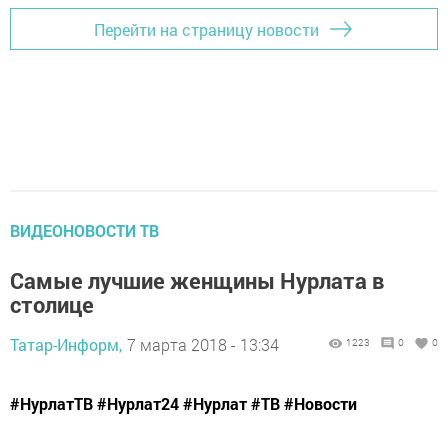
Перейти на страницу новости
ВИДЕОНОВОСТИ ТВ
Самые лучшие женщины Нурлата в
столице
Татар-Информ,
7 марта 2018 - 13:34
1223
0
0
#НурлатТВ #Нурлат24 #Нурлат #ТВ #Новости