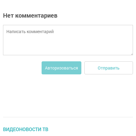
Нет комментариев
Отправить
Авторизоваться
ВИДЕОНОВОСТИ ТВ