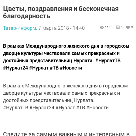
Цветы, поздравления и бесконечная
благодарность
Татар-Информ,
7 марта 2018 - 14:40
1185
0
0
В рамках Международного женского дня в городском
дворце культуры чествовали самых прекрасных и
достойных представительниц Нурлата. #НурлатТВ
#Нурлат24 #Нурлат #ТВ #Новости
В рамках Международного женского дня в городском
дворце культуры чествовали самых прекрасных и
достойных представительниц Нурлата.
#НурлатТВ #Нурлат24 #Нурлат #ТВ #Новости
Следите за самым важным и интересным в