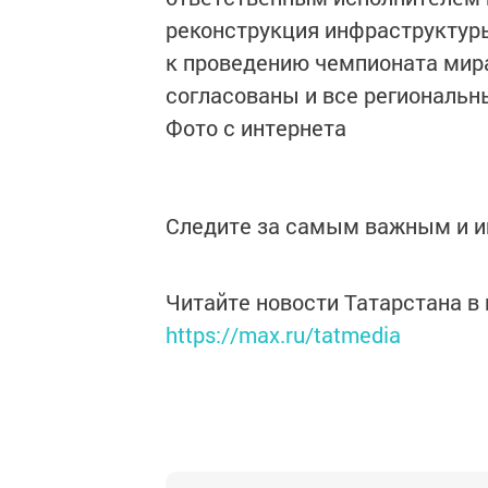
реконструкция инфраструктур
к проведению чемпионата мира
согласованы и все региональн
Фото с интернета
Следите за самым важным и 
Читайте новости Татарстана 
https://max.ru/tatmedia