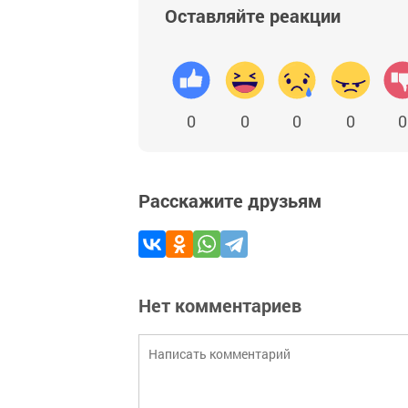
Оставляйте реакции
0
0
0
0
0
Расскажите друзьям
Нет комментариев