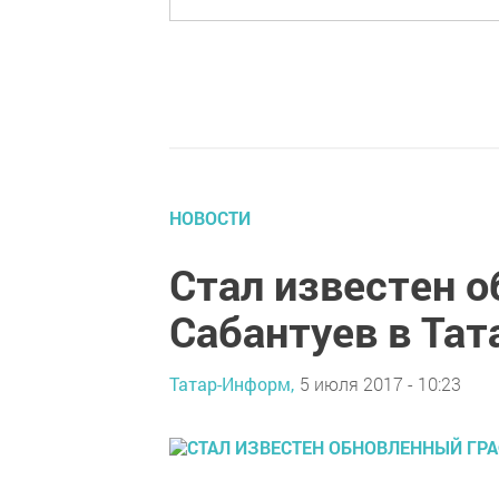
НОВОСТИ
Стал известен 
Сабантуев в Тат
Татар-Информ,
5 июля 2017 - 10:23