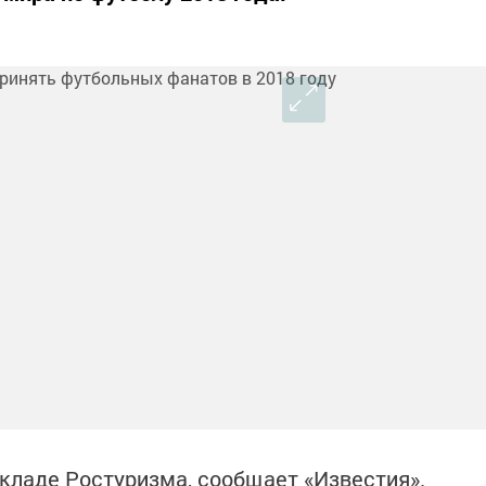
окладе Ростуризма, сообщает «Известия».