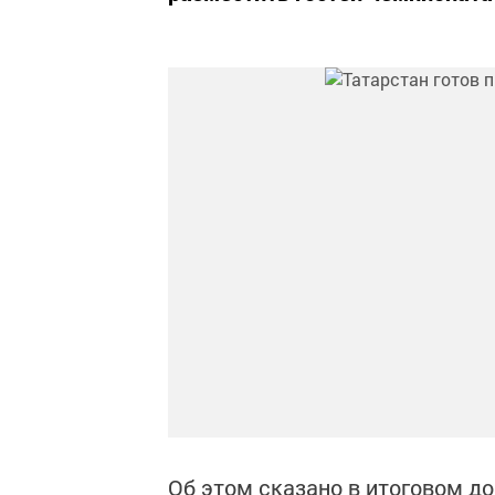
Об этом сказано в итоговом д