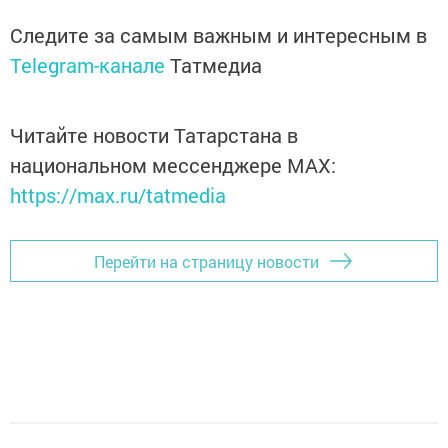
Следите за самым важным и интересным в
Telegram-канале
Татмедиа
Читайте новости Татарстана в
национальном мессенджере MАХ:
https://max.ru/tatmedia
Перейти на страницу новости