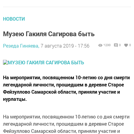
НОВОСТИ
Музею Гакиля Сагирова быть
Резеда Гиняева,
7 августа 2019 - 17:56
1230
0
0
На мероприятии, посвященном 10-летию со дня смерти
легендарной личности, прошедшем в деревне Старое
Фейзуллово Самарской области, приняли участие и
нурлатцы.
На мероприятии, посвященном 10-летию со дня смерти
легендарной личности, прошедшем в деревне Старое
Фейзуллово Самарской области, приняли участие и