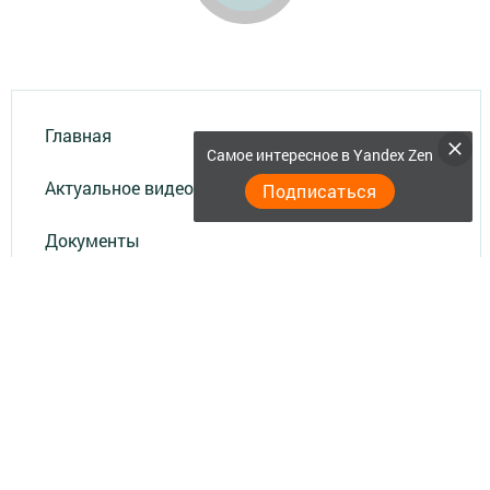
Главная
Самое интересное в Yandex Zen
Актуальное видео
Подписаться
Документы
Разное
Телефон АО «ТАТМЕДИА»:
(843) 222 09 84