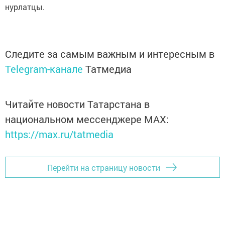
нурлатцы.
Следите за самым важным и интересным в
Telegram-канале
Татмедиа
Читайте новости Татарстана в
национальном мессенджере MАХ:
https://max.ru/tatmedia
Перейти на страницу новости