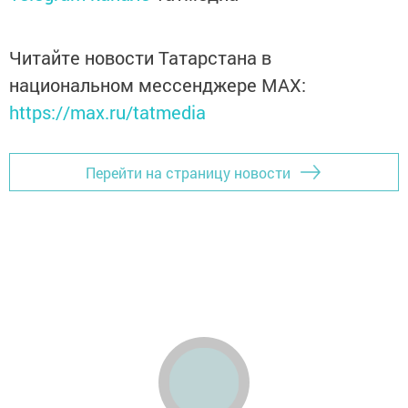
Читайте новости Татарстана в
национальном мессенджере MАХ:
https://max.ru/tatmedia
Перейти на страницу новости