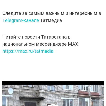
Следите за самым важным и интересным в
Telegram-канале
Татмедиа
Читайте новости Татарстана в
национальном мессенджере MАХ:
https://max.ru/tatmedia