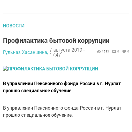
НОВОСТИ
Профилактика бытовой коррупции
7 августа 2019 -
Гульназ Хасаншина,
1233
0
0
17:47
В управлении Пенсионного фонда России в г. Нурлат
прошло специальное обучение.
В управлении Пенсионного фонда России в г. Нурлат
прошло специальное обучение.