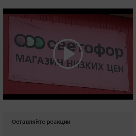
Оставляйте реакции