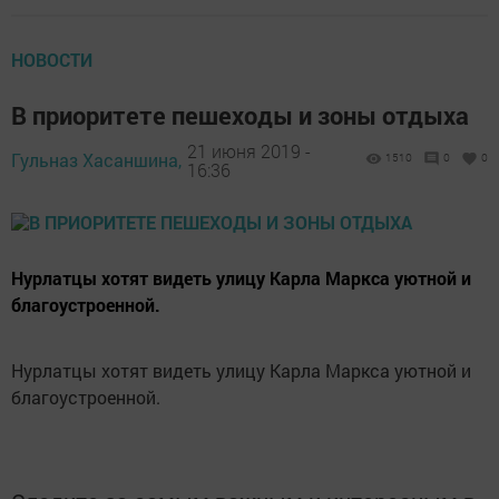
НОВОСТИ
В приоритете пешеходы и зоны отдыха
21 июня 2019 -
Гульназ Хасаншина,
1510
0
0
16:36
Нурлатцы хотят видеть улицу Карла Маркса уютной и
благоустроенной.
Нурлатцы хотят видеть улицу Карла Маркса уютной и
благоустроенной.