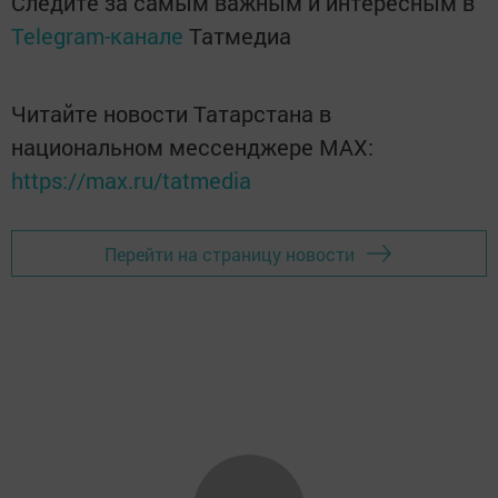
Следите за самым важным и интересным в
Telegram-канале
Татмедиа
Читайте новости Татарстана в
национальном мессенджере MАХ:
https://max.ru/tatmedia
Перейти на страницу новости