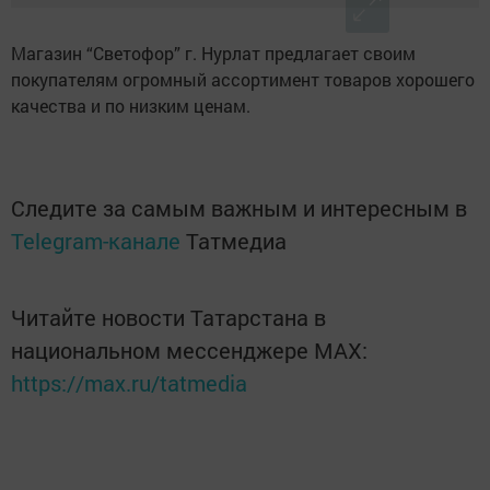
Магазин “Светофор” г. Нурлат предлагает своим
покупателям огромный ассортимент товаров хорошего
качества и по низким ценам.
Следите за самым важным и интересным в
Telegram-канале
Татмедиа
Читайте новости Татарстана в
национальном мессенджере MАХ:
https://max.ru/tatmedia