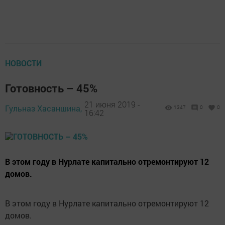
НОВОСТИ
Готовность – 45%
21 июня 2019 -
Гульназ Хасаншина,
1347
0
0
16:42
В этом году в Нурлате капитально отремонтируют 12
домов.
В этом году в Нурлате капитально отремонтируют 12
домов.