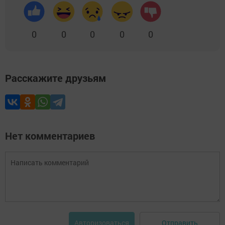
0
0
0
0
0
Расскажите друзьям
Нет комментариев
Отправить
Авторизоваться