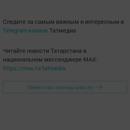
Следите за самым важным и интересным в
Telegram-канале
Татмедиа
Читайте новости Татарстана в
национальном мессенджере MАХ:
https://max.ru/tatmedia
Перейти на страницу новости