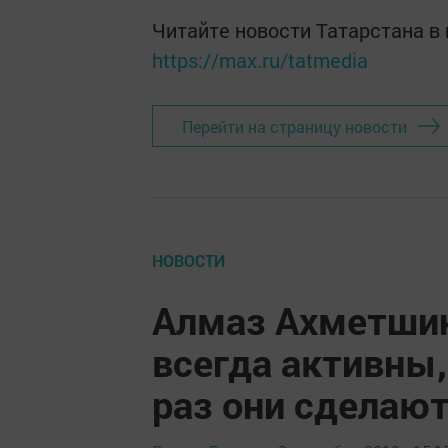
Читайте новости Татарстана 
https://max.ru/tatmedia
Перейти на страницу новости
НОВОСТИ
Алмаз Ахметшин
всегда активны,
раз они сделаю