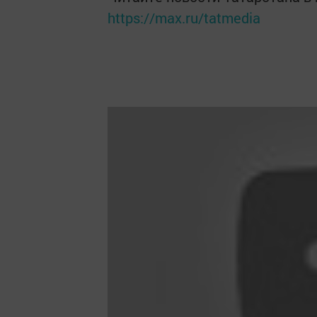
https://max.ru/tatmedia