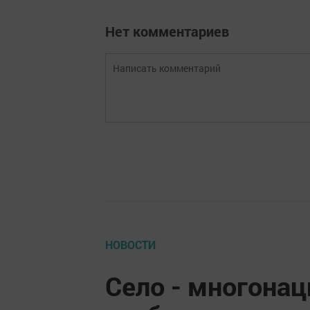
Нет комментариев
НОВОСТИ
Село - многона