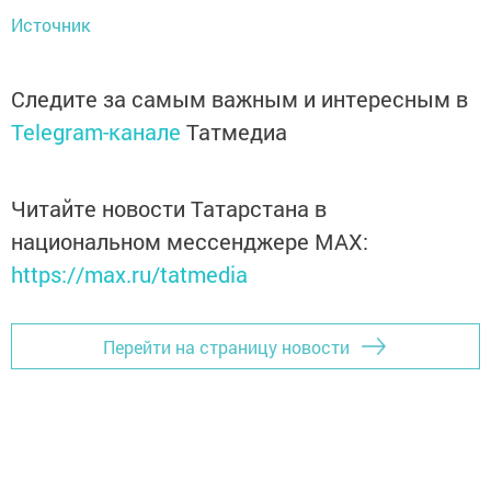
Источник
Следите за самым важным и интересным в
Telegram-канале
Татмедиа
Читайте новости Татарстана в
национальном мессенджере MАХ:
https://max.ru/tatmedia
Перейти на страницу новости