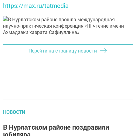
https://max.ru/tatmedia
Перейти на страницу новости
НОВОСТИ
В Нурлатском районе поздравили
юбиляра