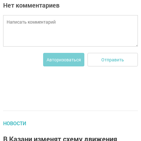
Нет комментариев
Отправить
Авторизоваться
НОВОСТИ
В Казани изменят схему движения