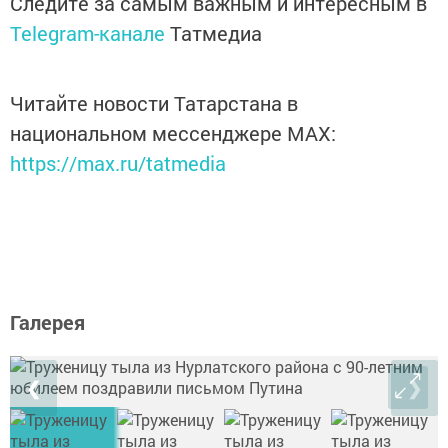
Следите за самым важным и интересным в
Telegram-канале
Татмедиа
Читайте новости Татарстана в
национальном мессенджере MАХ:
https://max.ru/tatmedia
Галерея
❮
❯