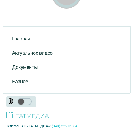
Главная
Актуальное видео
Документы
Разное
Телефон АО «ТАТМЕДИА»:
(843) 222 09 84