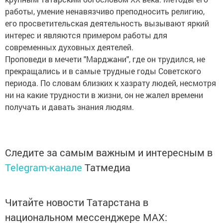
работы, умение ненавязчиво преподносить религию,
его просветительская деятельность вызывают яркий
интерес и являются примером работы для
современных духовных деятелей.
Проповеди в мечети "Марджани", где он трудился, не
прекращались и в самые трудные годы Советского
периода. По словам близких к хазрату людей, несмотря
ни на какие трудности в жизни, он не жалел времени
получать и давать знания людям.
Следите за самым важным и интересным в
Telegram-канале
Татмедиа
Читайте новости Татарстана в
национальном мессенджере MАХ: