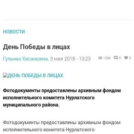
НОВОСТИ
День Победы в лицах
Гульназ Хасаншина,
3 мая 2018 - 13:23
1293
0
0
Фотодокументы предоставлены архивным фондом
исполнительного комитета Нурлатского
муниципального района.
Фотодокументы предоставлены архивным фондом
исполнительного комитета Нурлатского