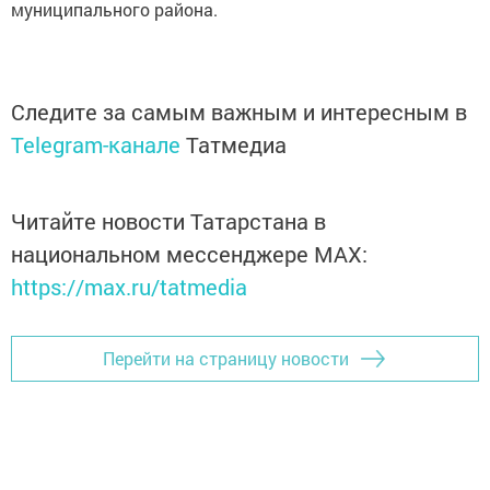
муниципального района.
Следите за самым важным и интересным в
Telegram-канале
Татмедиа
Читайте новости Татарстана в
национальном мессенджере MАХ:
https://max.ru/tatmedia
Перейти на страницу новости