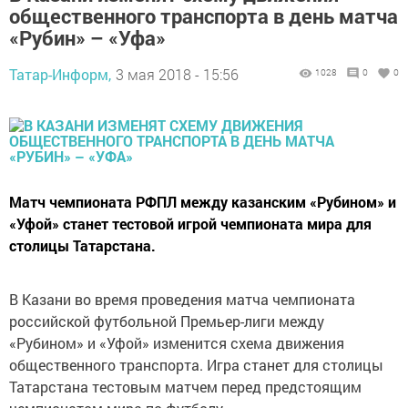
общественного транспорта в день матча
«Рубин» – «Уфа»
Татар-Информ,
3 мая 2018 - 15:56
1028
0
0
Матч чемпионата РФПЛ между казанским «Рубином» и
«Уфой» станет тестовой игрой чемпионата мира для
столицы Татарстана.
В Казани во время проведения матча чемпионата
российской футбольной Премьер-лиги между
«Рубином» и «Уфой» изменится схема движения
общественного транспорта. Игра станет для столицы
Татарстана тестовым матчем перед предстоящим