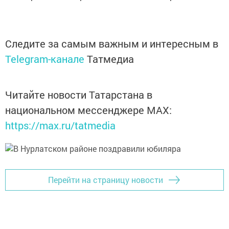
Следите за самым важным и интересным в
Telegram-канале
Татмедиа
Читайте новости Татарстана в
национальном мессенджере MАХ:
https://max.ru/tatmedia
Перейти на страницу новости