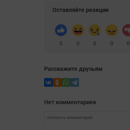
Оставляйте реакции
0
0
0
0
0
Расскажите друзьям
Нет комментариев