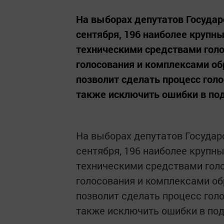
На выборах депутатов Государ
сентября, 196 наиболее крупн
техническими средствами голо
голосования и комплексами об
позволит сделать процесс гол
также исключить ошибки в под
На выборах депутатов Государ
сентября, 196 наиболее крупн
техническими средствами гол
голосования и комплексами об
позволит сделать процесс гол
также исключить ошибки в под