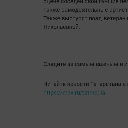
сцене соседей свои лучшие пе
также самодеятельные артисты
Также выступят поэт, ветеран 
Николаевной.
Следите за самым важным и 
Читайте новости Татарстана 
https://max.ru/tatmedia