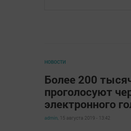
НОВОСТИ
Более 200 тыся
проголосуют че
электронного г
admin,
15 августа 2019 - 13:42