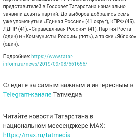
представителей в Госсовет Татарстана изначально
заявили девять партий. До выборов добрались семь:
уже упомянутые «Единая Россия» (41 округ), КПРФ (45),
ЛДПР (41), «Справедливая Россия» (41), Партия Роста
(один) и «Коммунисты России» (пять), а также «Яблоко»
(один).
Подробнее:
https://www.tatar-
inform.ru/news/2019/09/08/661656/
Следите за самым важным и интересным в
Telegram-канале
Татмедиа
Читайте новости Татарстана в
национальном мессенджере MАХ:
https://max.ru/tatmedia