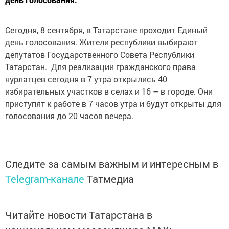
Сегодня, 8 сентября, в Татарстане проходит Единый
день голосования. Жители республики выбирают
депутатов Государственного Совета Республики
Татарстан. Для реализации гражданского права
нурлатцев сегодня в 7 утра открылись 40
избирательных участков в селах и 16 – в городе. Они
приступят к работе в 7 часов утра и будут открыты для
голосования до 20 часов вечера.
Следите за самым важным и интересным в
Telegram-канале
Татмедиа
Читайте новости Татарстана в