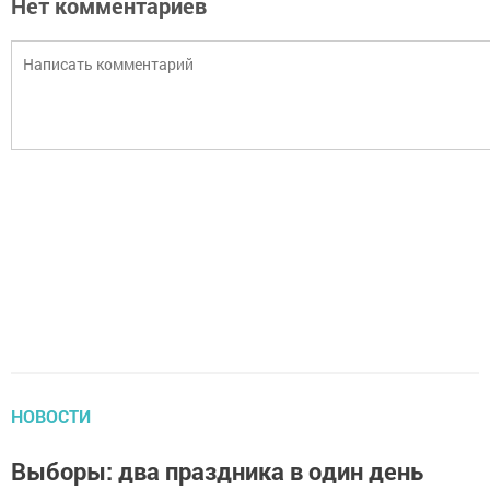
Нет комментариев
НОВОСТИ
Выборы: два праздника в один день