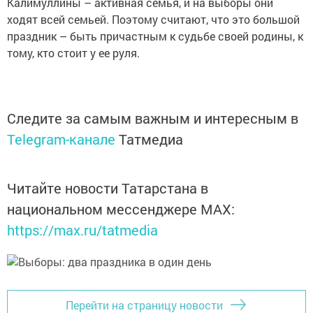
Калимуллины – активная семья, и на выборы они
ходят всей семьей. Поэтому считают, что это большой
праздник – быть причастным к судьбе своей родины, к
тому, кто стоит у ее руля.
Следите за самым важным и интересным в
Telegram-канале
Татмедиа
Читайте новости Татарстана в
национальном мессенджере MАХ:
https://max.ru/tatmedia
Перейти на страницу новости