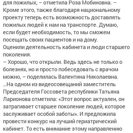
для пожилых, – отметила Роза Мобиновна. –
Кроме этого, также благодаря национальному
проекту теперь есть возможность доставлять
пожилых людей к нам на транспорте. Думаю,
если будет необходимость, то мы сможем
посещать своих пациентов и на дому.
Оценили деятельность кабинета и люди старшего
поколения.
– Хорошо, что открыли. Ведь здесь не только о
болезнях, но и просто побеседовать с врачом
можно, – поделилась Валентина Николаевна.
…На одном из видеосовещаний заместитель
Председателя Госсовета республики Татьяна
Ларионова отметила: «Этот вопрос актуален, он
затрагивает старшее поколение людей, которое
заслуживает особой заботы». И предложила
провести конкурс на лучший гериатрический
кабинет. То есть внимание этому направлению