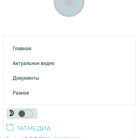
Главная
Актуальное видео
Документы
Разное