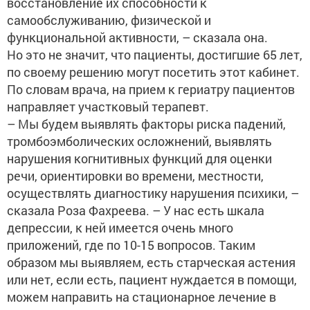
восстановление их способности к
самообслуживанию, физической и
функциональной активности, – сказала она.
Но это не значит, что пациенты, достигшие 65 лет,
по своему решению могут посетить этот кабинет.
По словам врача, на прием к гериатру пациентов
направляет участковый терапевт.
– Мы будем выявлять факторы риска падений,
тромбоэмболических осложнений, выявлять
нарушения когнитивных функций для оценки
речи, ориентировки во времени, местности,
осуществлять диагностику нарушения психики, –
сказала Роза Фахреева. – У нас есть шкала
депрессии, к ней имеется очень много
приложений, где по 10-15 вопросов. Таким
образом мы выявляем, есть старческая астения
или нет, если есть, пациент нуждается в помощи,
можем направить на стационарное лечение в