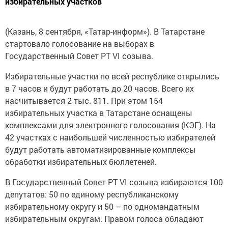
избирательных участков
(Казань, 8 сентября, «Татар-информ»). В Татарстане
стартовало голосование на выборах в
Государственный Совет РТ VI созыва.
Избирательные участки по всей республике открылись
в 7 часов и будут работать до 20 часов. Всего их
насчитывается 2 тыс. 811. При этом 154
избирательных участка в Татарстане оснащены
комплексами для электронного голосования (КЭГ). На
42 участках с наибольшей численностью избирателей
будут работать автоматизированные комплексы
обработки избирательных бюллетеней.
В Государственный Совет РТ VI созыва избираются 100
депутатов: 50 по единому республиканскому
избирательному округу и 50 – по одномандатным
избирательным округам. Правом голоса обладают