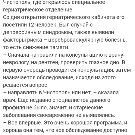
Чистополь, где открылось специальное
гериатрическое отделение.
Со дня открытия гериатрического кабинета его
посетили 12 человек. Был случай с
депрессивным синдромом, также выявили
факторы риска – цереброваскулярную болезнь,
то есть снижение памяти.
– Сначала направили на консультацию к врачу-
неврологу, на рентген, проверить глазное дно. В
первую очередь проводится консультация, затем
назначается обследование, исходя из этого
решается вопрос
– направлять в Чистополь или нет, – сказала
врач. Еще недавно специалистов данного
профиля не было, значит, и старческие
заболевания своевременно не выявлялись.
– Все впервые. Это очень хорошая программа, и
хороша она тем, что все обследование доступно