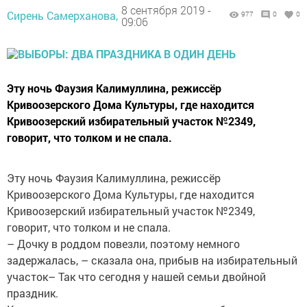
8 сентября 2019 -
Сирень Самерханова,
977
0
0
09:06
Эту ночь Фаузия Калимуллина, режиссёр
Кривоозерского Дома Культуры, где находится
Кривоозерский избирательный участок №2349,
говорит, что толком и не спала.
Эту ночь Фаузия Калимуллина, режиссёр
Кривоозерского Дома Культуры, где находится
Кривоозерский избирательный участок №2349,
говорит, что толком и не спала.
– Дочку в роддом повезли, поэтому немного
задержалась, – сказала она, прибыв на избирательный
участок– Так что сегодня у нашей семьи двойной
праздник.