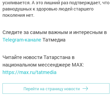
усиливается. А это лишний раз подтверждает, что
равнодушных к здоровью людей старшего
поколения нет.
Следите за самым важным и интересным в
Telegram-канале
Татмедиа
Читайте новости Татарстана в
национальном мессенджере MАХ:
https://max.ru/tatmedia
Перейти на страницу новости