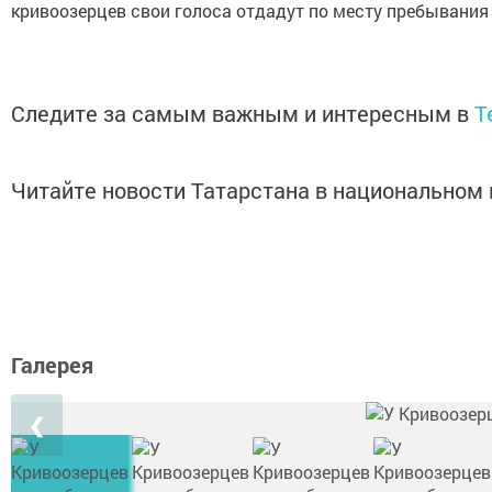
кривоозерцев свои голоса отдадут по месту пребывания 
Следите за самым важным и интересным в
T
Читайте новости Татарстана в национально
Галерея
❮