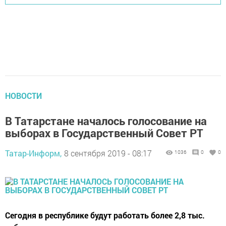
НОВОСТИ
В Татарстане началось голосование на
выборах в Государственный Совет РТ
Татар-Информ,
8 сентября 2019 - 08:17
1036
0
0
Сегодня в республике будут работать более 2,8 тыс.