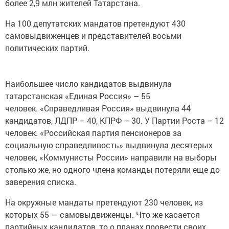
более 2,9 млн жителей Татарстана.
На 100 депутатских мандатов претендуют 430
самовыдвиженцев и представителей восьми
политических партий.
Наибольшее число кандидатов выдвинула
татарстанская «Единая Россия» – 55
человек. «Справедливая Россия» выдвинула 44
кандидатов, ЛДПР – 40, КПРФ – 30. У Партии Роста – 12
человек. «Российская партия пенсионеров за
социальную справедливость» выдвинула десятерых
человек, «Коммунисты России» направили на выборы
столько же, но одного члена команды потеряли еще до
заверения списка.
На окружные мандаты претендуют 230 человек, из
которых 55 — самовыдвиженцы. Что же касается
партийных кандидатов, то о планах провести своих