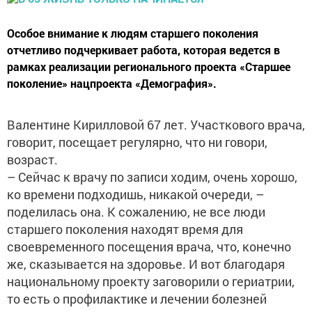
Особое внимание к людям старшего поколения
отчетливо подчеркивает работа, которая ведется в
рамках реализации регионального проекта «Старшее
поколение» нацпроекта «Демография».
Валентине Кирилловой 67 лет. Участкового врача,
говорит, посещает регулярно, что ни говори,
возраст.
– Сейчас к врачу по записи ходим, очень хорошо,
ко времени подходишь, никакой очереди, –
поделилась она. К сожалению, не все люди
старшего поколения находят время для
своевременного посещения врача, что, конечно
же, сказывается на здоровье. И вот благодаря
национальному проекту заговорили о гериатрии,
то есть о профилактике и лечении болезней