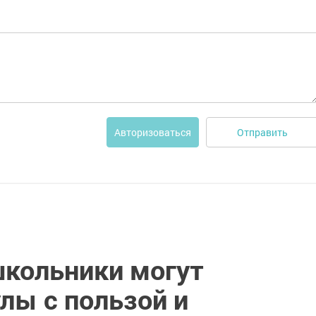
Отправить
Авторизоваться
школьники могут
лы с пользой и