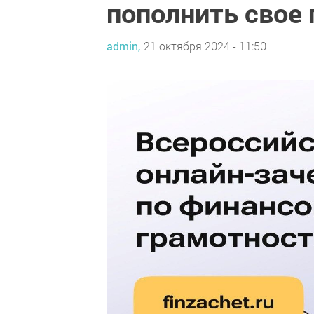
пополнить свое
admin,
21 октября 2024 - 11:50