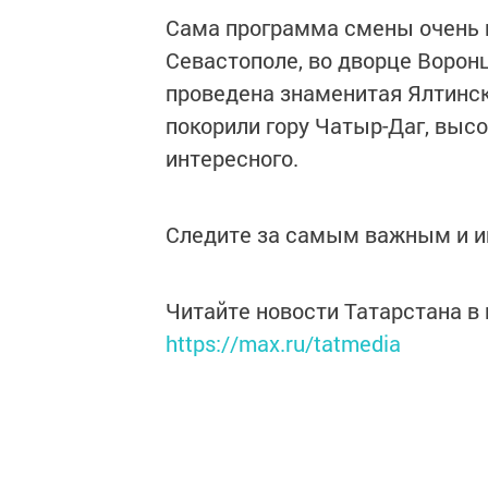
Сама программа смены очень 
Севастополе, во дворце Ворон
проведена знаменитая Ялтинска
покорили гору Чатыр-Даг, высо
интересного.
Следите за самым важным и 
Читайте новости Татарстана 
https://max.ru/tatmedia