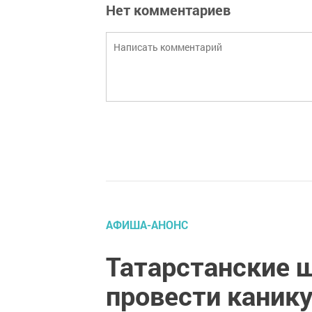
Нет комментариев
АФИША-АНОНС
Татарстанские 
провести канику