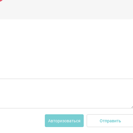
Отправить
Авторизоваться