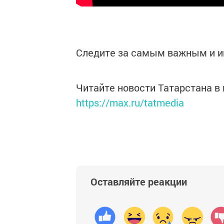
Следите за самым важным и 
Читайте новости Татарстана 
https://max.ru/tatmedia
Оставляйте реакции