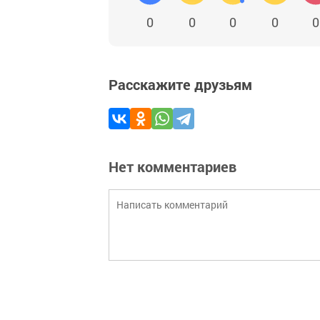
0
0
0
0
0
Расскажите друзьям
Нет комментариев