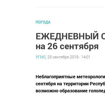
ПОГОДА
ЕЖЕДНЕВНЫЙ 
на 26 сентября
УГМС,
25 сентября 2019 - 14:01
Неблагоприятные метеорологиче
сентября на территории Респу
возможно образование гололе