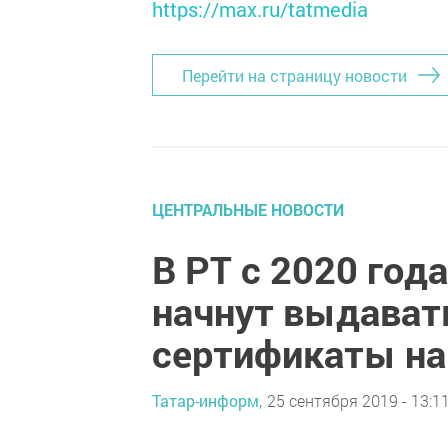
https://max.ru/tatmedia
Перейти на страницу новости
ЦЕНТРАЛЬНЫЕ НОВОСТИ
В РТ с 2020 го
начнут выдават
сертификаты на
Татар-информ,
25 сентября 2019 - 13:1