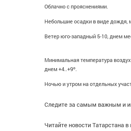
Облачно с прояснениями.
Небольшие осадки в виде дождя, м
Ветер юго-западный 5-10, днем ме
Минимальная температура воздуха
днем +4..+9º.
Ночью и утром на отдельных учас
Следите за самым важным и 
Читайте новости Татарстана 