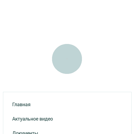
Главная
Актуальное видео
Документы