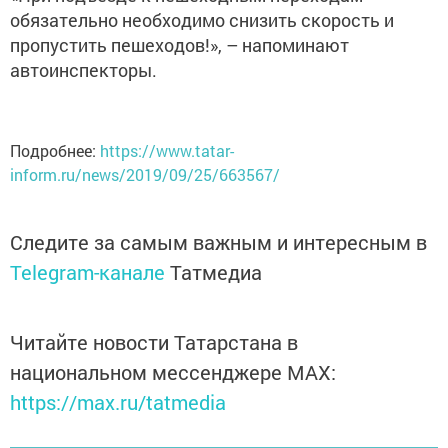
обязательно необходимо снизить скорость и
пропустить пешеходов!», – напоминают
автоинспекторы.
Подробнее:
https://www.tatar-
inform.ru/news/2019/09/25/663567/
Следите за самым важным и интересным в
Telegram-канале
Татмедиа
Читайте новости Татарстана в
национальном мессенджере MАХ:
https://max.ru/tatmedia