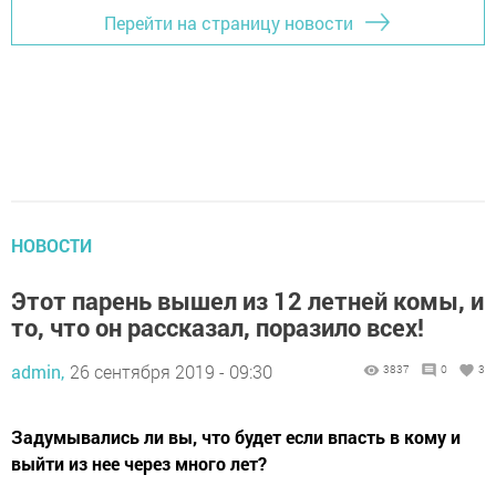
Перейти на страницу новости
НОВОСТИ
Этот парень вышел из 12 летней комы, и
то, что он рассказал, поразило всех!
admin,
26 сентября 2019 - 09:30
3837
0
3
Задумывались ли вы, что будет если впасть в кому и
выйти из нее через много лет?