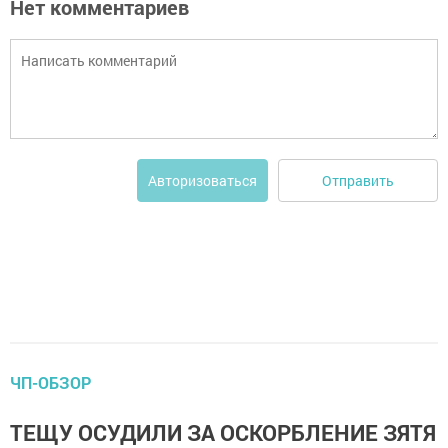
Нет комментариев
Отправить
Авторизоваться
ЧП-ОБЗОР
ТЕЩУ ОСУДИЛИ ЗА ОСКОРБЛЕНИЕ ЗЯТЯ