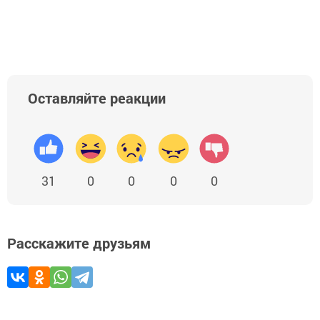
Оставляйте реакции
31
0
0
0
0
Расскажите друзьям