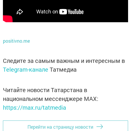
positivno.me
Следите за самым важным и интересным в
Telegram-канале
Татмедиа
Читайте новости Татарстана в
национальном мессенджере MАХ:
https://max.ru/tatmedia
Перейти на страницу новости