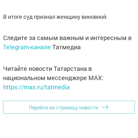
В итоге суд признал женщину виновной.
Следите за самым важным и интересным в
Telegram-канале
Татмедиа
Читайте новости Татарстана в
национальном мессенджере MАХ:
https://max.ru/tatmedia
Перейти на страницу новости