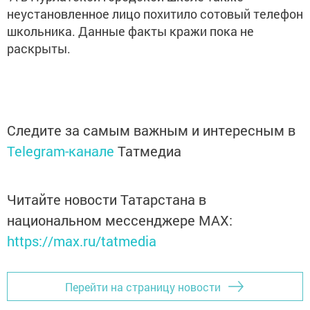
неустановленное лицо похитило сотовый телефон
школьника. Данные факты кражи пока не
раскрыты.
Следите за самым важным и интересным в
Telegram-канале
Татмедиа
Читайте новости Татарстана в
национальном мессенджере MАХ:
https://max.ru/tatmedia
Перейти на страницу новости