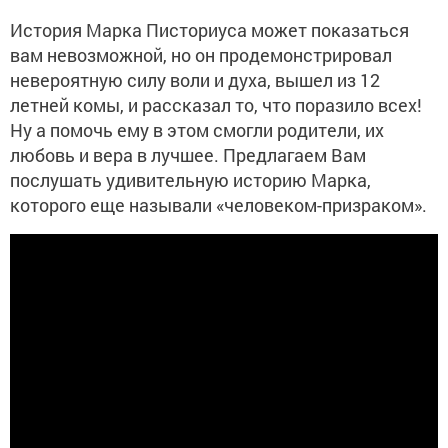
История Марка Писториуса может показаться
вам невозможной, но он продемонстрировал
невероятную силу воли и духа, вышел из 12
летней комы, и рассказал то, что поразило всех!
Ну а помочь ему в этом смогли родители, их
любовь и вера в лучшее. Предлагаем Вам
послушать удивительную историю Марка,
которого еще называли «человеком-призраком».