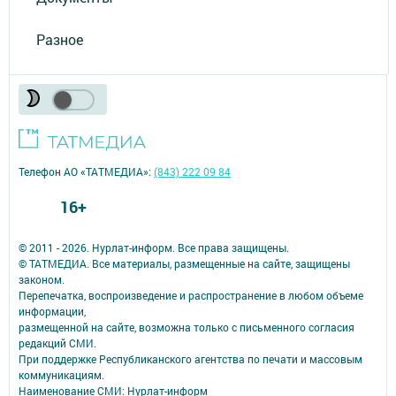
Разное
Телефон АО «ТАТМЕДИА»:
(843) 222 09 84
16+
© 2011 - 2026. Нурлат-⁠информ. Все права защищены.
© ТАТМЕДИА. Все материалы, размещенные на сайте, защищены
законом.
Перепечатка, воспроизведение и распространение в любом объеме
информации,
размещенной на сайте, возможна только с письменного согласия
редакций СМИ.
При поддержке Республиканского агентства по печати и массовым
коммуникациям.
Наименование СМИ: Нурлат-⁠информ