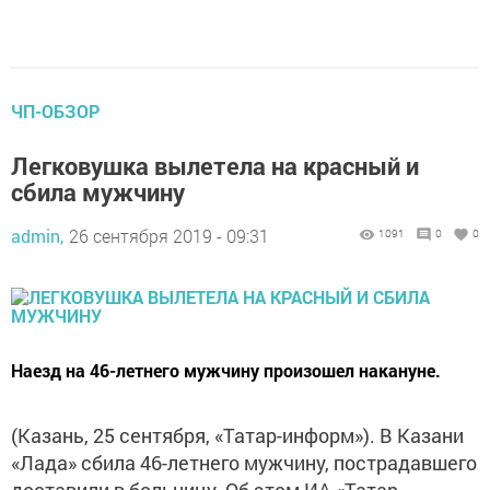
ЧП-ОБЗОР
Легковушка вылетела на красный и
сбила мужчину
admin,
26 сентября 2019 - 09:31
1091
0
0
Наезд на 46-летнего мужчину произошел накануне.
(Казань, 25 сентября, «Татар-информ»). В Казани
«Лада» сбила 46-летнего мужчину, пострадавшего