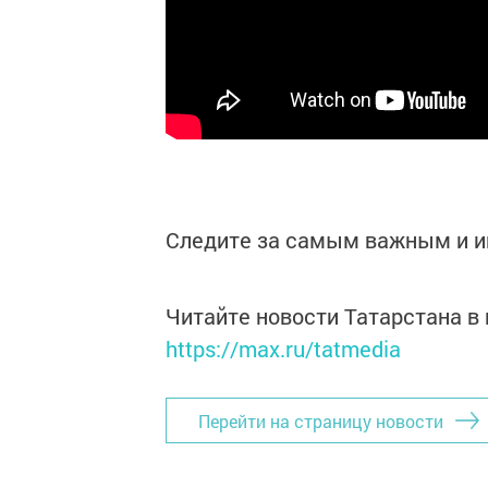
Следите за самым важным и 
Читайте новости Татарстана 
https://max.ru/tatmedia
Перейти на страницу новости