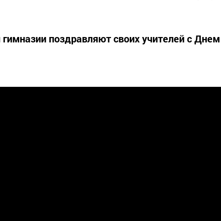
й гимназии поздравляют своих учителей с Днем