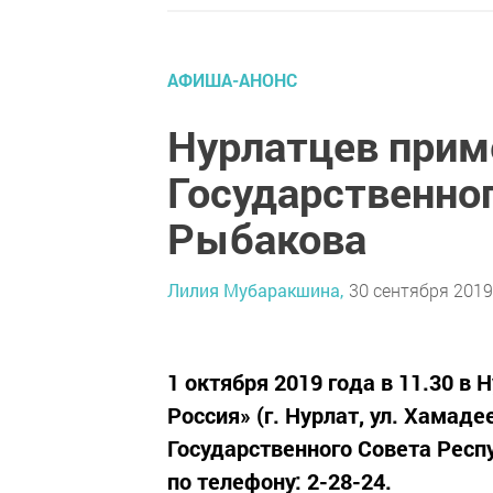
АФИША-АНОНС
Нурлатцев прим
Государственно
Рыбакова
Лилия Мубаракшина,
30 сентября 2019 
1 октября 2019 года в 11.30 в
Россия» (г. Нурлат, ул. Хамад
Государственного Совета Рес
по телефону: 2-28-24.