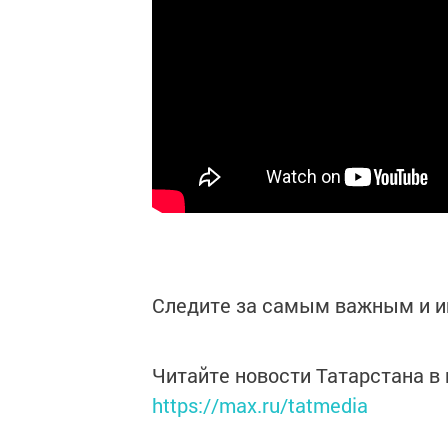
Следите за самым важным и 
Читайте новости Татарстана 
https://max.ru/tatmedia