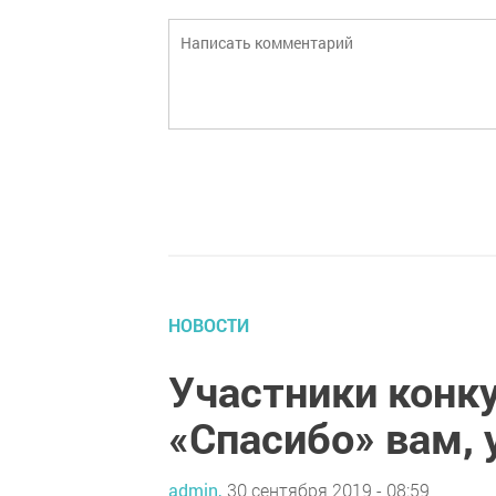
НОВОСТИ
Участники конк
«Спасибо» вам, 
admin,
30 сентября 2019 - 08:59