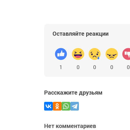
Оставляйте реакции
1
0
0
0
0
Расскажите друзьям
Нет комментариев