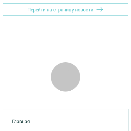
Перейти на страницу новости
Главная