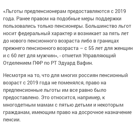
«Льготы предпенсионерам предоставляются с 2019
года. Ранее правом на подобные меры поддержки
пользовались только пенсионеры. Большинство льгот
носит федеральный характер и возникает за пять лет
до нового пенсионного возраста либо в границах
прежнего пенсионного возраста – с 55 лет для женщин
и с 60 лет для мужчин», - отметил Управляющий
Отделением ПФР по РТ Эдуард Вафин.
Несмотря на то, что для многих россиян пенсионный
возраст с 2019 года не поменялся, право на
предпенсионные льготы им все равно было
предоставлено. Это относится, например, к
многодетным мамам с пятью детьми и некоторым
гражданам, имеющим право на досрочное назначение
пенсии.