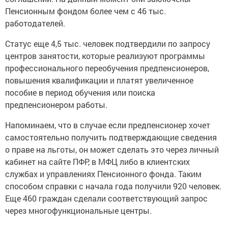
Пенсионным фондом более чем с 46 тыс.
работодателей.
Статус еще 4,5 тыс. человек подтвердили по запросу
центров занятости, которые реализуют программы
профессионального переобучения предпенсионеров,
повышения квалификации и платят увеличенное
пособие в период обучения или поиска
предпенсионером работы.
Напоминаем, что в случае если предпенсионер хочет
самостоятельно получить подтверждающие сведения
о праве на льготы, он может сделать это через личный
кабинет на сайте ПФР, в МФЦ либо в клиентских
службах и управлениях Пенсионного фонда. Таким
способом справки с начала года получили 920 человек.
Еще 460 граждан сделали соответствующий запрос
через многофункциональные центры.