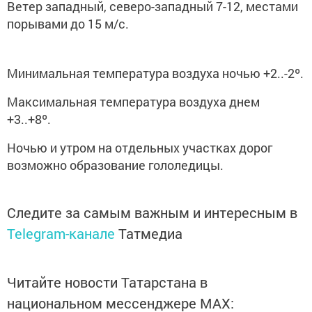
Ветер западный, северо-западный 7-12, местами
порывами до 15 м/с.
Минимальная температура воздуха ночью +2..-2º.
Максимальная температура воздуха днем
+3..+8º.
Ночью и утром на отдельных участках дорог
возможно образование гололедицы.
Следите за самым важным и интересным в
Telegram-канале
Татмедиа
Читайте новости Татарстана в
национальном мессенджере MАХ: