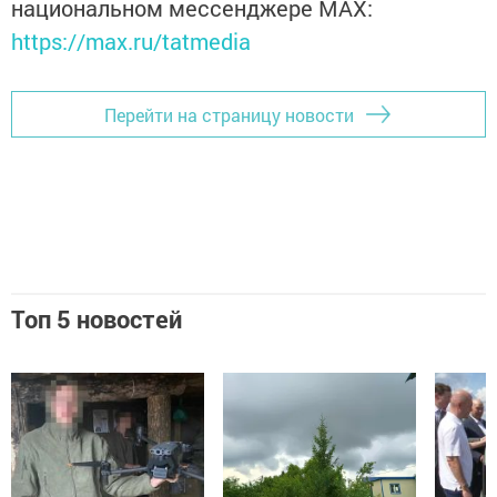
национальном мессенджере MАХ:
https://max.ru/tatmedia
Перейти на страницу новости
Топ 5 новостей