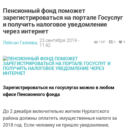
Пенсионный фонд поможет
зарегистрироваться на портале Госуслуг
и получить налоговое уведомление
через интернет
23 сентября 2019 -
Лейсан Галиева,
1267
0
0
11:42
Зарегистрироваться на госуслугах можно в любом
офисе Пенсионного фонда
До 2 декабря включительно жители Нурлатского
района должны оплатить имущественные налоги за
2018 год. Если человеку не пришло уведомление,