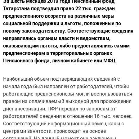
За шесть месяцев 2019 года Пенсионный фонд
Татарстана подтвердил право 22 тыс. граждан
предпенсионного возраста на различные меры
социальной поддержки и льготы, положенные по
новому законодательству. Соответствующие сведения
направлялись органам власти и ведомствам,
оказывающим льготы, либо предоставлялись самим
предпенсионерам в территориальных органах
Пенсионного фонда, личном кабинете или МФЦ.
Наибольший объем подтверждающих сведений с
начала года был направлен от работодателей, чтобы
работающие предпенсионеры могли воспользоваться
правом на оплачиваемый выходной для прохождения
диспансеризации. ПФР передал по запросам от
работодателей сведения в отношении 16 тыс. человек.
Соответствующий информационный обмен, как и с
центрами занятости, происходит на основе
соглашений. На данный момент они заключены