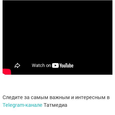
Следите за самым важным и интересным в
Telegram-канале
Татмедиа