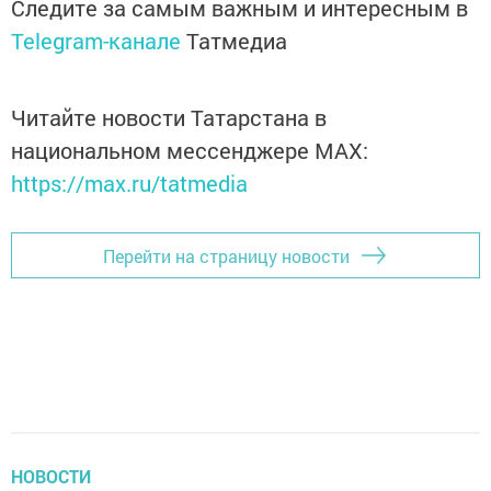
Следите за самым важным и интересным в
Telegram-канале
Татмедиа
Читайте новости Татарстана в
национальном мессенджере MАХ:
https://max.ru/tatmedia
Перейти на страницу новости
НОВОСТИ