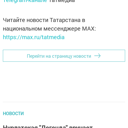
Читайте новости Татарстана в
национальном мессенджере MАХ:
https://max.ru/tatmedia
Перейти на страницу новости
НОВОСТИ
Нурлатская "Легенда" вручает