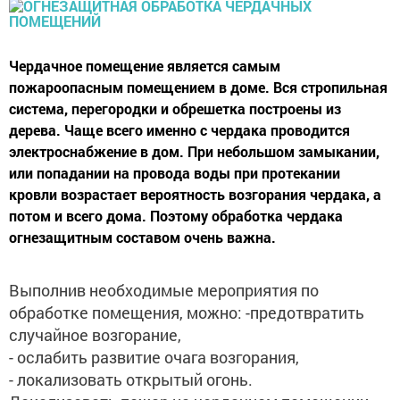
Чердачное помещение является самым
пожароопасным помещением в доме. Вся стропильная
система, перегородки и обрешетка построены из
дерева. Чаще всего именно с чердака проводится
электроснабжение в дом. При небольшом замыкании,
или попадании на провода воды при протекании
кровли возрастает вероятность возгорания чердака, а
потом и всего дома. Поэтому обработка чердака
огнезащитным составом очень важна.
Выполнив необходимые мероприятия по
обработке помещения, можно: -предотвратить
случайное возгорание,
- ослабить развитие очага возгорания,
- локализовать открытый огонь.