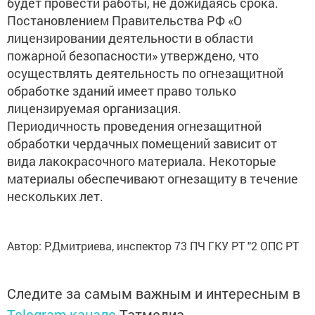
будет провести работы, не дожидаясь срока.
Постановлением Правительства РФ «О
лицензировании деятельности в области
пожарной безопасности» утверждено, что
осуществлять деятельность по огнезащитной
обработке зданий имеет право только
лицензируемая организация.
Периодичность проведения огнезащитной
обработки чердачных помещений зависит от
вида лакокрасочного материала. Некоторые
материалы обеспечивают огнезащиту в течение
нескольких лет.
Автор: Р.Дмитриева, инспектор 73 ПЧ ГКУ РТ "2 ОПС РТ
Следите за самым важным и интересным в
Telegram-канале
Татмедиа