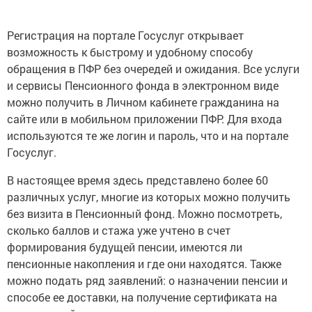
Регистрация на портале Госуслуг открывает
возможность к быстрому и удобному способу
обращения в ПФР без очередей и ожидания. Все услуги
и сервисы Пенсионного фонда в электронном виде
можно получить в Личном кабинете гражданина на
сайте или в мобильном приложении ПФР. Для входа
используются те же логин и пароль, что и на портале
Госуслуг.
В настоящее время здесь представлено более 60
различных услуг, многие из которых можно получить
без визита в Пенсионный фонд. Можно посмотреть,
сколько баллов и стажа уже учтено в счет
формирования будущей пенсии, имеются ли
пенсионные накопления и где они находятся. Также
можно подать ряд заявлений: о назначении пенсии и
способе ее доставки, на получение сертификата на