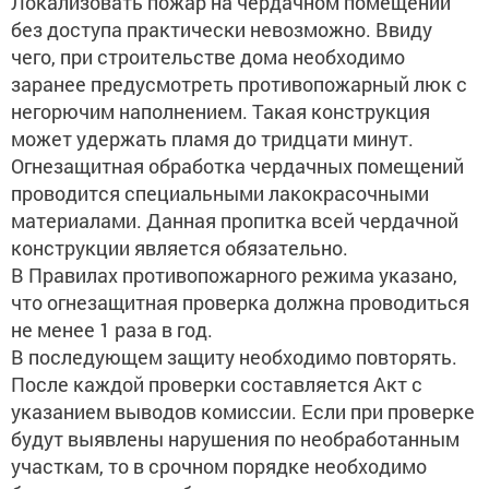
Локализовать пожар на чердачном помещении
без доступа практически невозможно. Ввиду
чего, при строительстве дома необходимо
заранее предусмотреть противопожарный люк с
негорючим наполнением. Такая конструкция
может удержать пламя до тридцати минут.
Огнезащитная обработка чердачных помещений
проводится специальными лакокрасочными
материалами. Данная пропитка всей чердачной
конструкции является обязательно.
В Правилах противопожарного режима указано,
что огнезащитная проверка должна проводиться
не менее 1 раза в год.
В последующем защиту необходимо повторять.
После каждой проверки составляется Акт с
указанием выводов комиссии. Если при проверке
будут выявлены нарушения по необработанным
участкам, то в срочном порядке необходимо