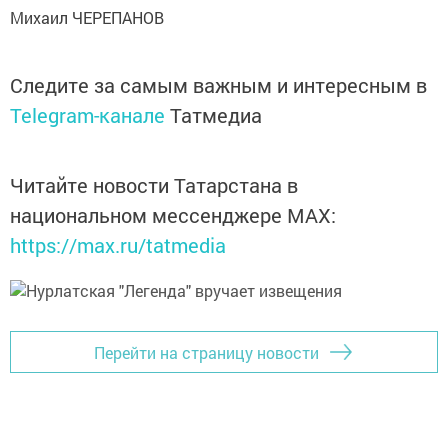
Михаил ЧЕРЕПАНОВ
Следите за самым важным и интересным в
Telegram-канале
Татмедиа
Читайте новости Татарстана в
национальном мессенджере MАХ:
https://max.ru/tatmedia
Перейти на страницу новости