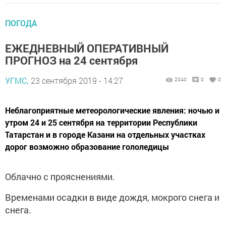
ПОГОДА
ЕЖЕДНЕВНЫЙ ОПЕРАТИВНЫЙ
ПРОГНОЗ на 24 сентября
УГМС,
23 сентября 2019 - 14:27
2040
0
0
Неблагоприятные метеорологические явления: ночью и
утром 24 и 25 сентября на территории Республики
Татарстан и в городе Казани на отдельных участках
дорог возможно образование гололедицы
Облачно с прояснениями.
Временами осадки в виде дождя, мокрого снега и
снега.