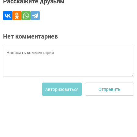
Расскажите друзьям
Нет комментариев
Отправить
Авторизоваться