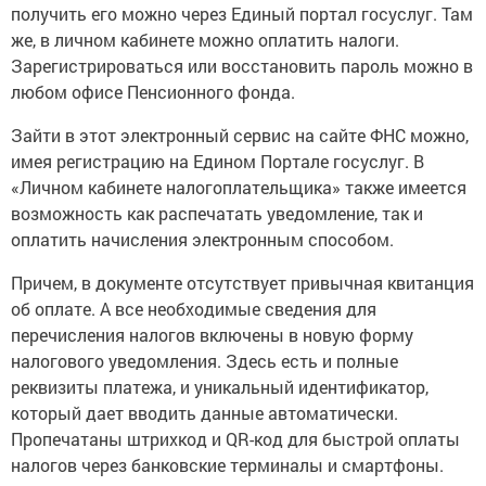
получить его можно через Единый портал госуслуг. Там
же, в личном кабинете можно оплатить налоги.
Зарегистрироваться или восстановить пароль можно в
любом офисе Пенсионного фонда.
Зайти в этот электронный сервис на сайте ФНС можно,
имея регистрацию на Едином Портале госуслуг. В
«Личном кабинете налогоплательщика» также имеется
возможность как распечатать уведомление, так и
оплатить начисления электронным способом.
Причем, в документе отсутствует привычная квитанция
об оплате. А все необходимые сведения для
перечисления налогов включены в новую форму
налогового уведомления. Здесь есть и полные
реквизиты платежа, и уникальный идентификатор,
который дает вводить данные автоматически.
Пропечатаны штрихкод и QR-код для быстрой оплаты
налогов через банковские терминалы и смартфоны.