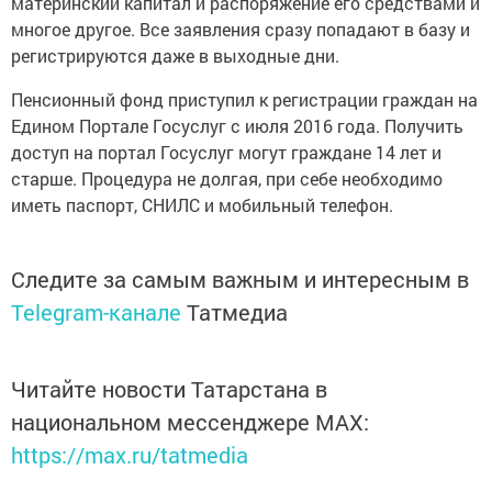
материнский капитал и распоряжение его средствами и
многое другое. Все заявления сразу попадают в базу и
регистрируются даже в выходные дни.
Пенсионный фонд приступил к регистрации граждан на
Едином Портале Госуслуг с июля 2016 года. Получить
доступ на портал Госуслуг могут граждане 14 лет и
старше. Процедура не долгая, при себе необходимо
иметь паспорт, СНИЛС и мобильный телефон.
Следите за самым важным и интересным в
Telegram-канале
Татмедиа
Читайте новости Татарстана в
национальном мессенджере MАХ:
https://max.ru/tatmedia