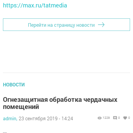
https://max.ru/tatmedia
Перейти на страницу новости
НОВОСТИ
Огнезащитная обработка чердачных
помещений
admin,
23 сентября 2019 - 14:24
1229
0
0