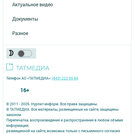
Актуальное видео
Документы
Разное
Телефон АО «ТАТМЕДИА»:
(843) 222 09 84
16+
© 2011 - 2026. Нурлат-⁠информ. Все права защищены.
© ТАТМЕДИА. Все материалы, размещенные на сайте, защищены
законом.
Перепечатка, воспроизведение и распространение в любом объеме
информации,
размещенной на сайте, возможна только с письменного согласия