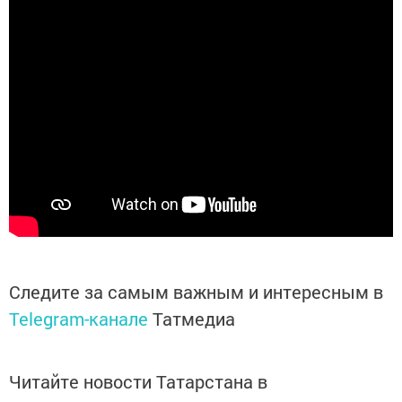
Следите за самым важным и интересным в
Telegram-канале
Татмедиа
Читайте новости Татарстана в