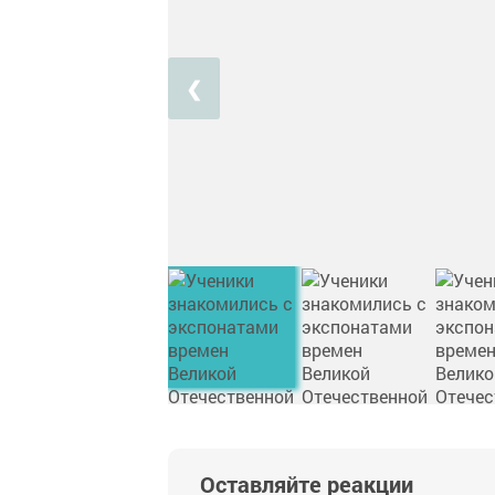
❮
Оставляйте реакции