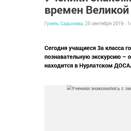
времен Великой
Гузель Садыкова,
25 сентября 2019 - 1
Сегодня учащиеся 3а класса 
познавательную экскурсию – о
находится в Нурлатском ДОСА