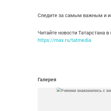
Следите за самым важным и 
Читайте новости Татарстана 
https://max.ru/tatmedia
Галерея