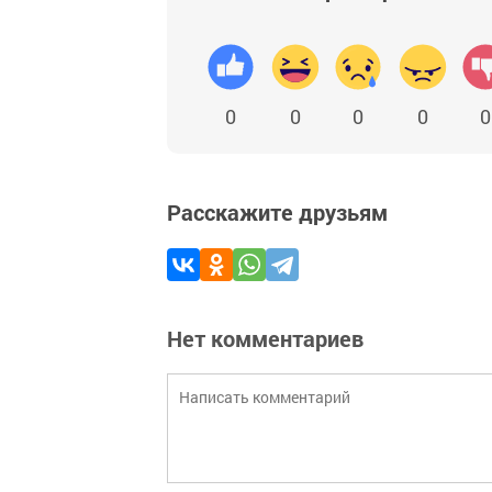
0
0
0
0
0
Расскажите друзьям
Нет комментариев