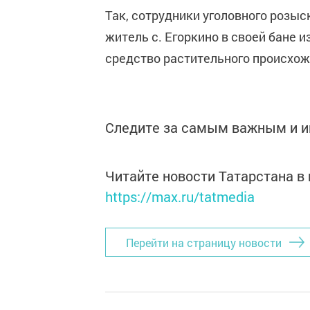
Так, сотрудники уголовного розыс
житель с. Егоркино в своей бане 
средство растительного происхож
Следите за самым важным и 
Читайте новости Татарстана 
https://max.ru/tatmedia
Перейти на страницу новости