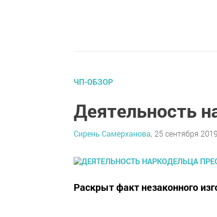
ЧП-ОБЗОР
Деятельность н
Сирень Самерханова,
25 сентября 2019
Раскрыт факт незаконного изг