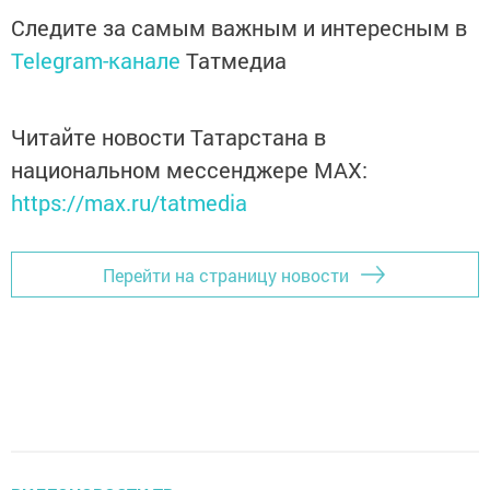
Следите за самым важным и интересным в
Telegram-канале
Татмедиа
Читайте новости Татарстана в
национальном мессенджере MАХ:
https://max.ru/tatmedia
Перейти на страницу новости