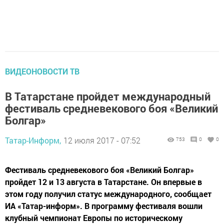
ВИДЕОНОВОСТИ ТВ
В Татарстане пройдет международный
фестиваль средневекового боя «Великий
Болгар»
Татар-Информ,
12 июля 2017 - 07:52
753
0
0
Фестиваль средневекового боя «Великий Болгар»
пройдет 12 и 13 августа в Татарстане. Он впервые в
этом году получил статус международного, сообщает
ИА «Татар-информ». В программу фестиваля вошли
клубный чемпионат Европы по историческому