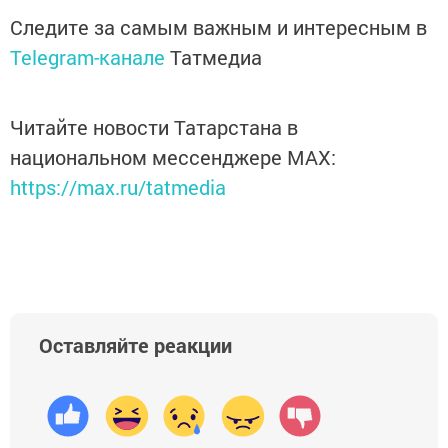
Следите за самым важным и интересным в
Telegram-канале
Татмедиа
Читайте новости Татарстана в
национальном мессенджере MАХ:
https://max.ru/tatmedia
Оставляйте реакции