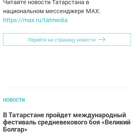
Читайте новости Татарстана в
национальном мессенджере MАХ:
https://max.ru/tatmedia
Перейти на страницу новости
НОВОСТИ
В Татарстане пройдет международный
фестиваль средневекового боя «Великий
Болгар»