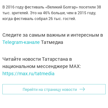
В 2016 году фестиваль «Великий Болгар» посетили 38
тыс. зрителей. Это на 46% больше, чем в 2015 году,
когда фестиваль собрал 26 тыс. гостей.
Следите за самым важным и интересным в
Telegram-канале
Татмедиа
Читайте новости Татарстана в
национальном мессенджере MАХ:
https://max.ru/tatmedia
Перейти на страницу новости