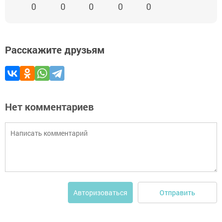
0
0
0
0
0
Расскажите друзьям
Нет комментариев
Отправить
Авторизоваться