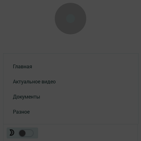
Главная
Актуальное видео
Документы
Разное