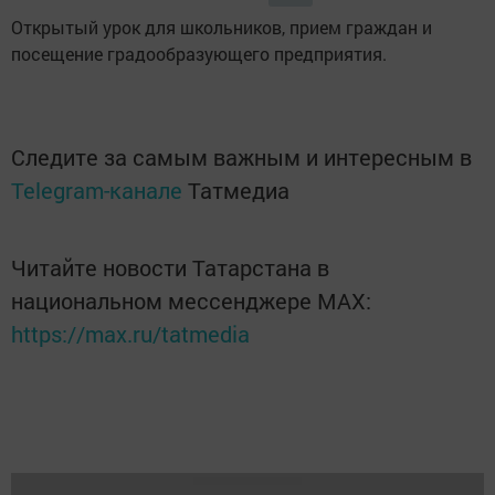
Открытый урок для школьников, прием граждан и
посещение градообразующего предприятия.
Следите за самым важным и интересным в
Telegram-канале
Татмедиа
Читайте новости Татарстана в
национальном мессенджере MАХ:
https://max.ru/tatmedia