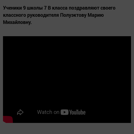
Ученики 9 школы 7 В класса поздравляют своего
классного руководителя Полуэктову Марию
Михайловну.