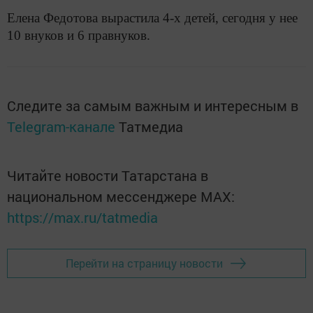
Елена Федотова вырастила 4-х детей, сегодня у нее
10 внуков и 6 правнуков.
Следите за самым важным и интересным в
Telegram-канале
Татмедиа
Читайте новости Татарстана в
национальном мессенджере MАХ:
https://max.ru/tatmedia
Перейти на страницу новости