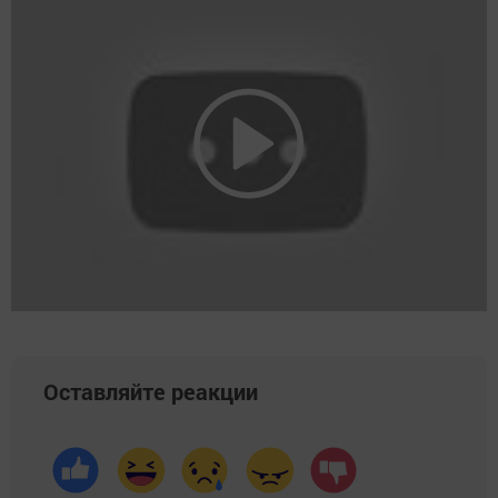
Оставляйте реакции