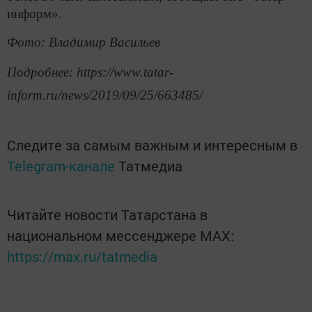
информ».
Фото: Владимир Васильев
Подробнее: https://www.tatar-
inform.ru/news/2019/09/25/663485/
Следите за самым важным и интересным в
Telegram-канале
Татмедиа
Читайте новости Татарстана в
национальном мессенджере MАХ:
https://max.ru/tatmedia