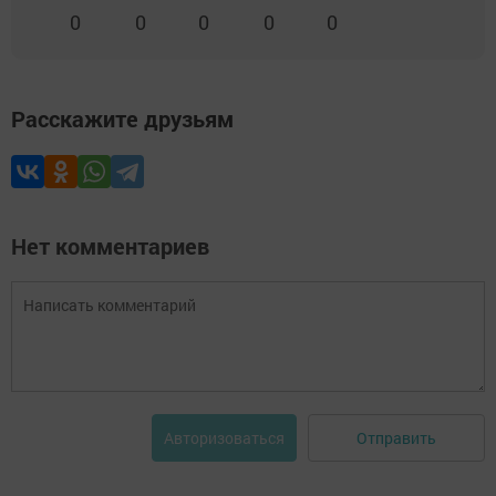
0
0
0
0
0
Расскажите друзьям
Нет комментариев
Отправить
Авторизоваться