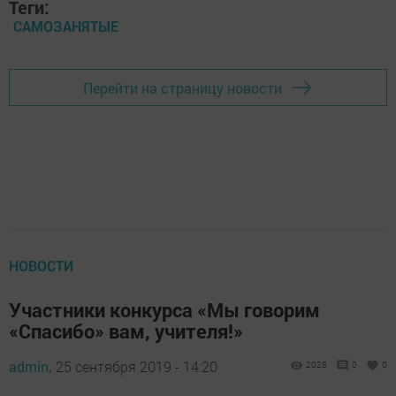
Теги:
САМОЗАНЯТЫЕ
Перейти на страницу новости
НОВОСТИ
Участники конкурса «Мы говорим
«Спасибо» вам, учителя!»
admin,
25 сентября 2019 - 14:20
2028
0
0