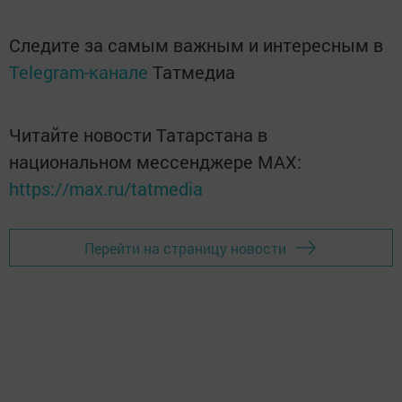
Следите за самым важным и интересным в
Telegram-канале
Татмедиа
Читайте новости Татарстана в
национальном мессенджере MАХ:
https://max.ru/tatmedia
Перейти на страницу новости