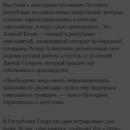
Выступая с ежегодным посланием Госсовету
республики он назвал имена татарстанцев, которые
успешно зарегистрировались в качестве
самозанятых, и ведут свою деятельность. Это
Алексей Белов — первый в республике
самозанятый, заключивший контракт на биржевой
площадке, Резеда Аглиуллова, реализующая свои
изделия ручной работы за рубеж, и 14-летний
Данияр Гумаров, который продает сыр
собственного производства.
«Необходимо продолжить информационную
компанию по реализации систем мер поддержки
самозанятых граждан», — сказал Президент,
обратившись к депутатам.
В Республике Татарстан зарегистрировано уже
более 30 тыс. самозанятых, сообщает ИА «Татар-