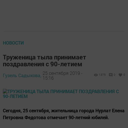
НОВОСТИ
Труженица тыла принимает
поздравления с 90-летием
25 сентября 2019 -
Гузель Садыкова,
1375
0
0
15:16
Сегодня, 25 сентября, жительница города Нурлат Елена
Петровна Федотова отмечает 90-летний юбилей.