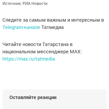
Источник:
РИА Новости
Следите за самым важным и интересным в
Telegram-канале
Татмедиа
Читайте новости Татарстана в
национальном мессенджере MАХ:
https://max.ru/tatmedia
Оставляйте реакции