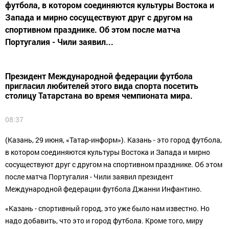
футбола, в котором соединяются культуры Востока и
Запада и мирно сосуществуют друг с другом на
спортивном празднике. Об этом после матча
Португалия - Чили заявил...
Президент Международной федерации футбола
пригласил любителей этого вида спорта посетить
столицу Татарстана во время чемпионата мира.
08:37
(Казань, 29 июня, «Татар-информ»). Казань - это город футбола,
в котором соединяются культуры Востока и Запада и мирно
сосуществуют друг с другом на спортивном празднике. Об этом
после матча Португалия - Чили заявил президент
Международной федерации футбола Джанни Инфантино.
«Казань - спортивный город, это уже было нам известно. Но
надо добавить, что это и город футбола. Кроме того, миру