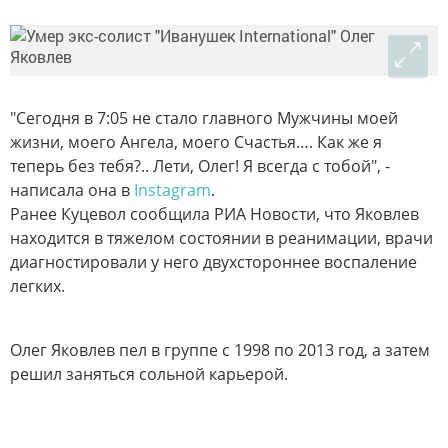
"Сегодня в 7:05 не стало главного Мужчины моей
жизни, моего Ангела, моего Счастья…. Как же я
теперь без тебя?.. Лети, Олег! Я всегда с тобой", -
написала она в
Instagram
.
Ранее Куцевол сообщила РИА Новости, что Яковлев
находится в тяжелом состоянии в реанимации, врачи
диагностировали у него двухстороннее воспаление
легких.
Олег Яковлев пел в группе с 1998 по 2013 год, а затем
решил заняться сольной карьерой.