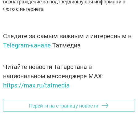
вознаграждение за подтвердившуюся информацию.
Фото с интернета
Следите за самым важным и интересным в
Telegram-канале
Татмедиа
Читайте новости Татарстана в
национальном мессенджере MАХ:
https://max.ru/tatmedia
Перейти на страницу новости