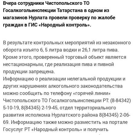
Вчера сотрудники Чистопольского ТО
Госалкогольинспекции Татарстана в одном из
магазинов Нурлата провели проверку по жалобе
граждан в ГИС «Народный контроль».
В результате контрольных мероприятий из незаконного
оборота изъято 6, 5 литра водки и 26,1 литра пива.
Кроме этого, проверенный торговый объект является
нестационарным, где реализация пива и пивной
продукции запрещена.
Информацию о реализации нелегальной продукции и
других нарушениях алкогольного законодательства
можно сообщить по телефону «горячей линии»
Чистопольского ТО Госалкогольинспекции РТ: (8-84342)
5-10-19, 8(84345) 2-19-45, отдел территориального
развития исполкома Нурлатского района 8(84345) 2-06-
69. Информацию также можно разместить на портале
Госуслуг РТ «Народный контроль» и получить