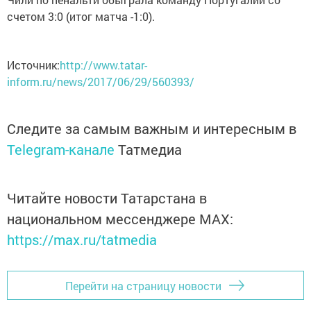
счетом 3:0 (итог матча -1:0).
Источник:
http://www.tatar-
inform.ru/news/2017/06/29/560393/
Следите за самым важным и интересным в
Telegram-канале
Татмедиа
Читайте новости Татарстана в
национальном мессенджере MАХ:
https://max.ru/tatmedia
Перейти на страницу новости