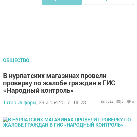
ОБЩЕСТВО
В нурлатских магазинах провели
проверку по жалобе граждан в ГИС
«Народный контроль»
Татар-Информ,
29 июня 2017 - 06:23
1082
0
0