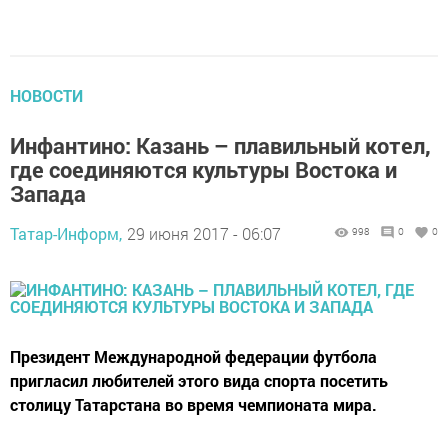
НОВОСТИ
Инфантино: Казань – плавильный котел,
где соединяются культуры Востока и
Запада
Татар-Информ,
29 июня 2017 - 06:07
998
0
0
Президент Международной федерации футбола
пригласил любителей этого вида спорта посетить
столицу Татарстана во время чемпионата мира.