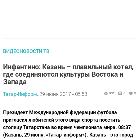
ВИДЕОНОВОСТИ ТВ
Инфантино: Казань – плавильный котел,
где соединяются культуры Востока и
Запада
Татар-Информ,
29 июня 2017 - 05:58
931
0
0
Президент Международной федерации футбола
пригласил любителей этого вида спорта посетить
столицу Татарстана во время чемпионата мира. 08:37
(Казань, 29 июня, «Татар-информ»). Казань - это город