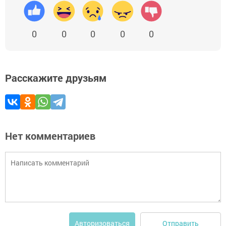
0
0
0
0
0
Расскажите друзьям
Нет комментариев
Отправить
Авторизоваться