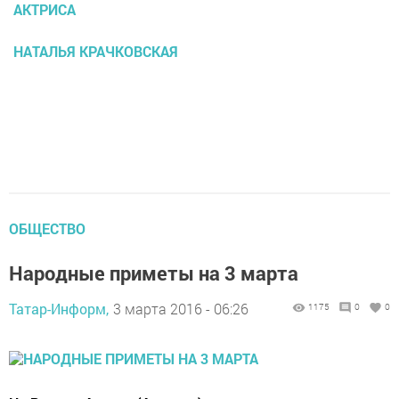
АКТРИСА
НАТАЛЬЯ КРАЧКОВСКАЯ
ОБЩЕСТВО
Народные приметы на 3 марта
Татар-Информ,
3 марта 2016 - 06:26
1175
0
0