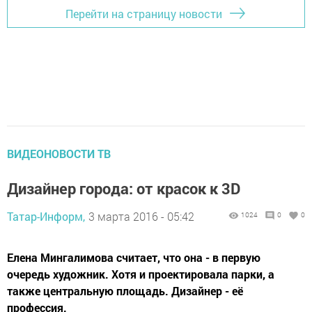
Перейти на страницу новости
ВИДЕОНОВОСТИ ТВ
Дизайнер города: от красок к 3D
Татар-Информ,
3 марта 2016 - 05:42
1024
0
0
Елена Мингалимова считает, что она - в первую
очередь художник. Хотя и проектировала парки, а
также центральную площадь. Дизайнер - её
профессия.