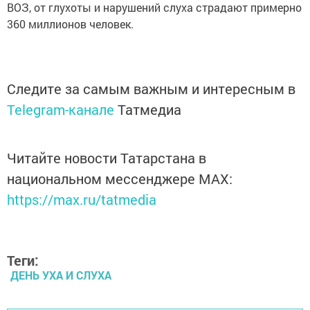
ВОЗ, от глухоты и нарушений слуха страдают примерно
360 миллионов человек.
Следите за самым важным и интересным в
Telegram-канале
Татмедиа
Читайте новости Татарстана в
национальном мессенджере MАХ:
https://max.ru/tatmedia
Теги:
ДЕНЬ УХА И СЛУХА