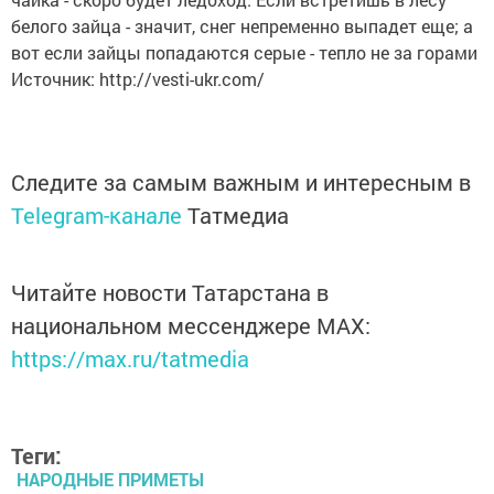
белого зайца - значит, снег непременно выпадет еще; а
вот если зайцы попадаются серые - тепло не за горами
Источник: http://vesti-ukr.com/
Следите за самым важным и интересным в
Telegram-канале
Татмедиа
Читайте новости Татарстана в
национальном мессенджере MАХ:
https://max.ru/tatmedia
Теги:
НАРОДНЫЕ ПРИМЕТЫ