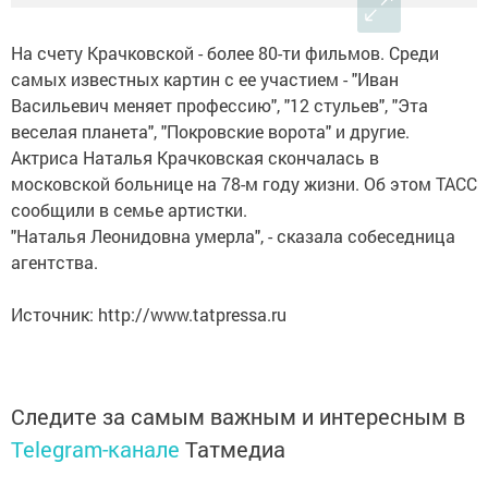
На счету Крачковской - более 80-ти фильмов. Среди
самых известных картин с ее участием - "Иван
Васильевич меняет профессию", "12 стульев", "Эта
веселая планета", "Покровские ворота" и другие.
Актриса Наталья Крачковская скончалась в
московской больнице на 78-м году жизни. Об этом ТАСС
сообщили в семье артистки.
"Наталья Леонидовна умерла", - сказала собеседница
агентства.
Источник: http://www.tatpressa.ru
Следите за самым важным и интересным в
Telegram-канале
Татмедиа