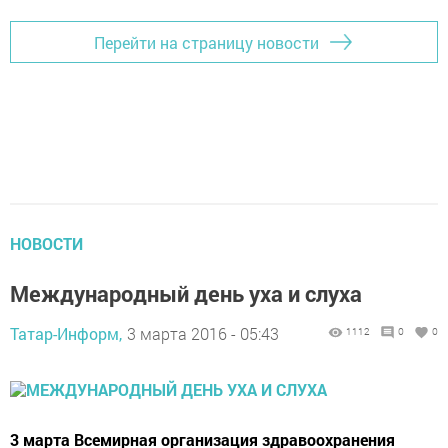
Перейти на страницу новости
НОВОСТИ
Международный день уха и слуха
Татар-Информ,
3 марта 2016 - 05:43
1112
0
0
3 марта Всемирная организация здравоохранения