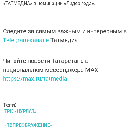
«ТАТМЕДИА» в номинации «Лидер года».
Следите за самым важным и интересным в
Telegram-канале
Татмедиа
Читайте новости Татарстана в
национальном мессенджере MАХ:
https://max.ru/tatmedia
Теги:
ТРК «НУРЛАТ»
«ТВПРЕОБРАЖЕНИЕ»