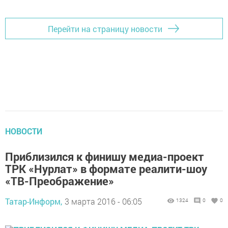
Перейти на страницу новости
НОВОСТИ
Приблизился к финишу медиа-проект
ТРК «Нурлат» в формате реалити-шоу
«ТВ-Преображение»
Татар-Информ,
3 марта 2016 - 06:05
1324
0
0