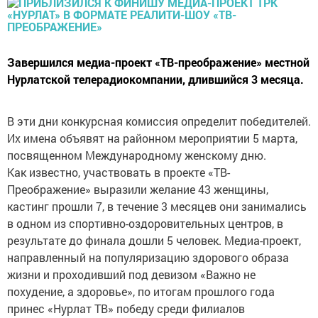
Завершился медиа-проект «ТВ-преображение» местной
Нурлатской телерадиокомпании, длившийся 3 месяца.
В эти дни конкурсная комиссия определит победителей.
Их имена объявят на районном мероприятии 5 марта,
посвященном Международному женскому дню.
Как известно, участвовать в проекте «ТВ-
Преображение» выразили желание 43 женщины,
кастинг прошли 7, в течение 3 месяцев они занимались
в одном из спортивно-оздоровительных центров, в
результате до финала дошли 5 человек. Медиа-проект,
направленный на популяризацию здорового образа
жизни и проходивший под девизом «Важно не
похудение, а здоровье», по итогам прошлого года
принес «Нурлат ТВ» победу среди филиалов