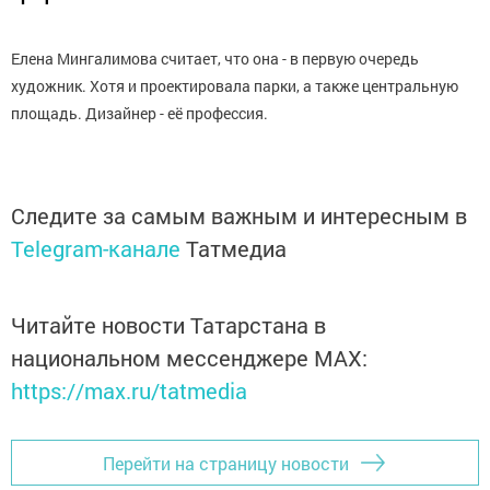
Елена Мингалимова считает, что она - в первую очередь
художник. Хотя и проектировала парки, а также центральную
площадь. Дизайнер - её профессия.
Следите за самым важным и интересным в
Telegram-канале
Татмедиа
Читайте новости Татарстана в
национальном мессенджере MАХ:
https://max.ru/tatmedia
Перейти на страницу новости