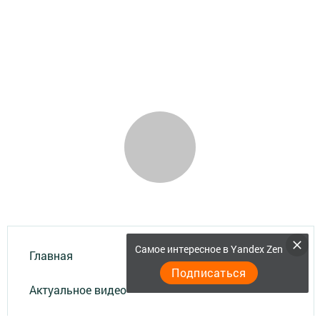
Самое интересное в Yandex Zen
Главная
Подписаться
Актуальное видео