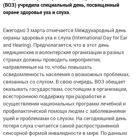
(ВОЗ) учредила специальный день, посвященный
охране здоровья уха и слуха.
Ежегодно 3 марта отмечается Международный день
охраны здоровья уха и слуха (International Day for Ear
and Hearing). Предполагается, что в этот день
медицинские и волонтерские организации в разных
странах должны проводить мероприятия,
направленные на то, чтобы повышать
осведомленность населения о возможных проблемах,
связанных со слухом. В свою очередь, ВОЗ обещает
оказывать государствам, состоящим в организации,
всестороннюю поддержку при разработке и
осуществлении национальных программ лечебной и
профилактической помощи людям с заболеваниями
ушей и проблемами со слухом. На сегодняшний день
потеря слуха считается самой распространенной
сенсорной формой инвалидности в мире. По данным