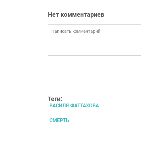
Нет комментариев
Теги:
ВАСИЛЯ ФАТТАХОВА
СМЕРТЬ