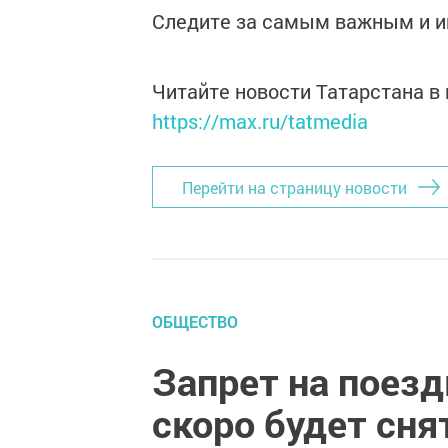
Следите за самым важным и 
Читайте новости Татарстана 
https://max.ru/tatmedia
Перейти на страницу новости
ОБЩЕСТВО
Запрет на поезд
скоро будет сня