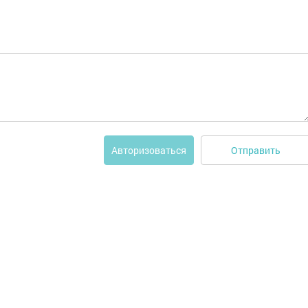
Отправить
Авторизоваться