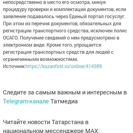
непосредственно в место его осмотра, минуя
процедуру проверки и комплектации документов, если
заявление подавалось через Единый портал госуслуг.
При этом из перечня документов, обязательных для
регистрации транспортного средства, исключен полис
ОСАГО. Получение сведений о нем предусмотрено в
электронном виде. Кроме того, упрощается
регистрация транспортных средств для людей с
ограниченными возможностями.
Источник:
https://kazanfirst.ru/online/414389
Следите за самым важным и интересным в
Telegram-канале
Татмедиа
Читайте новости Татарстана в
национальном мессенджере MАХ: