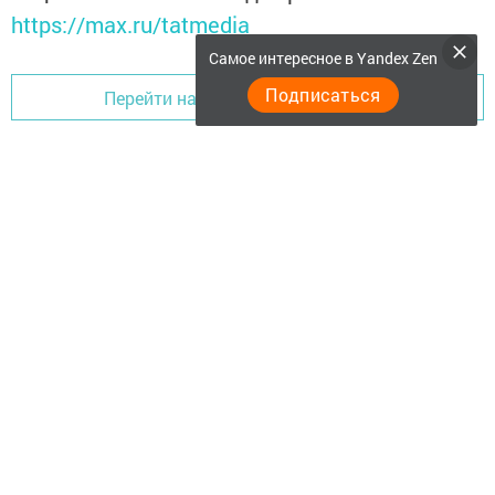
https://max.ru/tatmedia
Самое интересное в Yandex Zen
Подписаться
Перейти на страницу новости