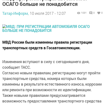
ОСАГО больше не понадобится
Татар-Информ,
10 июля 2017 - 12:07
1031
0
0
МВД России были изменены правила регистрации
транспортных средств в Госавтоинспекции.
Изменения вступают в силу с сегодняшнего дня,
сообщает ТАСС.
Согласно новым правилам, регистрацию могут пройти
транспортные средства, номера которых были
изменены в результате естественного износа, коррозии
или ремонта при возможности их идентификации.
Также новыми правилами предусматривается
возможность предоставления транспортного средства