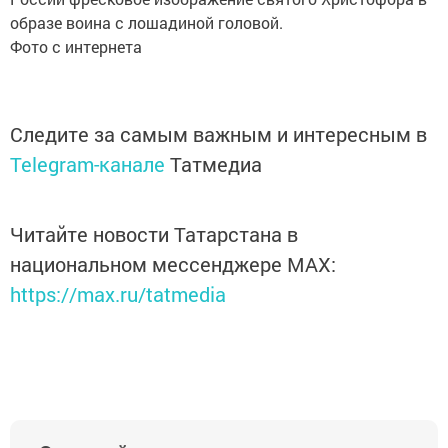
образе воина с лошадиной головой.
Фото с интернета
Следите за самым важным и интересным в
Telegram-канале
Татмедиа
Читайте новости Татарстана в
национальном мессенджере MАХ:
https://max.ru/tatmedia