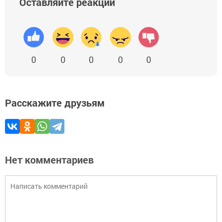
Оставляйте реакции
0
0
0
0
0
Расскажите друзьям
Нет комментариев