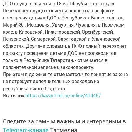
ДОО осуществляется в 13 из 14 субъектов округа.
Перерасчет осуществляется полностью по факту
посещения детьми ДОО в Республиках Башкортостан,
Марий-Эл, Мордовия, Удмуртия, Чувашия, в Пермском
крае, в Кировской, Нижегородской, Оренбургской,
Пензенской, Самарской, Саратовской и Ульяновской
областях. Другими словами, в ПФО полный перерасчет
по факту посещения детьми ДОО не производится
только в Республике Татарстан, - отмечается в
пояснительной записке к законопроекту.
При этом в документе отмечается, что принятие закона
не потребует дополнительных расходов из
республиканского бюджета.
Источник:
https://kazanfirst.ru/online/414457
Следите за самым важным и интересным в
Telegram-канале
Татмедиа