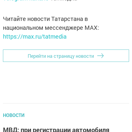
Читайте новости Татарстана в
национальном мессенджере MАХ:
https://max.ru/tatmedia
Перейти на страницу новости
НОВОСТИ
МВД: при регистрации автомобиля