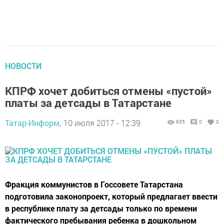
НОВОСТИ
КПРФ хочет добиться отмены «пустой»
платы за детсады в Татарстане
Татар-Информ,
10 июля 2017 - 12:39
935
0
0
Фракция коммунистов в Госсовете Татарстана
подготовила законопроект, который предлагает ввести
в республике плату за детсады только по времени
фактического пребывания ребенка в дошкольном