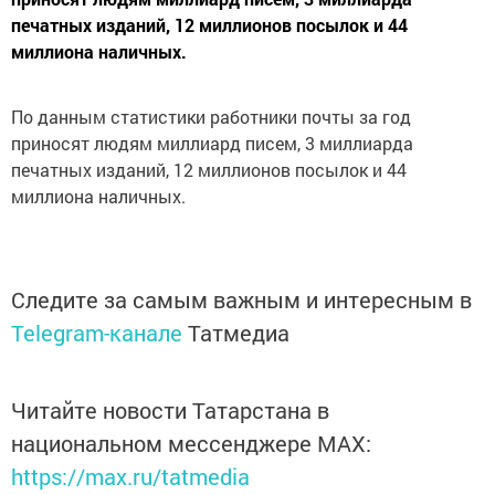
печатных изданий, 12 миллионов посылок и 44
миллиона наличных.
По данным статистики работники почты за год
приносят людям миллиард писем, 3 миллиарда
печатных изданий, 12 миллионов посылок и 44
миллиона наличных.
Следите за самым важным и интересным в
Telegram-канале
Татмедиа
Читайте новости Татарстана в
национальном мессенджере MАХ:
https://max.ru/tatmedia