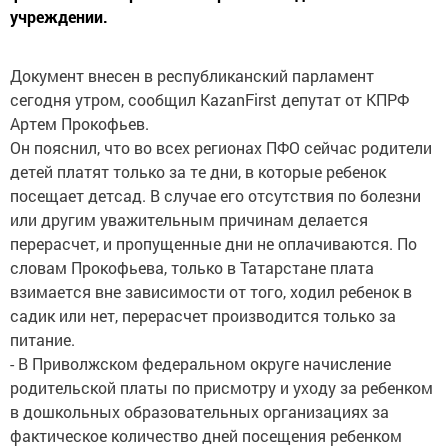
учреждении.
Документ внесен в республиканский парламент
сегодня утром, сообщил KazanFirst депутат от КПРФ
Артем Прокофьев.
Он пояснил, что во всех регионах ПФО сейчас родители
детей платят только за те дни, в которые ребенок
посещает детсад. В случае его отсутствия по болезни
или другим уважительным причинам делается
перерасчет, и пропущенные дни не оплачиваются. По
словам Прокофьева, только в Татарстане плата
взимается вне зависимости от того, ходил ребенок в
садик или нет, перерасчет производится только за
питание.
- В Приволжском федеральном округе начисление
родительской платы по присмотру и уходу за ребенком
в дошкольных образовательных организациях за
фактическое количество дней посещения ребенком