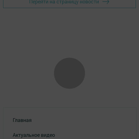
Перейти на страницу новости
Главная
Актуальное видео