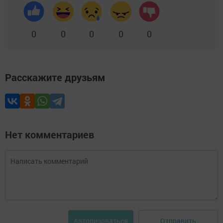
0
0
0
0
0
Расскажите друзьям
Нет комментариев
Отправить
Авторизоваться