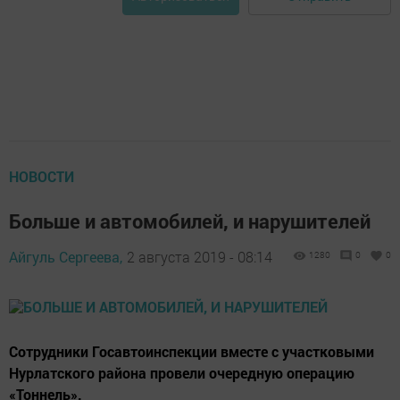
НОВОСТИ
Больше и автомобилей, и нарушителей
Айгуль Сергеева,
2 августа 2019 - 08:14
1280
0
0
Сотрудники Госавтоинспекции вместе с участковыми
Нурлатского района провели очередную операцию
«Тоннель».