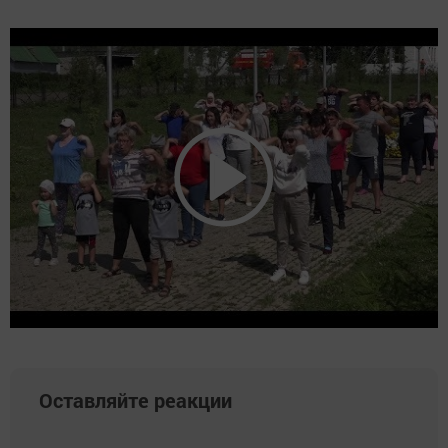
Оставляйте реакции