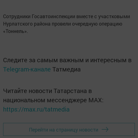
Сотрудники Госавтоинспекции вместе с участковыми
Нурлатского района провели очередную операцию
«Тоннель».
Следите за самым важным и интересным в
Telegram-канале
Татмедиа
Читайте новости Татарстана в
национальном мессенджере MАХ:
https://max.ru/tatmedia
Перейти на страницу новости