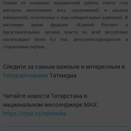
Одним из основных направлений работы совета стал
контроль выполнения всех предложений и наказов
избирателей, полученных в ходе избирательных кампаний. В
настоящее время фракции «Единой России» в
представительных органах власти по всей республике
насчитывают более 6,1 тыс. депутатов-единороссов и
сторонников партии.
Следите за самым важным и интересным в
Telegram-канале
Татмедиа
Читайте новости Татарстана в
национальном мессенджере MАХ:
https://max.ru/tatmedia