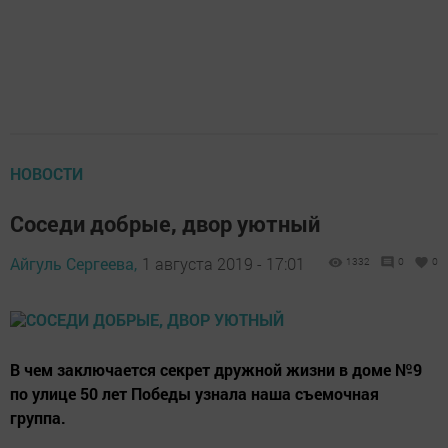
НОВОСТИ
Соседи добрые, двор уютный
Айгуль Сергеева,
1 августа 2019 - 17:01
1332
0
0
В чем заключается секрет дружной жизни в доме №9
по улице 50 лет Победы узнала наша съемочная
группа.