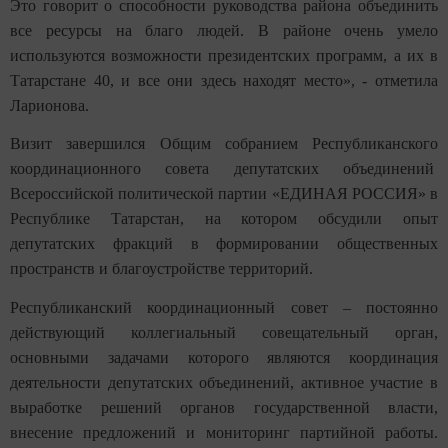
Это говорит о способности руководства района объединить
все ресурсы на благо людей. В районе очень умело
используются возможности президентских программ, а их в
Татарстане 40, и все они здесь находят место», - отметила
Ларионова.
Визит завершился Общим собранием Республиканского
координационного совета депутатских объединений
Всероссийской политической партии «ЕДИНАЯ РОССИЯ» в
Республике Татарстан, на котором обсудили опыт
депутатских фракций в формировании общественных
пространств и благоустройстве территорий.
Республиканский координационный совет – постоянно
действующий коллегиальный совещательный орган,
основными задачами которого являются координация
деятельности депутатских объединений, активное участие в
выработке решений органов государственной власти,
внесение предложений и мониторинг партийной работы.