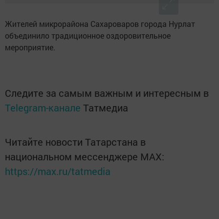
Жителей микрорайона Сахароваров города Нурлат
объединило традиционное оздоровительное
мероприятие.
Следите за самым важным и интересным в
Telegram-канале
Татмедиа
Читайте новости Татарстана в
национальном мессенджере MАХ:
https://max.ru/tatmedia