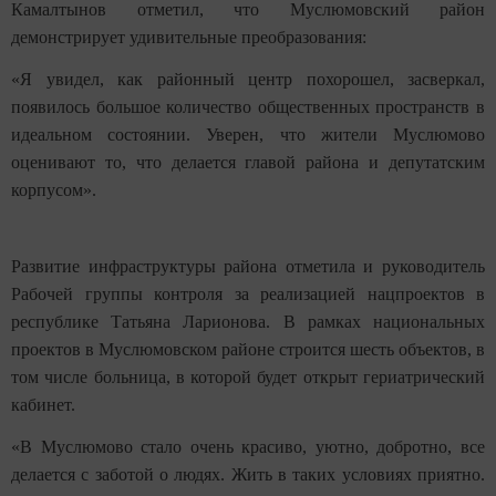
Камалтынов отметил, что Муслюмовский район
демонстрирует удивительные преобразования:
«Я увидел, как районный центр похорошел, засверкал,
появилось большое количество общественных пространств в
идеальном состоянии. Уверен, что жители Муслюмово
оценивают то, что делается главой района и депутатским
корпусом».
Развитие инфраструктуры района отметила и руководитель
Рабочей группы контроля за реализацией нацпроектов в
республике Татьяна Ларионова. В рамках национальных
проектов в Муслюмовском районе строится шесть объектов, в
том числе больница, в которой будет открыт гериатрический
кабинет.
«В Муслюмово стало очень красиво, уютно, добротно, все
делается с заботой о людях. Жить в таких условиях приятно.