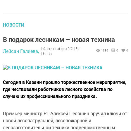
НОВОСТИ
В подарок лесникам – новая техника
14 сентября 2019 -
Лейсан Галиева,
1386
0
0
16:15
Сегодня в Казани прошло торжественное мероприятие,
где чествовали работников лесного хозяйства по
случаю их профессионального праздника.
Премьер-министр РТ Алексей Песошин вручил ключи от
новой лесопатрульной, лесопожарной и
лесозаготовительной техники подведомственным