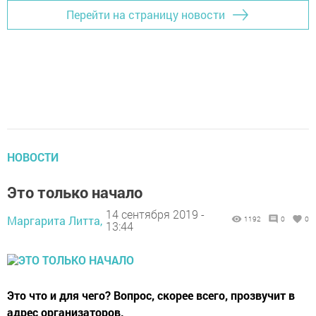
Перейти на страницу новости
НОВОСТИ
Это только начало
14 сентября 2019 -
Маргарита Литта,
1192
0
0
13:44
Это что и для чего? Вопрос, скорее всего, прозвучит в
адрес организаторов.