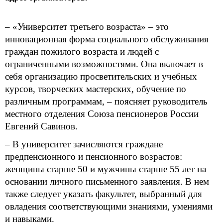
– «Университет третьего возраста» – это
инновационная форма социального обслуживания
граждан пожилого возраста и людей с
ограниченными возможностями. Она включает в
себя организацию просветительских и учебных
курсов, творческих мастерских, обучение по
различным программам, – поясняет руководитель
местного отделения Союза пенсионеров России
Евгений Савинов.
– В университет зачисляются граждане
предпенсионного и пенсионного возрастов:
женщины старше 50 и мужчины старше 55 лет на
основании личного письменного заявления. В нем
также следует указать факультет, выбранный для
овладения соответствующими знаниями, умениями
и навыками.