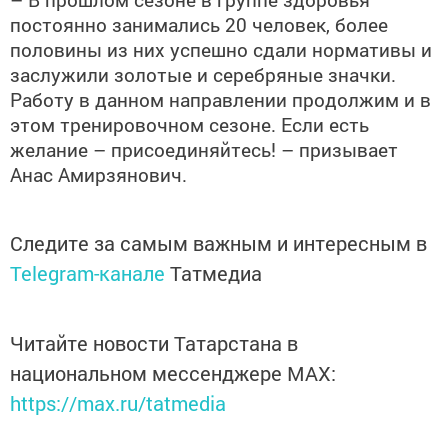
постоянно занимались 20 человек, более
половины из них успешно сдали нормативы и
заслужили золотые и серебряные значки.
Работу в данном направлении продолжим и в
этом тренировочном сезоне. Если есть
желание – присоединяйтесь! – призывает
Анас Амирзянович.
Следите за самым важным и интересным в
Telegram-канале
Татмедиа
Читайте новости Татарстана в
национальном мессенджере MАХ:
https://max.ru/tatmedia