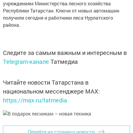
учреждениям Министерства лесного хозяйства
Республики Татарстан. Ключи от новых автомашин
получили сегодня и работники леса Нурлатского
района.
Следите за самым важным и интересным в
Telegram-канале
Татмедиа
Читайте новости Татарстана в
национальном мессенджере MАХ:
https://max.ru/tatmedia
Перейти на страницу новости