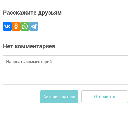
Расскажите друзьям
Нет комментариев
Отправить
Авторизоваться