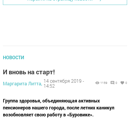
НОВОСТИ
И вновь на старт!
14 сентября 2019 -
Маргарита Литта,
1159
0
0
14:52
Группа здоровья, объединяющая активных
пенсионеров нашего города, после летних каникул
возобновляет свою работу в «Буровике».