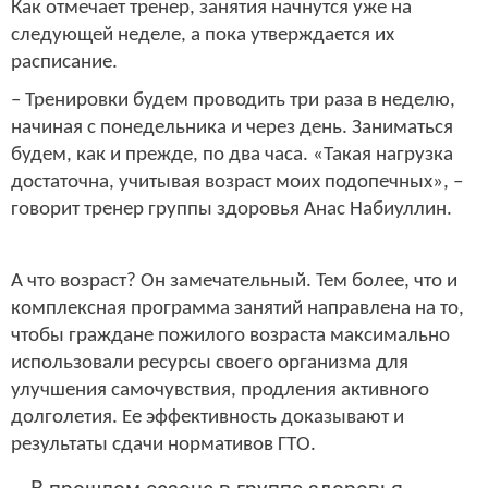
Как отмечает тренер, занятия начнутся уже на
следующей неделе, а пока утверждается их
расписание.
– Тренировки будем проводить три раза в неделю,
начиная с понедельника и через день. Заниматься
будем, как и прежде, по два часа. «Такая нагрузка
достаточна, учитывая возраст моих подопечных», –
говорит тренер группы здоровья Анас Набиуллин.
А что возраст? Он замечательный. Тем более, что и
комплексная программа занятий направлена на то,
чтобы граждане пожилого возраста максимально
использовали ресурсы своего организма для
улучшения самочувствия, продления активного
долголетия. Ее эффективность доказывают и
результаты сдачи нормативов ГТО.
– В прошлом сезоне в группе здоровья