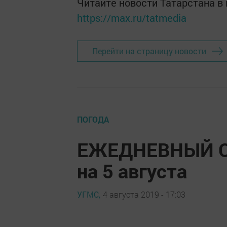
Читайте новости Татарстана 
https://max.ru/tatmedia
Перейти на страницу новости
ПОГОДА
ЕЖЕДНЕВНЫЙ 
на 5 августа
УГМС,
4 августа 2019 - 17:03