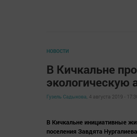
НОВОСТИ
В Кичкальне про
экологическую 
Гузель Садыкова,
4 августа 2019 - 17:3
В Кичкальне инициативные жит
поселения Завдята Нургалиева