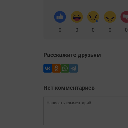
0
0
0
0
0
Расскажите друзьям
Нет комментариев