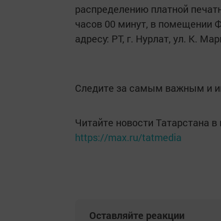
распределению платной печатно
часов 00 минут, в помещении
адресу: РТ, г. Нурлат, ул. К. Мар
Следите за самым важным и 
Читайте новости Татарстана 
https://max.ru/tatmedia
Оставляйте реакции