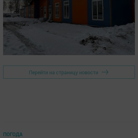
Перейти на страницу новости
ПОГОДА