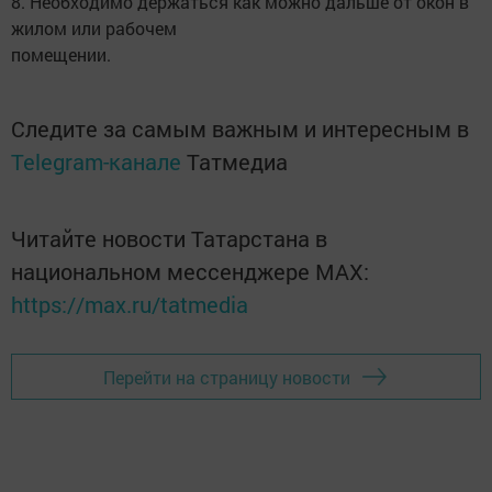
8. Необходимо держаться как можно дальше от окон в
жилом или рабочем
помещении.
Следите за самым важным и интересным в
Telegram-канале
Татмедиа
Читайте новости Татарстана в
национальном мессенджере MАХ:
https://max.ru/tatmedia
Перейти на страницу новости