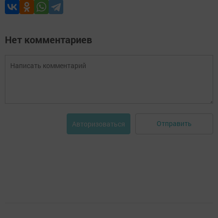
Нет комментариев
Отправить
Авторизоваться