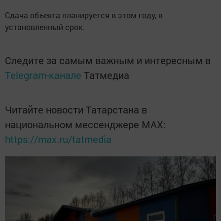
Сдача объекта планируется в этом году, в
установленный срок.
Следите за самым важным и интересным в
Telegram-канале
Татмедиа
Читайте новости Татарстана в
национальном мессенджере MАХ:
https://max.ru/tatmedia