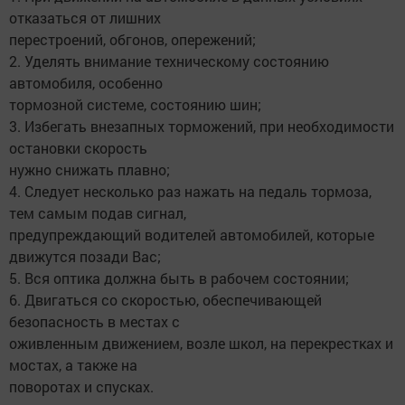
отказаться от лишних
перестроений, обгонов, опережений;
2. Уделять внимание техническому состоянию
автомобиля, особенно
тормозной системе, состоянию шин;
3. Избегать внезапных торможений, при необходимости
остановки скорость
нужно снижать плавно;
4. Следует несколько раз нажать на педаль тормоза,
тем самым подав сигнал,
предупреждающий водителей автомобилей, которые
движутся позади Вас;
5. Вся оптика должна быть в рабочем состоянии;
6. Двигаться со скоростью, обеспечивающей
безопасность в местах с
оживленным движением, возле школ, на перекрестках и
мостах, а также на
поворотах и спусках.