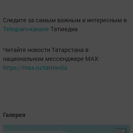
Следите за самым важным и интересным в
Telegram-канале
Татмедиа
Читайте новости Татарстана в
национальном мессенджере MАХ:
https://max.ru/tatmedia
Галерея