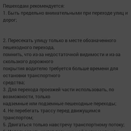
Пешеходам рекомендуется:
1. Быть предельно внимательными при переходе улиц и
дорог;
2. Пересекать улицу только в месте обозначенного
пешеходного перехода,
помнить, что из-за недостаточной видимости и из-за
скользкого дорожного
покрытия водителю требуется больше времени для
остановки транспортного
средства;
3. Для перехода проезжей части использовать, по
возможности, только
надземные или подземные пешеходные переходы;
4. Не перебегать трассу перед движущимся
транспортом;
5. Двигаться только навстречу транспортному потоку;