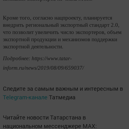
Кроме того, согласно нацпроекту, планируется
внедрить региональный экспортный стандарт 2.0,
что позволит увеличить число экспортеров, объем
экспортной продукции и механизмов поддержки
экспортной деятельности.
Подробнее: https://www.tatar-
inform.ru/news/2019/08/09/659037/
Следите за самым важным и интересным в
Telegram-канале
Татмедиа
Читайте новости Татарстана в
национальном мессенджере MАХ: