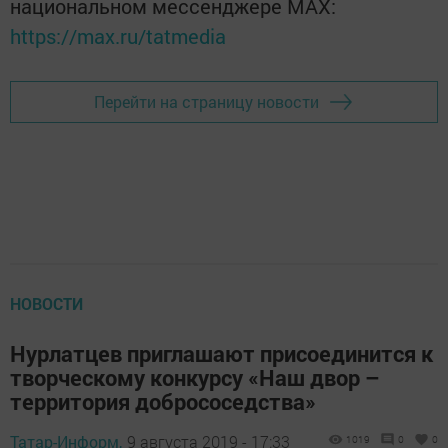
национальном мессенджере MАХ:
https://max.ru/tatmedia
Перейти на страницу новости
НОВОСТИ
Нурлатцев приглашают присоединится к
творческому конкурсу «Наш двор –
территория добрососедства»
Татар-Информ,
9 августа 2019 - 17:33
1019
0
0