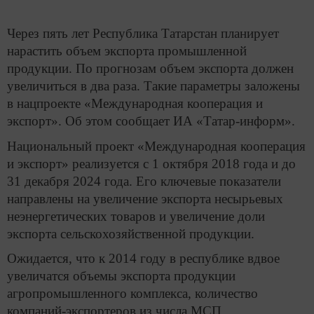
Через пять лет Республика Татарстан планирует
нарастить объем экспорта промышленной
продукции. По прогнозам объем экспорта должен
увеличиться в два раза. Такие параметры заложены
в нацпроекте «Международная кооперация и
экспорт». Об этом сообщает ИА «Татар-информ».
Национальный проект «Международная кооперация
и экспорт» реализуется с 1 октября 2018 года и до
31 декабря 2024 года. Его ключевые показатели
направлены на увеличение экспорта несырьевых
неэнергетических товаров и увеличение доли
экспорта сельскохозяйственной продукции.
Ожидается, что к 2014 году в республике вдвое
увеличатся объемы экспорта продукции
агропромышленного комплекса, количество
компаний-экспортеров из числа МСП.