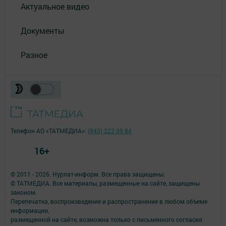
Актуальное видео
Документы
Разное
Телефон АО «ТАТМЕДИА»:
(843) 222 09 84
16+
© 2011 - 2026. Нурлат-⁠информ. Все права защищены.
© ТАТМЕДИА. Все материалы, размещенные на сайте, защищены
законом.
Перепечатка, воспроизведение и распространение в любом объеме
информации,
размещенной на сайте, возможна только с письменного согласия