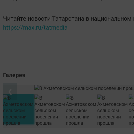
Читайте новости Татарстана в национальном
https://max.ru/tatmedia
Галерея
❮