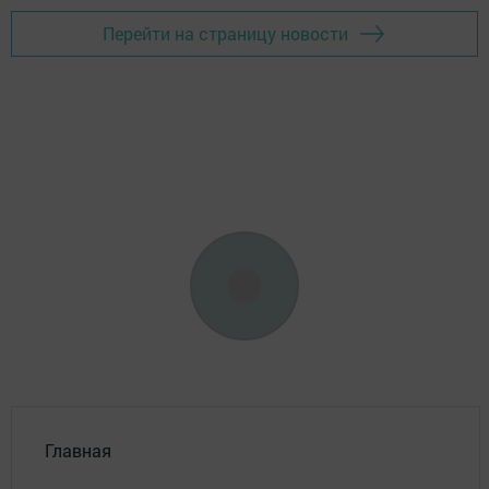
Перейти на страницу новости
Главная