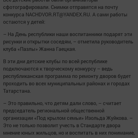
сфотографировали. Снимки отправятся на почту
конкурса NACHDVOR.RT@YANDEX.RU. А сами работы
остаются у детей:
– На День республики наши воспитанники подарят эти
рисунки и открытки соседям, – отметила руководитель
клуба «Пазлы» Жанна Гаецкая.
В эти дни детские клубы по всей республике
подключаются к творческому конкурсу – ведь
республиканская программа по ремонту дворов будет
проходить во всех муниципальных районах и городах
Татарстана.
– Это правильно, что детям дали слово, – считает
председатель региональной общественной
организации «Под крылом семьи» Изольда Жуйкова. –
Это не только позволит учесть в Стандарте двора
мнение юных жильцов, но и воспитать в них понимание,