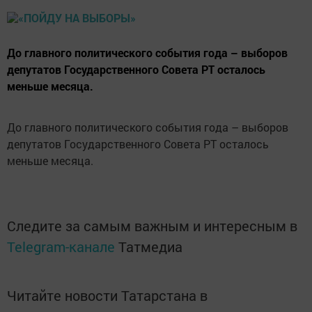
До главного политического события года – выборов
депутатов Государственного Совета РТ осталось
меньше месяца.
До главного политического события года – выборов
депутатов Государственного Совета РТ осталось
меньше месяца.
Следите за самым важным и интересным в
Telegram-канале
Татмедиа
Читайте новости Татарстана в