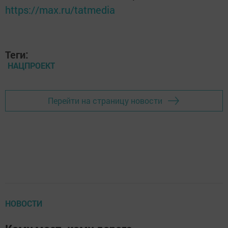
https://max.ru/tatmedia
Теги:
НАЦПРОЕКТ
Перейти на страницу новости
НОВОСТИ