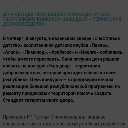
В четверг, 8 августа, в казанском сквере «Счастливое
детство» воспитанники детских клубов «Пазлы»,
«Алиса», «Лимонад», «Арабеска» и «Иволга» собрались,
чтобы вместе порисовать. Свои рисунки дети решили
послать на конкурс «Наш двор – территория
добрососедства», который проходит сейчас по всей
республике. Цель конкурса – в преддверии начала
реализации большой республиканской программы по
ремонту придомовых территорий помочь создать
Стандарт татарстанского двора.
Президент РТ Рустам Минниханов дал задание
правительству готовить программу по благоустройству