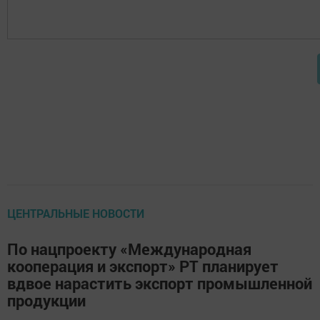
ЦЕНТРАЛЬНЫЕ НОВОСТИ
По нацпроекту «Международная
кооперация и экспорт» РТ планирует
вдвое нарастить экспорт промышленной
продукции