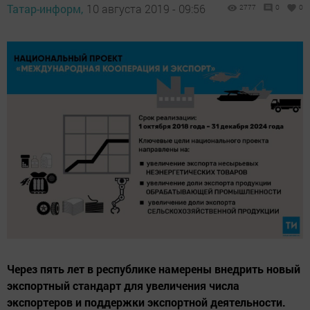
Татар-информ,
10 августа 2019 - 09:56
2777
0
0
Через пять лет в республике намерены внедрить новый
экспортный стандарт для увеличения числа
экспортеров и поддержки экспортной деятельности.