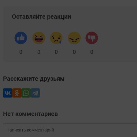
Оставляйте реакции
0
0
0
0
0
Расскажите друзьям
Нет комментариев