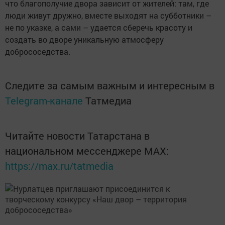
что благополучие двора зависит от жителей: там, где
люди живут дружно, вместе выходят на субботники –
не по указке, а сами – удается сберечь красоту и
создать во дворе уникальную атмосферу
добрососедства.
Следите за самым важным и интересным в
Telegram-канале
Татмедиа
Читайте новости Татарстана в
национальном мессенджере MАХ:
https://max.ru/tatmedia