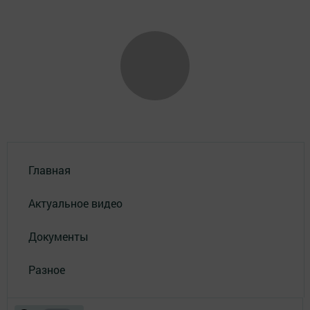
Главная
Актуальное видео
Документы
Разное