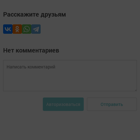
Расскажите друзьям
Нет комментариев
Отправить
Авторизоваться