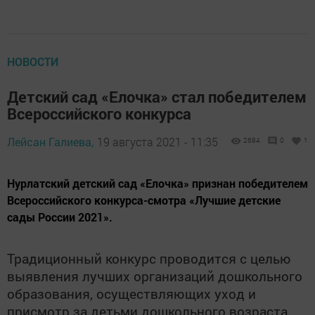
НОВОСТИ
Детский сад «Елочка» стал победителем
Всероссийского конкурса
Лейсан Галиева,
19 августа 2021 - 11:35
2684
0
1
​​​​​​​Нурлатский детский сад «Елочка» признан победителем
Всероссийского конкурса-смотра «Лучшие детские
сады России 2021».
Традиционный конкурс проводится с целью
выявления лучших организаций дошкольного
образования, осуществляющих уход и
присмотр за детьми дошкольного возраста.