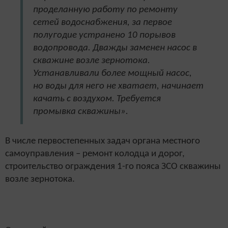
проделанную работу по ремонту
сетей водоснабжения, за первое
полугодие устранено 10 порывов
водопровода. Дважды заменен насос в
скважине возле зернотока.
Устанавливали более мощный насос,
но воды для него не хватает, начинает
качать с воздухом. Требуется
промывка скважины».
В числе первостепенных задач органа местного
самоуправления – ремонт колодца и дорог,
строительство ограждения 1-го пояса ЗСО скважины
возле зернотока.