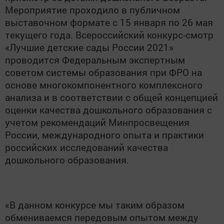
Мероприятие проходило в публичном
выставочном формате с 15 января по 26 мая
текущего года. Всероссийский конкурс-смотр
«Лучшие детские сады России 2021»
проводится Федеральным экспертным
советом системы образования при ФРО на
основе многокомпонентного комплексного
анализа и в соответствии с общей концепцией
оценки качества дошкольного образования с
учетом рекомендаций Минпросвещения
России, международного опыта и практики
российских исследований качества
дошкольного образования.
«В данном конкурсе мы таким образом
обмениваемся передовым опытом между