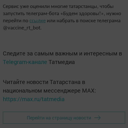
Сервис уже оценили многие татарстанцы, чтобы
запустить телеграм-бота «Будем здоровы!», нужно
перейти по
ссылке
или набрать в поиске телеграма
@vaccine_rt_bot.
Следите за самым важным и интересным в
Telegram-канале
Татмедиа
Читайте новости Татарстана в
национальном мессенджере MАХ:
https://max.ru/tatmedia
Перейти на страницу новости