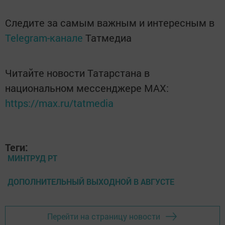
Следите за самым важным и интересным в
Telegram-канале
Татмедиа
Читайте новости Татарстана в
национальном мессенджере MАХ:
https://max.ru/tatmedia
Теги:
МИНТРУД РТ
ДОПОЛНИТЕЛЬНЫЙ ВЫХОДНОЙ В АВГУСТЕ
Перейти на страницу новости