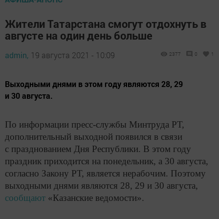
Жители Татарстана смогут отдохнуть в
августе на один день больше
admin,
19 августа 2021 - 10:09
2377
0
1
​​​​​​​Выходными днями в этом году являются 28, 29
и 30 августа.
По информации пресс-службы Минтруда РТ,
дополнительный выходной появился в связи
с празднованием Дня Республики. В этом году
праздник приходится на понедельник, а 30 августа,
согласно Закону РТ, является нерабочим. Поэтому
выходными днями являются 28, 29 и 30 августа,
сообщают
«Казанские ведомости».