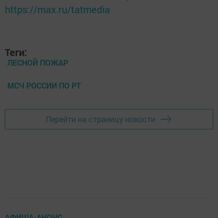
https://max.ru/tatmedia
Теги:
ЛЕСНОЙ ПОЖАР
МСЧ РОССИИ ПО РТ
Перейти на страницу новости
АФИША-АНОНС