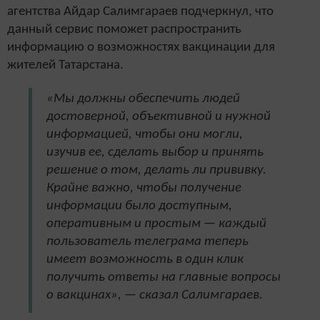
агентства Айдар Салимгараев подчеркнул, что
данный сервис поможет распространить
информацию о возможностях вакцинации для
жителей Татарстана.
«Мы должны обеспечить людей
достоверной, объективной и нужной
информацией, чтобы они могли,
изучив ее, сделать выбор и принять
решение о том, делать ли прививку.
Крайне важно, чтобы получение
информации было доступным,
оперативным и простым — каждый
пользователь телеграма теперь
имеет возможность в один клик
получить ответы на главные вопросы
о вакцинах», — сказал Салимгараев.