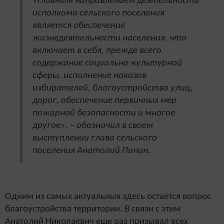
«Главным направлением деятельности
исполкома сельского поселения
является обеспечение
жизнедеятельности населения, что
включает в себя, прежде всего
содержание социально-культурной
сферы, исполнение наказов
избирателей, благоустройство улиц,
дорог, обеспечение первичных мер
пожарной безопасности и многое
другое», – обозначил в своем
выступлении глава сельского
поселения Анатолий Пинин.
Одним из самых актуальных здесь остается вопрос
благоустройства территории. В связи с этим
Анатолий Николаевич еще раз призывал всех