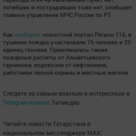
погибших и пострадавших тоже нет, сообщает
главное управление МЧС России по РТ.
Как
сообщает
новостной портал Регион 116
, в
тушении пожара участвовали 76 человек и 20
единиц техники. Привлекались также
пожарные расчеты от Альметьевского
гарнизона, водовозки от нефтяников,
работники лесной охраны и местные жители.
Следите за самым важным и интересным в
Telegram-канале
Татмедиа
Читайте новости Татарстана в
национальном мессенджере MАХ: