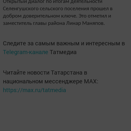
Открытый диалог по итогам деятельности
Селенгушского сельского поселения прошел в
добром доверительном ключе. Это отметил и
заместитель главы района Линар Маняпов.
Следите за самым важным и интересным в
Telegram-канале
Татмедиа
Читайте новости Татарстана в
национальном мессенджере MАХ:
https://max.ru/tatmedia