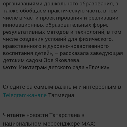
организациями дошкольного образования, а
также обобщаем практическую часть, в том
числе в части проектирования и реализации
инновационных образовательных форм,
результативных методов и технологий, в том
числе создания условий для физического,
нравственного и духовно-нравственного
воспитания детей», – рассказала заведующая
детским садом Зоя Яковлева.
Фото: Инстаграм детского сада «Елочка»
Следите за самым важным и интересным в
Telegram-канале
Татмедиа
Читайте новости Татарстана в
национальном мессенджере MАХ: