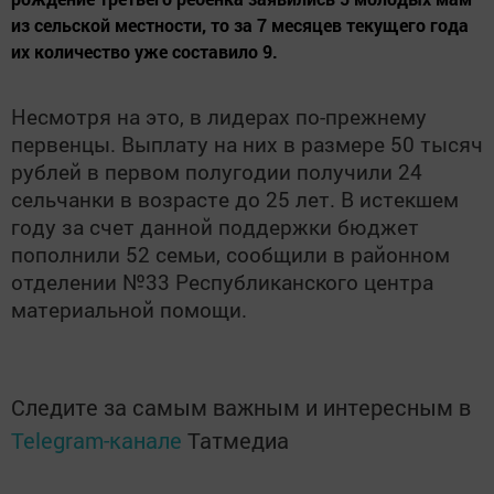
из сельской местности, то за 7 месяцев текущего года
их количество уже составило 9.
Несмотря на это, в лидерах по-прежнему
первенцы. Выплату на них в размере 50 тысяч
рублей в первом полугодии получили 24
сельчанки в возрасте до 25 лет. В истекшем
году за счет данной поддержки бюджет
пополнили 52 семьи, сообщили в районном
отделении №33 Республиканского центра
материальной помощи.
Следите за самым важным и интересным в
Telegram-канале
Татмедиа