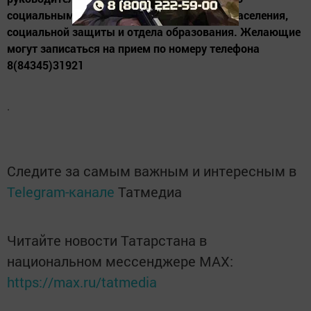
социальным вопросам, Центра занятости населения,
социальной защиты и отдела образования. Желающие
могут записаться на прием по номеру телефона
8(84345)31921
.
Следите за самым важным и интересным в
Telegram-канале
Татмедиа
Читайте новости Татарстана в
национальном мессенджере MАХ:
https://max.ru/tatmedia