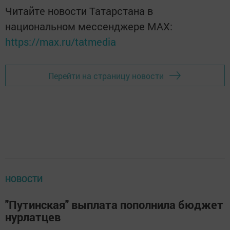
Читайте новости Татарстана в
национальном мессенджере MАХ:
https://max.ru/tatmedia
Перейти на страницу новости
НОВОСТИ
"Путинская" выплата пополнила бюджет
нурлатцев