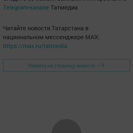
Telegram-канале
Татмедиа
Читайте новости Татарстана в
национальном мессенджере MАХ:
https://max.ru/tatmedia
Перейти на страницу новости