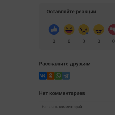
Оставляйте реакции
0
0
0
0
0
Расскажите друзьям
Нет комментариев