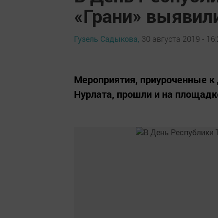
«Грани» выявил
Гузель Садыкова,
30 августа 2019 - 16
Мероприятия, приуроченные к 
Нурлата, прошли и на площадке