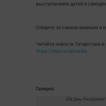
выступлением детей и самоде
Следите за самым важным и 
Читайте новости Татарстана 
https://max.ru/tatmedia
Галерея