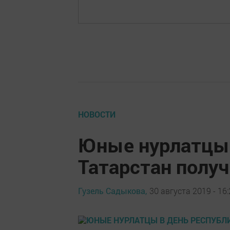
НОВОСТИ
Юные нурлатцы 
Татарстан получ
Гузель Садыкова,
30 августа 2019 - 16