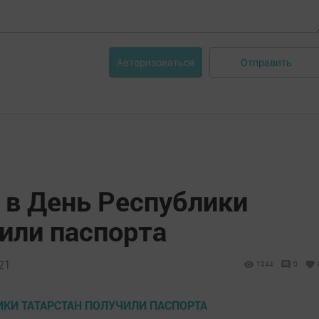
Отправить
Авторизоваться
в День Республики
или паспорта
:21
1244
0