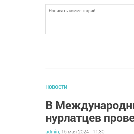
НОВОСТИ
В Международны
нурлатцев пров
admin,
15 мая 2024 - 11:30