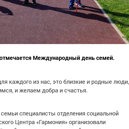
е отмечается Международный день семей.
ля каждого из нас, это близкие и родные люди,
имся, и желаем добра и счастья.
 семьи специалисты отделения социальной
кого Центра «Гармония» организовали