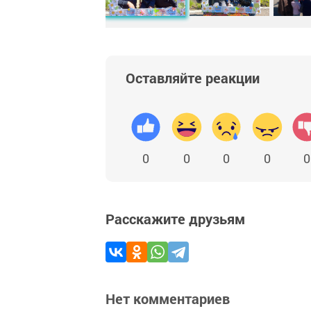
Оставляйте реакции
0
0
0
0
0
Расскажите друзьям
Нет комментариев