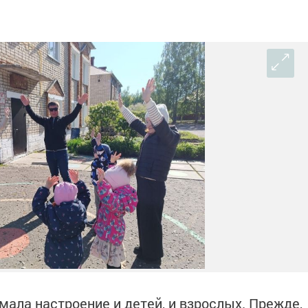
мала настроение и детей, и взрослых. Прежде,