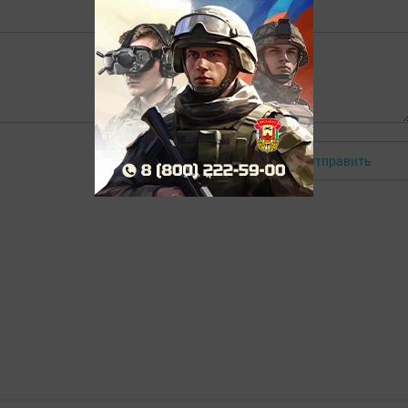
Отправить
Авторизоваться