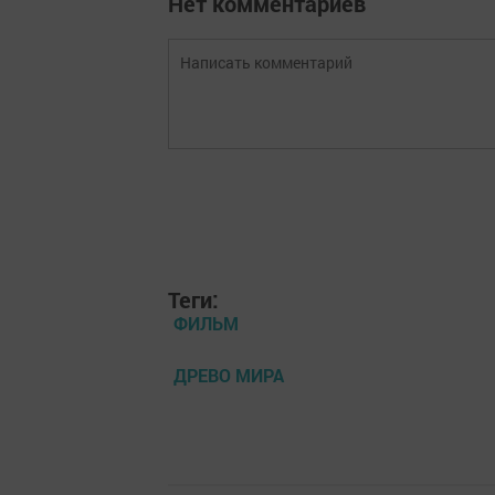
Нет комментариев
Теги:
ФИЛЬМ
ДРЕВО МИРА