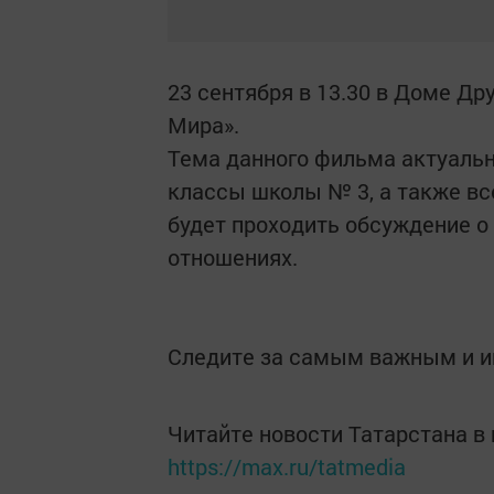
23 сентября в 13.30 в Доме Д
Мира».
Тема данного фильма актуальна
классы школы № 3, а также в
будет проходить обсуждение 
отношениях.
Следите за самым важным и 
Читайте новости Татарстана 
https://max.ru/tatmedia