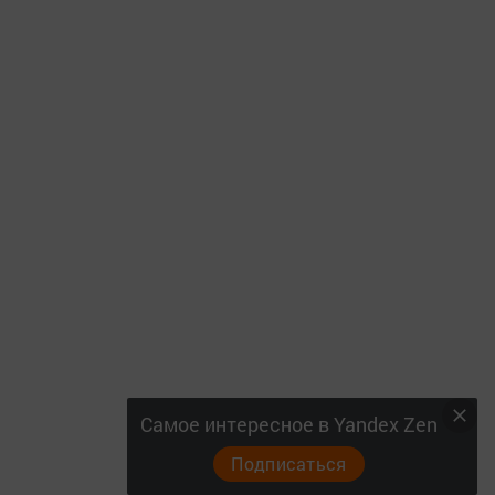
Самое интересное в Yandex Zen
Подписаться