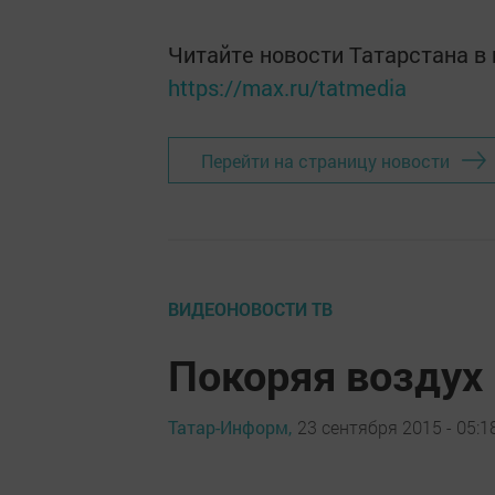
Читайте новости Татарстана 
https://max.ru/tatmedia
Перейти на страницу новости
ВИДЕОНОВОСТИ ТВ
Покоряя воздух
Татар-Информ,
23 сентября 2015 - 05:1