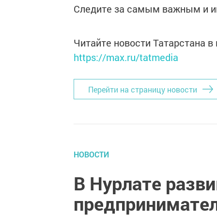
Следите за самым важным и 
Читайте новости Татарстана 
https://max.ru/tatmedia
Перейти на страницу новости
НОВОСТИ
В Нурлате разви
предпринимате