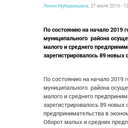
Лилия Мубаракшина,
27 июля 2019 - 12
По состоянию на начало 2019 г
муниципального района осуще
малого и среднего предприним
зарегистрировалось 89 новых 
По состоянию на начало 2019 г
муниципального района осуще
малого и среднего предприним
зарегистрировалось 89 новых 
предпринимательства в эконо
Оборот малых и средних предпр