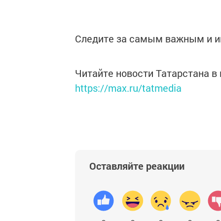
Следите за самым важным и 
Читайте новости Татарстана 
https://max.ru/tatmedia
Оставляйте реакции