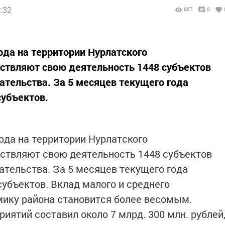
:32
857
0
ода на территории Нурлатского
ствляют свою деятельность 1448 субъектов
ательства. За 5 месяцев текущего года
субъектов.
ода на территории Нурлатского
ствляют свою деятельность 1448 субъектов
ательства. За 5 месяцев текущего года
субъектов. Вклад малого и среднего
мику района становится более весомым.
иятий составил около 7 млрд. 300 млн. рублей