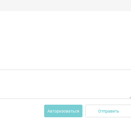
Отправить
Авторизоваться