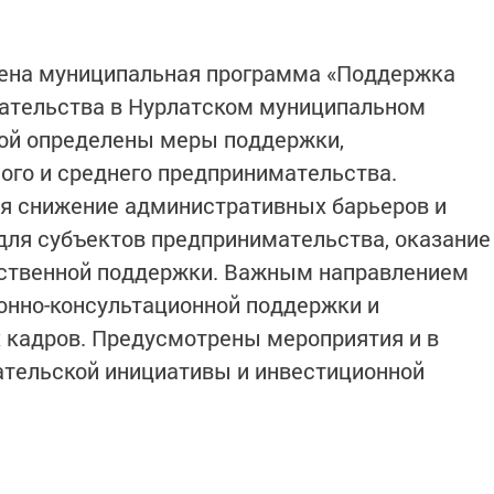
ена муниципальная программа «Поддержка
мательства в Нурлатском муниципальном
торой определены меры поддержки,
ого и среднего предпринимательства.
 снижение административных барьеров и
для субъектов предпринимательства, оказание
ственной поддержки. Важным направлением
онно-консультационной поддержки и
 кадров. Предусмотрены мероприятия и в
тельской инициативы и инвестиционной