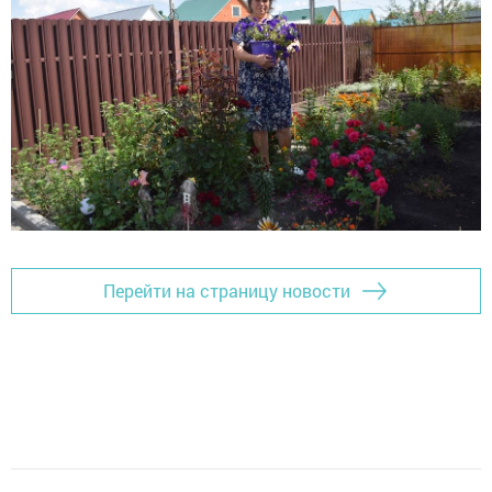
Перейти на страницу новости