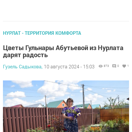
НУРЛАТ - ТЕРРИТОРИЯ КОМФОРТА
Цветы Гульнары Абутьевой из Нурлата
дарят радость
Гузель Садыкова,
10 августа 2024 - 15:03
873
0
1