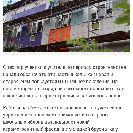
С тех пор ученики и учителя по периоду строительства
начали обозначать эти части школы как новая и
старая. Чем пользуется и нынешнее поколение. Но
после капремонта вряд ли они смогут вспомнить, где
заканчивалось старое строение и начиналось новое.
Работы на объекте еще не завершены, но уже сейчас
учреждение привлекает внимание: из-за кроны
школьных яблонь выглядывает яркий
керамогранитный фасад, а с укладкой брусчатки у