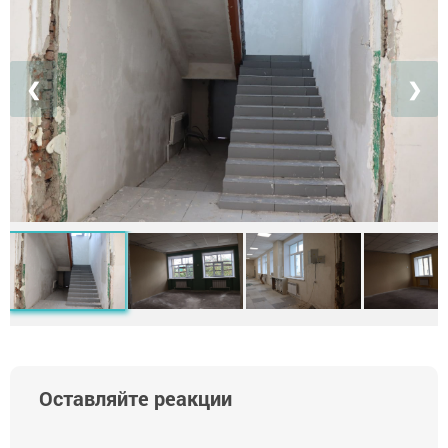
❮
❯
Оставляйте реакции