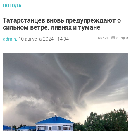
ПОГОДА
Татарстанцев вновь предупреждают о
сильном ветре, ливнях и тумане
admin,
10 августа 2024 - 14:04
571
0
0