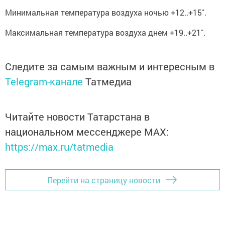
Минимальная температура воздуха ночью +12..+15˚.
Максимальная температура воздуха днем +19..+21˚.
Следите за самым важным и интересным в
Telegram-канале
Татмедиа
Читайте новости Татарстана в
национальном мессенджере MАХ:
https://max.ru/tatmedia
Перейти на страницу новости