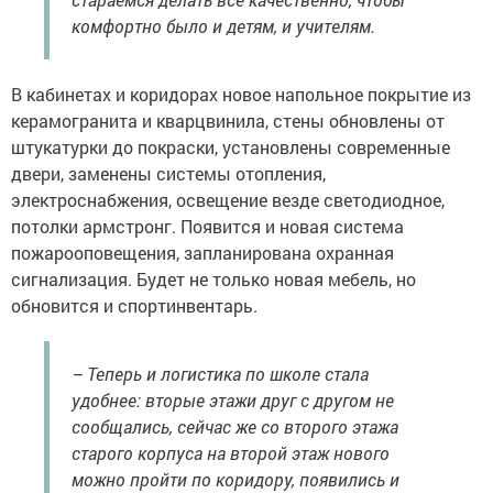
комфортно было и детям, и учителям.
В кабинетах и коридорах новое напольное покрытие из
керамогранита и кварцвинила, стены обновлены от
штукатурки до покраски, установлены современные
двери, заменены системы отопления,
электроснабжения, освещение везде светодиодное,
потолки армстронг. Появится и новая система
пожарооповещения, запланирована охранная
сигнализация. Будет не только новая мебель, но
обновится и спортинвентарь.
– Теперь и логистика по школе стала
удобнее: вторые этажи друг с другом не
сообщались, сейчас же со второго этажа
старого корпуса на второй этаж нового
можно пройти по коридору, появились и