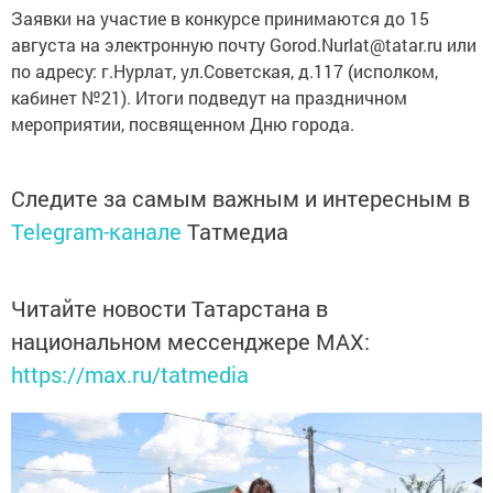
Заявки на участие в конкурсе принимаются до 15
августа на электронную почту Gorod.Nurlat@tatar.ru или
по адресу: г.Нурлат, ул.Советская, д.117 (исполком,
кабинет №21). Итоги подведут на праздничном
мероприятии, посвященном Дню города.
Следите за самым важным и интересным в
Telegram-канале
Татмедиа
Читайте новости Татарстана в
национальном мессенджере MАХ:
https://max.ru/tatmedia