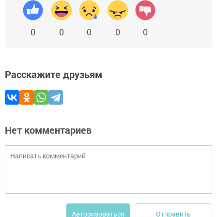
0
0
0
0
0
Расскажите друзьям
Нет комментариев
Отправить
Авторизоваться