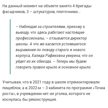
На данный момент на объекте занято 4 бригады
фасадчиков, 3 – штукатуров, плиточники...
– Наблюдая за строителями, прихожу к
выводу, что здесь работают настоящие
профессионалы, – отзывается директор
школы. А что же касается устоявшегося
выражения по поводу старого и нового
корпуса, Халида Рафиковна уверена, что он
уйдет из их обихода. – Теперь мы будем
говорить правое крыло и основное крыло.
Учитывая, что в 2021 году в школе отремонтировали
пищеблок, а в 2022-м – 3 кабинета по программе «Точка
роста», в учреждении нет ни уголка, которого не
коснулась бы реконструкция.