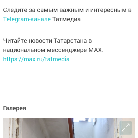
Следите за самым важным и интересным в
Telegram-канале
Татмедиа
Читайте новости Татарстана в
национальном мессенджере MАХ:
https://max.ru/tatmedia
Галерея