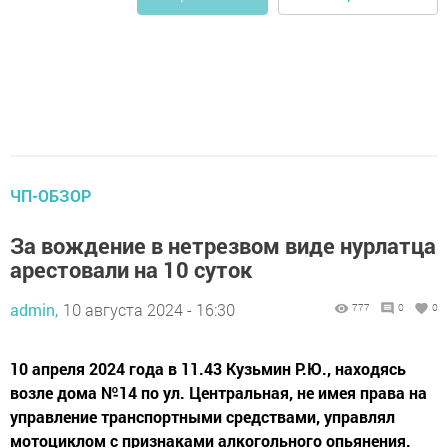
ЧП-ОБЗОР
За вождение в нетрезвом виде нурлатца
арестовали на 10 суток
admin,
10 августа 2024 - 16:30
777
0
0
10 апреля 2024 года в 11.43 Кузьмин Р.Ю., находясь
возле дома №14 по ул. Центральная, не имея права на
управление транспортными средствами, управлял
мотоциклом с признаками алкогольного опьянения.