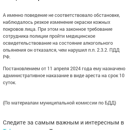
А именно поведение не соответствовало обстановке,
наблюдалось резкое изменение окраски кожных
покровов лица. При этом на законное требование
сотрудника полиции пройти медицинское
освидетельствование на состояние алкогольного
опьянения он отказался, чем нарушил п.п. 2.3.2. ПДД
РФ.
Постановлением от 11 апреля 2024 года ему назначено
административное наказание в виде ареста на срок 10
суток.
(По материалам муниципальной комиссии по БДД)
Следите за самым важным и интересным в