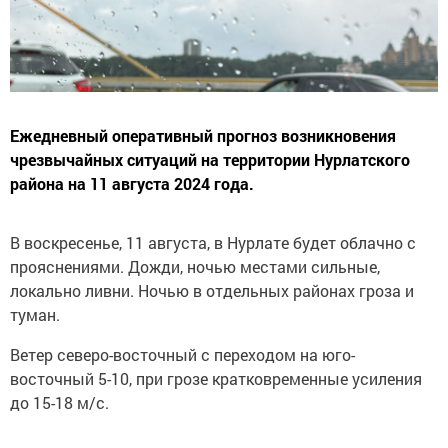
Ежедневный оперативный прогноз возникновения
чрезвычайных ситуаций на территории Нурлатского
района на 11 августа 2024 года.
В воскресенье, 11 августа, в Нурлате будет облачно с
прояснениями. Дожди, ночью местами сильные,
локально ливни. Ночью в отдельных районах гроза и
туман.
Ветер северо-восточный с переходом на юго-
восточный 5-10, при грозе кратковременные усиления
до 15-18 м/с.