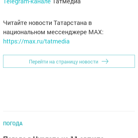
Telegram-канале
Татмедиа
Читайте новости Татарстана в
национальном мессенджере MАХ:
https://max.ru/tatmedia
Перейти на страницу новости
ПОГОДА