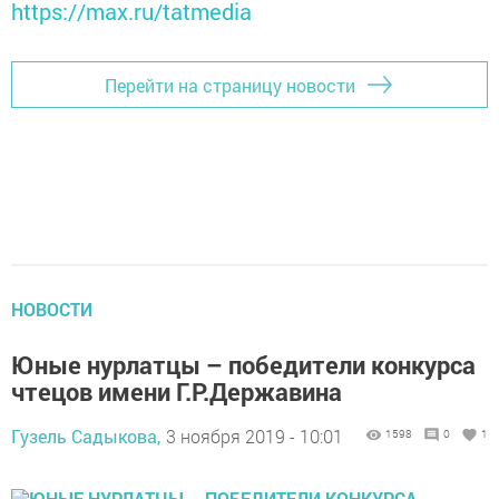
https://max.ru/tatmedia
Перейти на страницу новости
НОВОСТИ
Юные нурлатцы – победители конкурса
чтецов имени Г.Р.Державина
Гузель Садыкова,
3 ноября 2019 - 10:01
1598
0
1