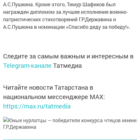
А.С.Пушкина. Кроме этого, Тимур Шафиков был
награжден дипломом за лучшее исполнение военно-
патриотических стихотворений Г.Р.Державина и
А.С.Пушкина в номинации «Спасибо деду за победу!».
Следите за самым важным и интересным в
Telegram-канале
Татмедиа
Читайте новости Татарстана в
национальном мессенджере MАХ:
https://max.ru/tatmedia