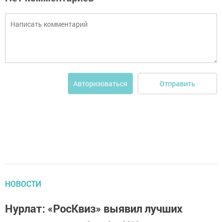
Отправить
Авторизоваться
НОВОСТИ
Нурлат: «РосКвиз» выявил лучших