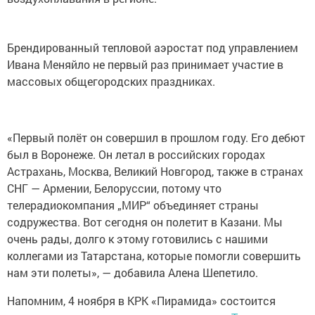
Брендированный тепловой аэростат под управлением
Ивана Меняйло не первый раз принимает участие в
массовых общегородских праздниках.
«Первый полёт он совершил в прошлом году. Его дебют
был в Воронеже. Он летал в российских городах
Астрахань, Москва, Великий Новгород, также в странах
СНГ — Армении, Белоруссии, потому что
телерадиокомпания „МИР“ объединяет страны
содружества. Вот сегодня он полетит в Казани. Мы
очень рады, долго к этому готовились с нашими
коллегами из Татарстана, которые помогли совершить
нам эти полеты», — добавила Алена Шепетило.
Напомним, 4 ноября в КРК «Пирамида» состоится