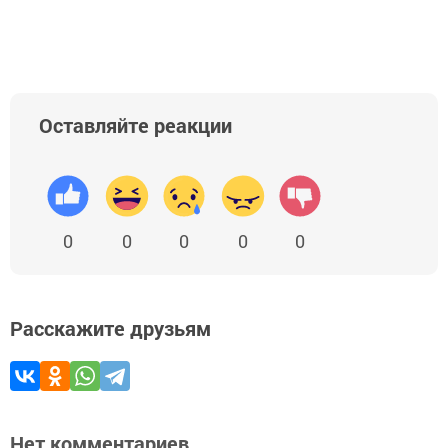
Оставляйте реакции
0
0
0
0
0
Расскажите друзьям
Нет комментариев