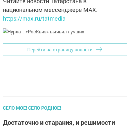
Читайте новости Татарстана в
национальном мессенджере MАХ:
https://max.ru/tatmedia
Перейти на страницу новости
СЕЛО МОЕ! СЕЛО РОДНОЕ!
Достаточно и старания, и решимости