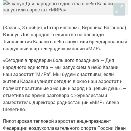
(Казань, 3 ноября, «Татар-информ», Вероника Ваганова).
В канун Дня народного единства на площади
Тысячелетия Казани в небо запустили брендированный
воздушный шар телерадиокомпании «МИР».
«Сегодня в предверии большого праздника — Дня
народного единства — мы запускаем в небо Казани
наш аэростат "МИРа". Мы будем счастливы, если
жители Казани увидят сегодня в окно наш аэростат и
получат позитивные эмоции и заряд на целый день», —
отметила во время разговора с журналистами
заместитель директора радиостанции «МИР» Алена
Шепетило.
Пилотировал тепловой аэростат вице-президент
Федерации воздухоплавательного спорта России Иван