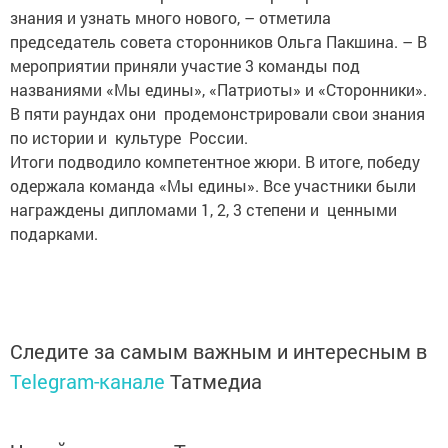
знания и узнать много нового, – отметила
председатель совета сторонников Ольга Пакшина. – В
мероприятии приняли участие 3 команды под
названиями «Мы едины», «Патриоты» и «Сторонники».
В пяти раундах они продемонстрировали свои знания
по истории и культуре России.
Итоги подводило компетентное жюри. В итоге, победу
одержала команда «Мы едины». Все участники были
награждены дипломами 1, 2, 3 степени и ценными
подарками.
Следите за самым важным и интересным в
Telegram-канале
Татмедиа