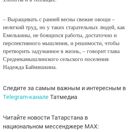
– Выращивать с ранней весны свежие овощи –
нелегкий труд, но у таких старательных людей, как
Емелькины, не боящихся работы, достаточно и
перспективного мышления, и решимости, чтобы
претворить задуманное в жизнь, – говорит глава
Среднекамышлинского сельского поселения
Надежда Баймяшкина.
Следите за самым важным и интересным в
Telegram-канале
Татмедиа
Читайте новости Татарстана в
национальном мессенджере MАХ: