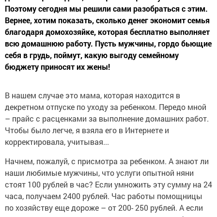
Поэтому сегодня мы решили сами разобраться с этим.
Вернее, хотим показать, сколько денег экономит семья
благодаря домохозяйке, которая бесплатно выполняет
всю домашнюю работу. Пусть мужчины, гордо бьющие
себя в грудь, поймут, какую выгоду семейному
бюджету приносят их жены!
В нашем случае это мама, которая находится в
декретном отпуске по уходу за ребенком. Передо мной
– прайс с расценками за выполнение домашних работ.
Чтобы было легче, я взяла его в Интернете и
корректировала, учитывая...
Начнем, пожалуй, с присмотра за ребенком. А знают ли
наши любимые мужчины, что услуги опытной няни
стоят 100 рублей в час? Если умножить эту сумму на 24
часа, получаем 2400 рублей. Час работы помощницы
по хозяйству еще дороже – от 200- 250 рублей. А если