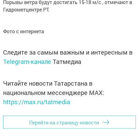
Порывы ветра будут достигать 15-18 м/с , отмечают в
Гидрометцентре РТ.
Фото с интернета
Следите за самым важным и интересным в
Telegram-канале
Татмедиа
Читайте новости Татарстана в
национальном мессенджере MАХ:
https://max.ru/tatmedia
Перейти на страницу новости