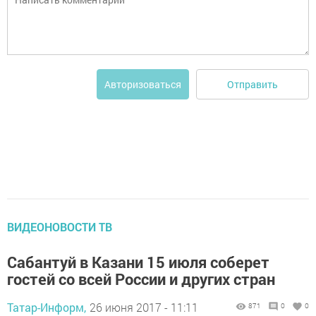
Отправить
Авторизоваться
ВИДЕОНОВОСТИ ТВ
Сабантуй в Казани 15 июля соберет
гостей со всей России и других стран
Татар-Информ,
26 июня 2017 - 11:11
871
0
0