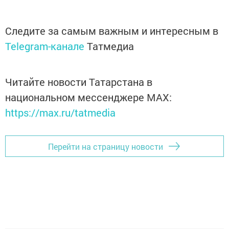
Следите за самым важным и интересным в
Telegram-канале
Татмедиа
Читайте новости Татарстана в
национальном мессенджере MАХ:
https://max.ru/tatmedia
Перейти на страницу новости