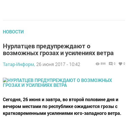
НОВОСТИ
Нурлатцев предупреждают о
возможных грозах и усилениях ветра
Татар-Информ,
26 июня 2017 - 10:42
896
0
0
Сегодня, 26 июня и завтра, во второй половине дня и
вечером местами по республике ожидаются грозы с
кратковременными усилениями юго-западного ветра.