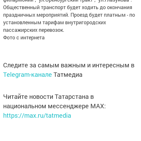
Общественный транспорт будет ходить до окончания
праздничных мероприятий. Проезд будет платным - по
установленным тарифам внутригородских
пассажирских перевозок.
Фото с интернета
Следите за самым важным и интересным в
Telegram-канале
Татмедиа
Читайте новости Татарстана в
национальном мессенджере MАХ:
https://max.ru/tatmedia