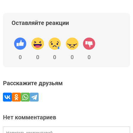
Оставляйте реакции
0
0
0
0
0
Расскажите друзьям
Нет комментариев