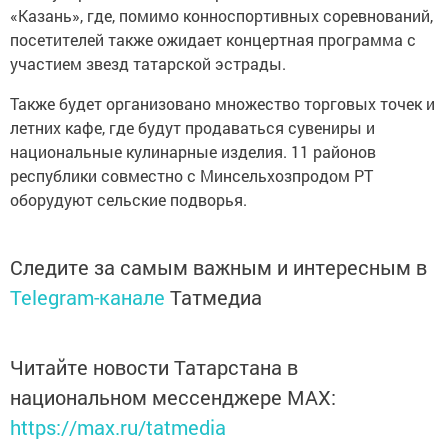
«Казань», где, помимо конноспортивных соревнований,
посетителей также ожидает концертная программа с
участием звезд татарской эстрады.
Также будет организовано множество торговых точек и
летних кафе, где будут продаваться сувениры и
национальные кулинарные изделия. 11 районов
республики совместно с Минсельхозпродом РТ
оборудуют сельские подворья.
Следите за самым важным и интересным в
Telegram-канале
Татмедиа
Читайте новости Татарстана в
национальном мессенджере MАХ:
https://max.ru/tatmedia