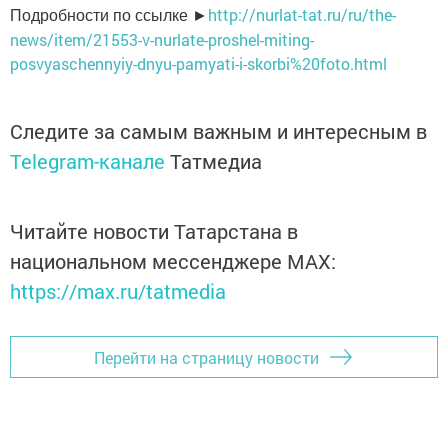
http://nurlat-tat.ru/ru/the-
Подробности по ссылке ►
news/item/21553-v-nurlate-proshel-miting-
posvyaschennyiy-dnyu-pamyati-i-skorbi%20foto.html
Следите за самым важным и интересным в
Telegram-канале
Татмедиа
Читайте новости Татарстана в
национальном мессенджере MАХ:
https://max.ru/tatmedia
Перейти на страницу новости