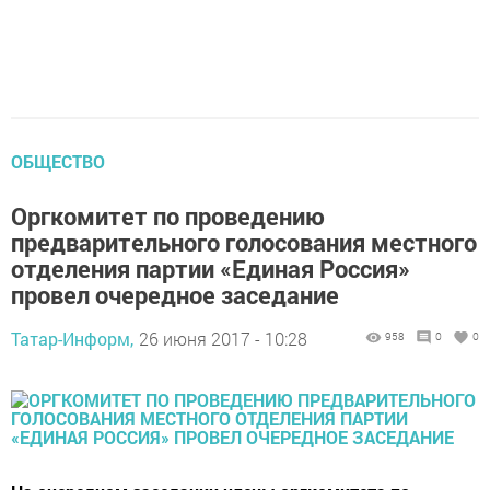
ОБЩЕСТВО
Оргкомитет по проведению
предварительного голосования местного
отделения партии «Единая Россия»
провел очередное заседание
Татар-Информ,
26 июня 2017 - 10:28
958
0
0