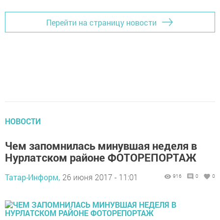
Перейти на страницу новости
НОВОСТИ
Чем запомнилась минувшая неделя в
Нурлатском районе ФОТОРЕПОРТАЖ
Татар-Информ,
26 июня 2017 - 11:01
916
0
0