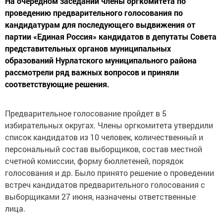
На очередном заседании члены оргкомитета по
проведению предварительного голосования по
кандидатурам для последующего выдвижения от
партии «Единая Россия» кандидатов в депутаты Совета
представительных органов муниципальных
образований Нурлатского муниципального района
рассмотрели ряд важных вопросов и приняли
соответствующие решения.
Предварительное голосование пройдет в 5
избирательных округах. Члены оргкомитета утвердили
список кандидатов из 10 человек, количественный и
персональный состав выборщиков, состав местной
счетной комиссии, форму бюллетеней, порядок
голосования и др. Было принято решение о проведении
встреч кандидатов предварительного голосования с
выборщиками 27 июня, назначены ответственные
лица.