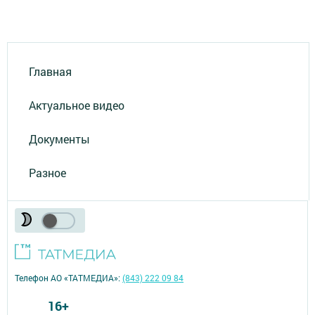
Главная
Актуальное видео
Документы
Разное
Телефон АО «ТАТМЕДИА»:
(843) 222 09 84
16+