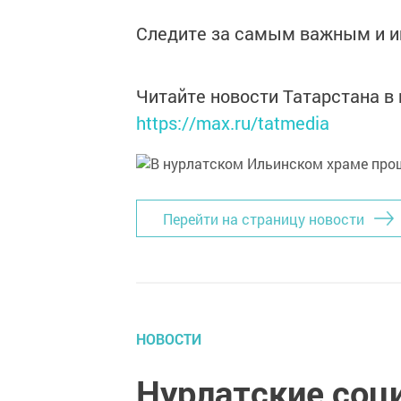
Следите за самым важным и 
Читайте новости Татарстана 
https://max.ru/tatmedia
Перейти на страницу новости
НОВОСТИ
Нурлатские соц