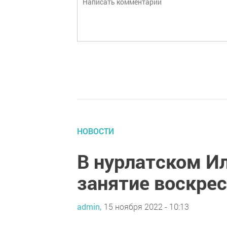
НОВОСТИ
В нурлатском И
занятие воскре
admin,
15 ноября 2022 - 10:13