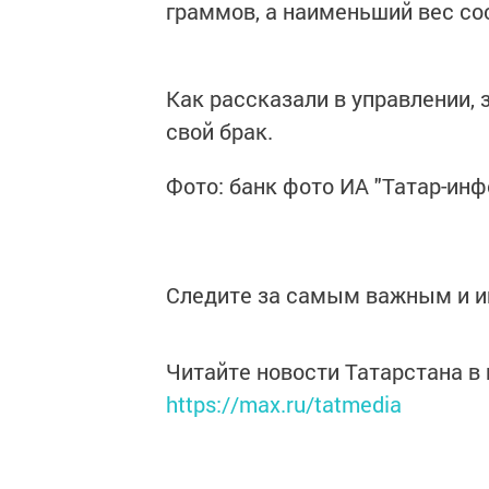
граммов, а наименьший вес со
Как рассказали в управлении,
свой брак.
Фото: банк фото ИА "Татар-ин
Следите за самым важным и 
Читайте новости Татарстана 
https://max.ru/tatmedia