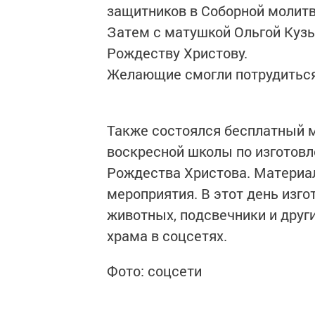
защитников в Соборной молитв
Затем с матушкой Ольгой Кузь
Рождеству Христову.
Желающие смогли потрудиться
Также состоялся бесплатный м
воскресной школы по изготовл
Рождества Христова. Материа
мероприятия. В этот день изг
животных, подсвечники и друг
храма в соцсетях.
Фото: соцсети