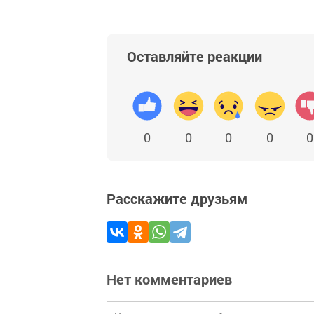
Оставляйте реакции
0
0
0
0
0
Расскажите друзьям
Нет комментариев