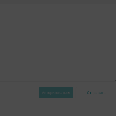
Отправить
Авторизоваться