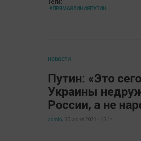
Теги:
#ПРЯМАЯЛИНИЯПУТИН
НОВОСТИ
Путин: «Это се
Украины недруж
России, а не на
admin,
30 июня 2021 - 13:14