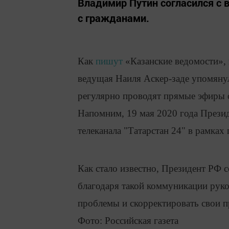
​​​​​​​Владимир Путин согласилс
с гражданами.
Как
пишут
«Казанские ведомости»,
ведущая Наиля Аскер-заде упомянула
регулярно проводят прямые эфиры с
Напомним, 19 мая 2020 года Прези
телеканала "Татарстан 24" в рамках
Как стало известно, Президент РФ с
благодаря такой коммуникации руко
проблемы и скорректировать свои п
Фото: Российская газета