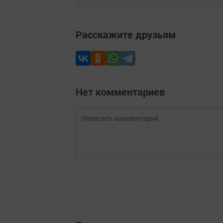
Расскажите друзьям
Нет комментариев