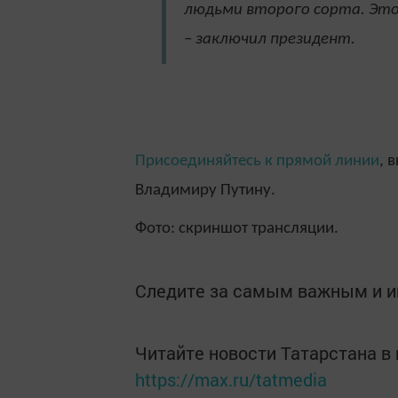
людьми второго сорта. Это
– заключил президент.
Присоединяйтесь к прямой линии
, 
Владимиру Путину.
Фото: скриншот трансляции.
Следите за самым важным и 
Читайте новости Татарстана 
https://max.ru/tatmedia