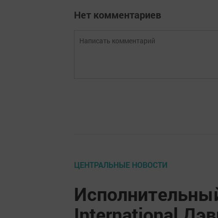
Нет комментариев
ЦЕНТРАЛЬНЫЕ НОВОСТИ
Исполнительный 
International Д