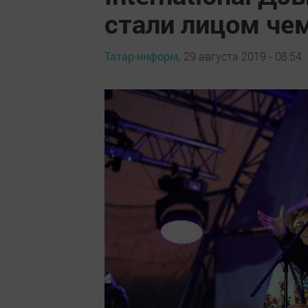
стали лицом че
Татар-информ,
29 августа 2019 - 08:54