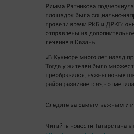
Римма Ратникова подчеркнула, 
площадок была социально-напр
провели врачи РКБ и ДРКБ: они
отправлены на дополнительное 
лечение в Казань.
«В Кукморе много лет назад пр
Тогда у жителей было множест
преобразился, нужны новые шко
район развивается», - отметил
Следите за самым важным и 
Читайте новости Татарстана 