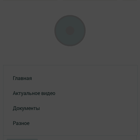
Главная
Актуальное видео
Документы
Разное