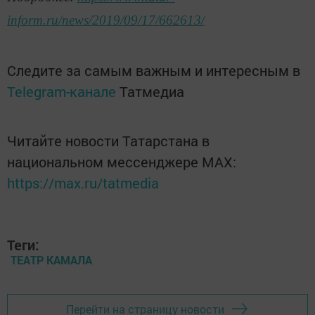
inform.ru/news/2019/09/17/662613/
Следите за самым важным и интересным в
Telegram-канале
Татмедиа
Читайте новости Татарстана в
национальном мессенджере MАХ:
https://max.ru/tatmedia
Теги:
ТЕАТР КАМАЛА
Перейти на страницу новости