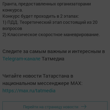
Гранта, предоставленных организаторами
конкурса.
Конкурс будет проходить в 2 этапах:
1) ПДД. Теоретический этап состоящий из 20
вопросов
2) Классическое скоростное маневрирование.
Следите за самым важным и интересным в
Telegram-канале
Татмедиа
Читайте новости Татарстана в
национальном мессенджере MАХ:
https://max.ru/tatmedia
Перейти на страницу новости