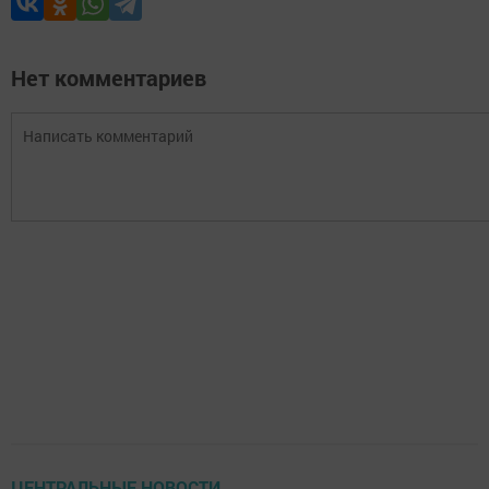
Нет комментариев
ЦЕНТРАЛЬНЫЕ НОВОСТИ