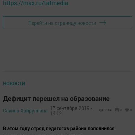
https://max.ru/tatmedia
Перейти на страницу новости
НОВОСТИ
Дефицит перешел на образование
17 сентября 2019 -
Сакина Хайруллина,
1164
0
0
14:12
В этом году отряд педагогов района пополнился