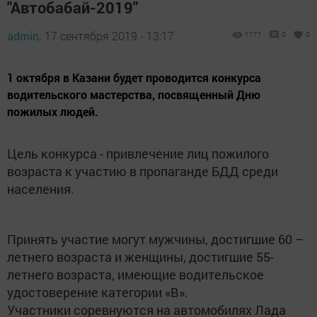
"Автобабай-2019"
admin,
17 сентября 2019 - 13:17
1171
0
0
1 октября в Казани будет проводится конкурса
водительского мастерства, посвященный Дню
пожилых людей.
Цель конкурса - привлечение лиц пожилого
возраста к участию в пропаганде БДД среди
населения.
Принять участие могут мужчины, достигшие 60 –
летнего возраста и женщины, достигшие 55-
летнего возраста, имеющие водительское
удостоверение категории «B».
Участники соревнуются на автомобилях Лада