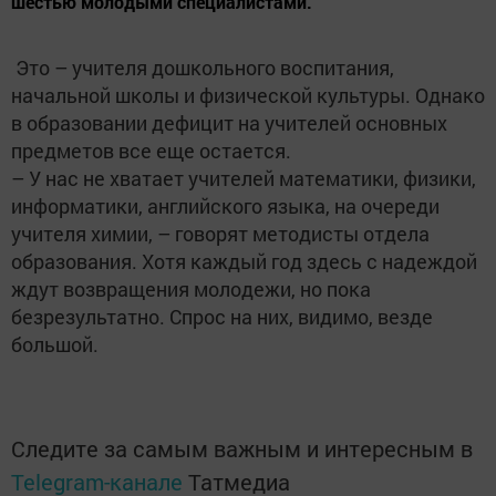
шестью молодыми специалистами.
Это – учителя дошкольного воспитания,
начальной школы и физической культуры. Однако
в образовании дефицит на учителей основных
предметов все еще остается.
– У нас не хватает учителей математики, физики,
информатики, английского языка, на очереди
учителя химии, – говорят методисты отдела
образования. Хотя каждый год здесь с надеждой
ждут возвращения молодежи, но пока
безрезультатно. Спрос на них, видимо, везде
большой.
Следите за самым важным и интересным в
Telegram-канале
Татмедиа