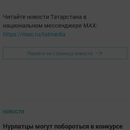
Читайте новости Татарстана в
национальном мессенджере MАХ:
https://max.ru/tatmedia
Перейти на страницу новости
НОВОСТИ
Нурлатцы могут побороться в конкурсе