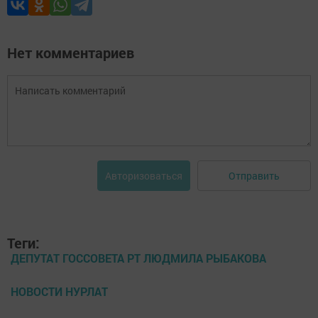
Нет комментариев
Отправить
Авторизоваться
Теги:
ДЕПУТАТ ГОССОВЕТА РТ ЛЮДМИЛА РЫБАКОВА
НОВОСТИ НУРЛАТ