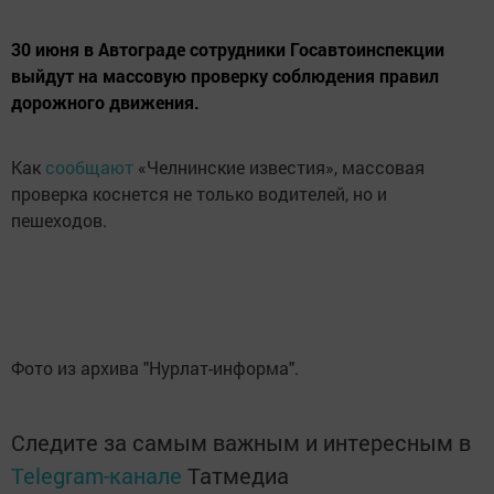
30 июня в Автограде сотрудники Госавтоинспекции
выйдут на массовую проверку соблюдения правил
дорожного движения.
Как
сообщают
«Челнинские известия», массовая
проверка коснется не только водителей, но и
пешеходов.
Фото из архива "Нурлат-информа".
Следите за самым важным и интересным в
Telegram-канале
Татмедиа