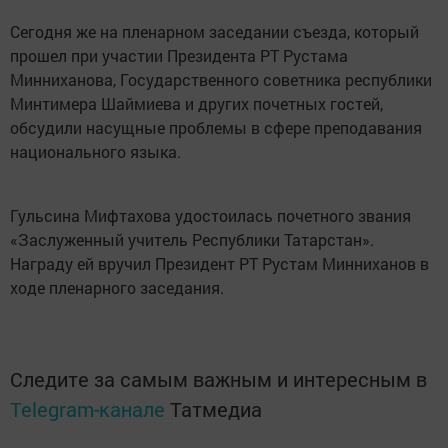
Сегодня же на пленарном заседании съезда, который
прошел при участии Президента РТ Рустама
Минниханова, Государственного советника республики
Минтимера Шаймиева и других почетных гостей,
обсудили насущные проблемы в сфере преподавания
национального языка.
Гульсина Мифтахова удостоилась почетного звания
«Заслуженный учитель Республики Татарстан».
Награду ей вручил Президент РТ Рустам Минниханов в
ходе пленарного заседания.
Следите за самым важным и интересным в
Telegram-канале
Татмедиа