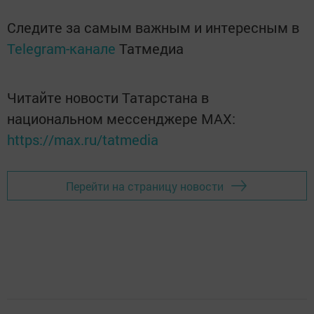
Следите за самым важным и интересным в
Telegram-канале
Татмедиа
Читайте новости Татарстана в
национальном мессенджере MАХ:
https://max.ru/tatmedia
Перейти на страницу новости