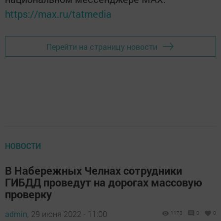
https://max.ru/tatmedia
Перейти на страницу новости
НОВОСТИ
В Набережных Челнах сотрудники
ГИБДД проведут на дорогах массовую
проверку
admin,
29 июня 2022 - 11:00
1173
0
0