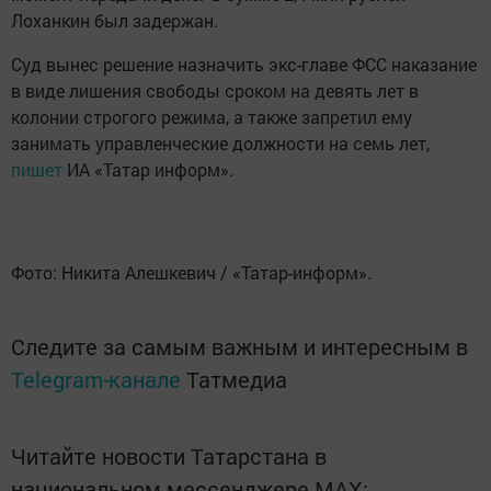
Лоханкин был задержан.
Суд вынес решение назначить экс-главе ФСС наказание
в виде лишения свободы сроком на девять лет в
колонии строгого режима, а также запретил ему
занимать управленческие должности на семь лет,
пишет
ИА «Татар информ».
Фото: Никита Алешкевич / «Татар-информ».
Следите за самым важным и интересным в
Telegram-канале
Татмедиа
Читайте новости Татарстана в
национальном мессенджере MАХ: