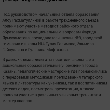
Под руководством начальника отдела образования
Алсу Рахматуллиной в работе трехдневного съезда
принимают участие методист районного отдела
образования по национальным вопросам Фарида
Ярмухаметова, преподаватели школы №9, городской
гимназии и школы №4 Гулия Галямова, Эльмира
Гайнуллина и Гульсина Мифтахова.
В рамках съезда делегаты посетили школьные и
дошкольные образовательные учреждения города
Казань, педагогические мастерские, где познакомились
с передовыми методиками преподавания татарского
языка и литературы как ученикам, так и воспитанникам
детских садов, посмотрели презентации, а также
приняли участие в различных языковых тренингах и
мастер-классах.