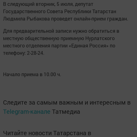
В следующий вторник, 5 июля, депутат
Государственного Совета Республики Татарстан
Людмила Рыбакова проведет онлайн-прием граждан.
Для предварительной записи нужно обратиться в
местную общественную приемную Нурлатского
местного отделения партии «Единая Россия» по
телефону: 2-28-24.
Начало приема в 10.00 ч.
Следите за самым важным и интересным в
Telegram-канале
Татмедиа
Читайте новости Татарстана в