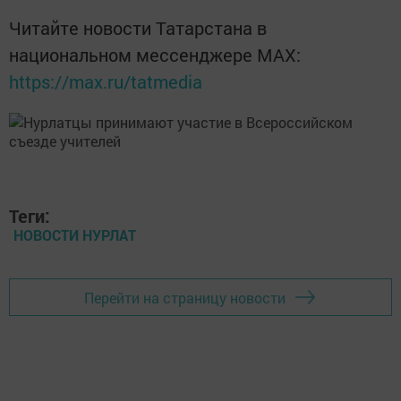
Читайте новости Татарстана в
национальном мессенджере MАХ:
https://max.ru/tatmedia
Теги:
НОВОСТИ НУРЛАТ
Перейти на страницу новости