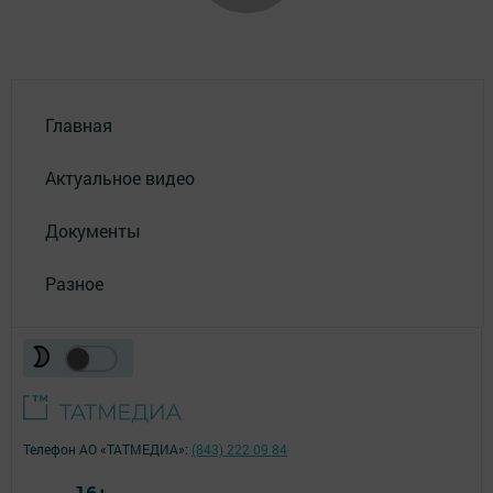
Главная
Актуальное видео
Документы
Разное
Телефон АО «ТАТМЕДИА»:
(843) 222 09 84
16+