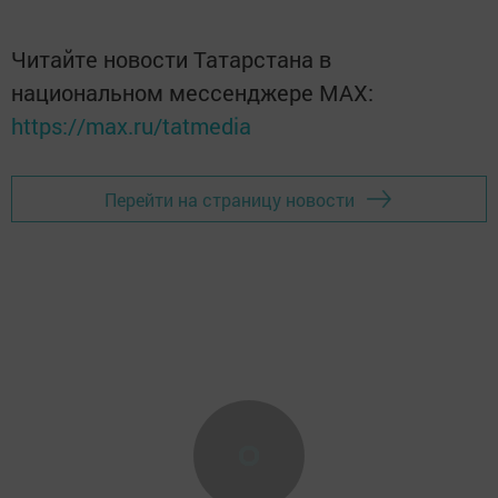
Читайте новости Татарстана в
национальном мессенджере MАХ:
https://max.ru/tatmedia
Перейти на страницу новости