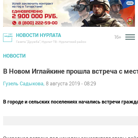
НОВОСТИ НУРЛАТА
16+
Газета "Дружба", Нурлат ТВ - Нурлатский район
НОВОСТИ
В Новом Иглайкине прошла встреча с ме
Гузель Садыкова,
8 августа 2019 - 08:29
В городе и сельских поселениях начались встречи гражд