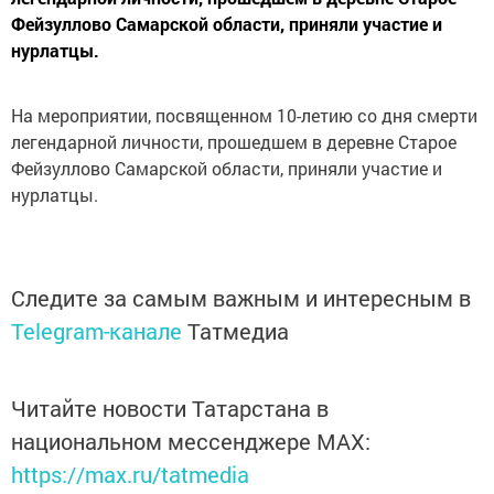
Фейзуллово Самарской области, приняли участие и
нурлатцы.
На мероприятии, посвященном 10-летию со дня смерти
легендарной личности, прошедшем в деревне Старое
Фейзуллово Самарской области, приняли участие и
нурлатцы.
Следите за самым важным и интересным в
Telegram-канале
Татмедиа
Читайте новости Татарстана в
национальном мессенджере MАХ:
https://max.ru/tatmedia