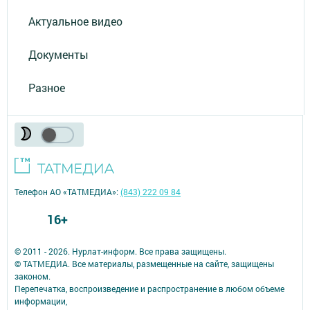
Актуальное видео
Документы
Разное
Телефон АО «ТАТМЕДИА»:
(843) 222 09 84
16+
© 2011 - 2026. Нурлат-⁠информ. Все права защищены.
© ТАТМЕДИА. Все материалы, размещенные на сайте, защищены
законом.
Перепечатка, воспроизведение и распространение в любом объеме
информации,