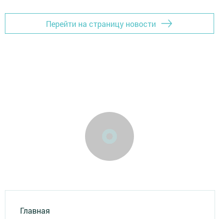
Перейти на страницу новости
Главная