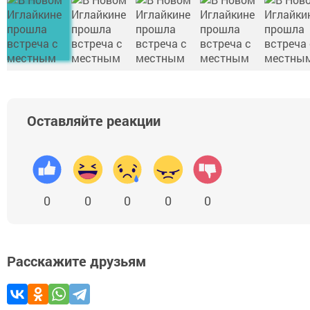
Оставляйте реакции
0
0
0
0
0
Расскажите друзьям