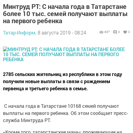
Минтруд РТ: С начала года в Татарстане
более 10 тыс. семей получают выплаты
на первого ребенка
Татар-Информ,
8 августа 2019 - 08:24
837
0
0
2785 сельских жительниц из республики в этом году
получили новые выплаты в связи с рождением
первенца и третьего ребенка в семье.
С начала года в Татарстане 10168 семей получают
выплаты на первого ребенка. Об этом сообщает пресс-
служба Минтруда РТ.
«Кроме того, татарстанские мамы, проживающие на