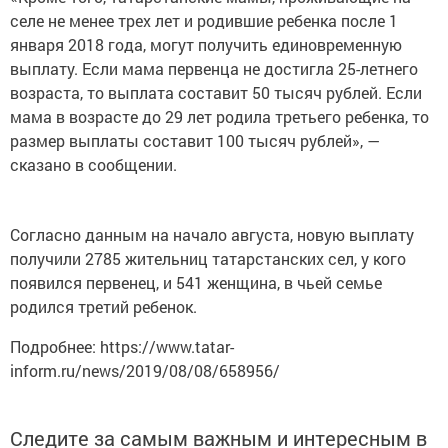
селе не менее трех лет и родившие ребенка после 1
января 2018 года, могут получить единовременную
выплату. Если мама первенца не достигла 25-летнего
возраста, то выплата составит 50 тысяч рублей. Если
мама в возрасте до 29 лет родила третьего ребенка, то
размер выплаты составит 100 тысяч рублей», —
сказано в сообщении.
Согласно данным на начало августа, новую выплату
получили 2785 жительниц татарстанских сел, у кого
появился первенец, и 541 женщина, в чьей семье
родился третий ребенок.
Подробнее: https://www.tatar-
inform.ru/news/2019/08/08/658956/
Следите за самым важным и интересным в