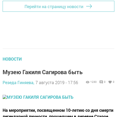
Перейти на страницу новости
НОВОСТИ
Музею Гакиля Сагирова быть
Резеда Гиняева,
7 августа 2019 - 17:56
1230
0
0
На мероприятии, посвященном 10-летию со дня смерти
легендарной личности, прошедшем в деревне Старое