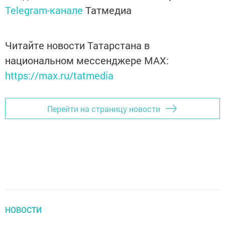
Telegram-канале
Татмедиа
Читайте новости Татарстана в
национальном мессенджере MАХ:
https://max.ru/tatmedia
Перейти на страницу новости
НОВОСТИ