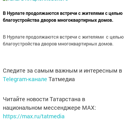
В Нурлате продолжаются встречи с жителями с целью
благоустройства дворов многоквартирных домов.
В Нурлате продолжаются встречи с жителями с целью
благоустройства дворов многоквартирных домов.
Следите за самым важным и интересным в
Telegram-канале
Татмедиа
Читайте новости Татарстана в
национальном мессенджере MАХ:
https://max.ru/tatmedia