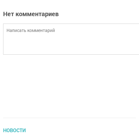
Нет комментариев
НОВОСТИ