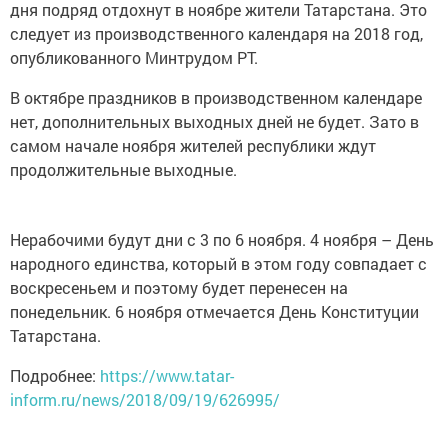
дня подряд отдохнут в ноябре жители Татарстана. Это
следует из производственного календаря на 2018 год,
опубликованного Минтрудом РТ.
В октябре праздников в производственном календаре
нет, дополнительных выходных дней не будет. Зато в
самом начале ноября жителей республики ждут
продолжительные выходные.
Нерабочими будут дни с 3 по 6 ноября. 4 ноября – День
народного единства, который в этом году совпадает с
воскресеньем и поэтому будет перенесен на
понедельник. 6 ноября отмечается День Конституции
Татарстана.
Подробнее:
https://www.tatar-
inform.ru/news/2018/09/19/626995/