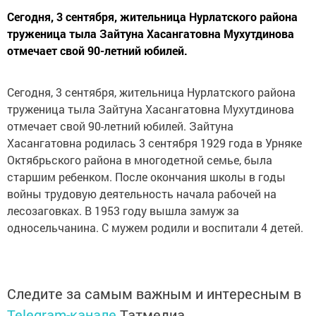
Сегодня, 3 сентября, жительница Нурлатского района
труженица тыла Зайтуна Хасангатовна Мухутдинова
отмечает свой 90-летний юбилей.
Сегодня, 3 сентября, жительница Нурлатского района
труженица тыла Зайтуна Хасангатовна Мухутдинова
отмечает свой 90-летний юбилей. Зайтуна
Хасангатовна родилась 3 сентября 1929 года в Урняке
Октябрьского района в многодетной семье, была
старшим ребенком. После окончания школы в годы
войны трудовую деятельность начала рабочей на
лесозаговках. В 1953 году вышла замуж за
односельчанина. С мужем родили и воспитали 4 детей.
Следите за самым важным и интересным в
Telegram-канале
Татмедиа