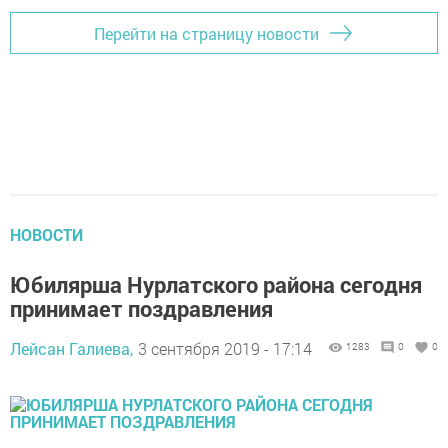
Перейти на страницу новости
НОВОСТИ
Юбилярша Нурлатского района сегодня
принимает поздравления
Лейсан Галиева,
3 сентября 2019 - 17:14
1283
0
0