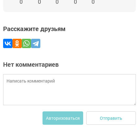
0
0
0
0
0
Расскажите друзьям
Нет комментариев
Отправить
Авторизоваться