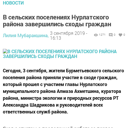
НОВОСТИ
В сельских поселениях Нурлатского
района завершились сходы граждан
3 сентября 2019 -
Лилия Мубаракшина,
1271
0
0
16:13
Сегодня, 3 сентября, жители Бурметьевского сельского
поселения района приняли участие в сходе граждан,
который прошел с участием главы Нурлатского
муниципального района Алмаза Ахметшина, куратора
района, министра экологии и природных ресурсов РТ
Александра Шадрикова и руководителей всех
ответственных служб района.