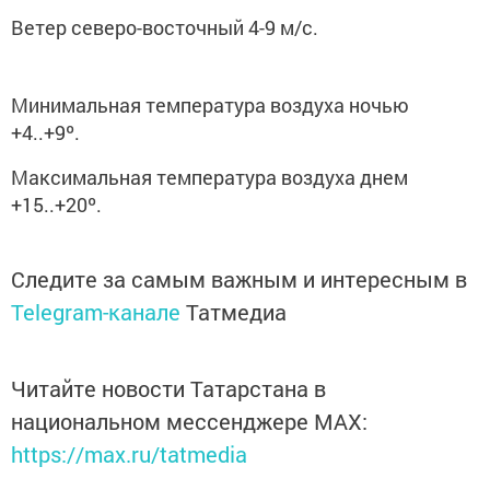
Ветер северо-восточный 4-9 м/с.
Минимальная температура воздуха ночью
+4..+9º.
Максимальная температура воздуха днем
+15..+20º.
Следите за самым важным и интересным в
Telegram-канале
Татмедиа
Читайте новости Татарстана в
национальном мессенджере MАХ:
https://max.ru/tatmedia