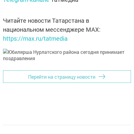
Читайте новости Татарстана в
национальном мессенджере MАХ:
https://max.ru/tatmedia
Перейти на страницу новости