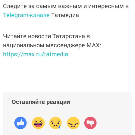
Следите за самым важным и интересным в
Telegram-канале
Татмедиа
Читайте новости Татарстана в
национальном мессенджере MАХ:
https://max.ru/tatmedia
Оставляйте реакции