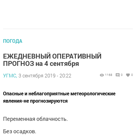
ПОГОДА
ЕЖЕДНЕВНЫЙ ОПЕРАТИВНЫЙ
ПРОГНОЗ на 4 сентября
УГМС,
3 сентября 2019 - 20:22
1168
0
0
Опасные и неблагоприятные метеорологические
явления-не прогнозируются
Переменная облачность.
Без осадков.