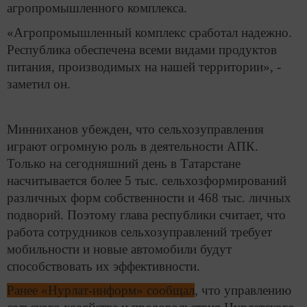
агропромышленного комплекса.
«Агропромышленный комплекс сработал надежно.
Республика обеспечена всеми видами продуктов
питания, производимых на нашей территории», -
заметил он.
Минниханов убежден, что сельхозуправления
играют огромную роль в деятельности АПК.
Только на сегодняшний день в Татарстане
насчитывается более 5 тыс. сельхозформирований
различных форм собственности и 468 тыс. личных
подворий. Поэтому глава республики считает, что
работа сотрудников сельхозуправлений требует
мобильности и новые автомобили будут
способствовать их эффективности.
Ранее «Нурлат-информ» сообщал
, что управлению