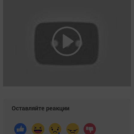
Оставляйте реакции