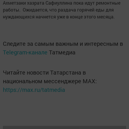
Ахметзаки хазрата Сафиуллина пока идут ремонтные
работы. Ожидается, что раздача горячей еды для
нуждающихся начнется уже в конце этого месяца.
Следите за самым важным и интересным в
Telegram-канале
Татмедиа
Читайте новости Татарстана в
национальном мессенджере MАХ:
https://max.ru/tatmedia