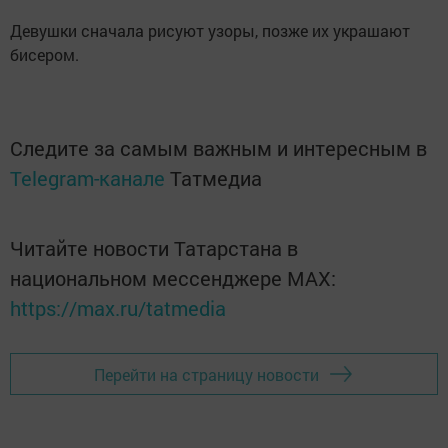
Девушки сначала рисуют узоры, позже их украшают
бисером.
Следите за самым важным и интересным в
Telegram-канале
Татмедиа
Читайте новости Татарстана в
национальном мессенджере MАХ:
https://max.ru/tatmedia
Перейти на страницу новости