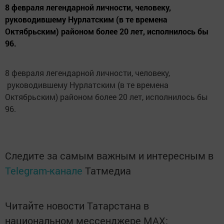
8 февраля легендарной личности, человеку,
руководившему Нурлатским (в те времена
Октябрьским) районом более 20 лет, исполнилось бы
96.
8 февраля легендарной личности, человеку,
руководившему Нурлатским (в те времена
Октябрьским) районом более 20 лет, исполнилось бы
96.
Следите за самым важным и интересным в
Telegram-канале
Татмедиа
Читайте новости Татарстана в
национальном мессенджере MАХ: