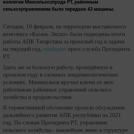
коллегии Минсельхозпрода РТ, районным
сельхозуправлениям было передано 43 машины.
Сегодня, 10 февраля, на территории выставочного
комплекса «Казань Экспо» были подведены итоги
работы АПК Татарстана за прошлый год и задачи
на текущий год,
сообщает
пресс-служба Президента
РТ.
Здесь же за большую работу, проведённую в
прошлом году в сложных эпидемиологических
условиях, Минниханов вручил ключи от авто
работникам районных управлений сельского
хозяйства и продовольствия.
В торжественной обстановке прошли обсуждения
дальнейшего развития АПК республики на 2021
год. По словам Президента РТ, управление
сельского хозяйства - важнейшее звено в структуре