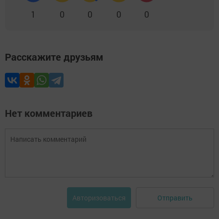
1
0
0
0
0
Расскажите друзьям
Нет комментариев
Отправить
Авторизоваться