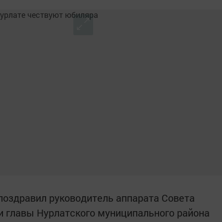
поздравил руководитель аппарата Совета
и главы Нурлатского муниципального района