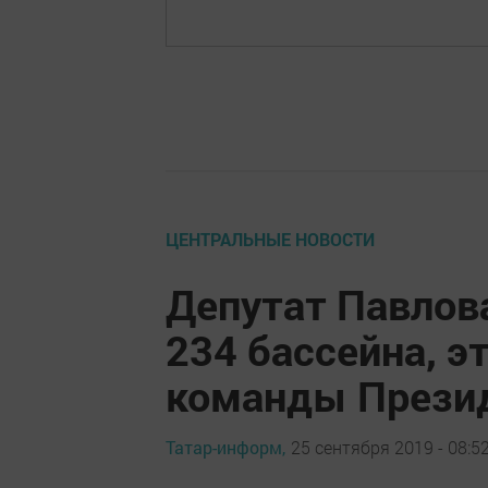
ЦЕНТРАЛЬНЫЕ НОВОСТИ
Депутат Павлова
234 бассейна, э
команды Прези
Татар-информ,
25 сентября 2019 - 08:5