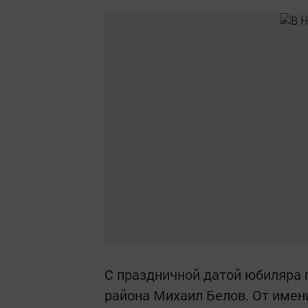
С праздничной датой юбиляра 
района Михаил Белов. От имен