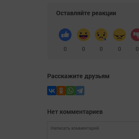
Оставляйте реакции
0
0
0
0
0
Расскажите друзьям
Нет комментариев