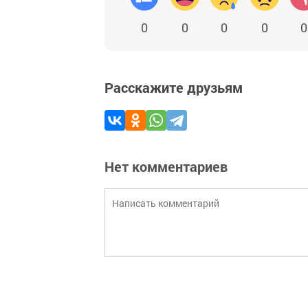
0
0
0
0
0
Расскажите друзьям
Нет комментариев