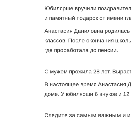
Юбилярше вручили поздравител
и памятный подарок от имени г
Анастасия Даниловна родилась 
классов. После окончания школы
где проработала до пенсии.
С мужем прожила 28 лет. Выраст
В настоящее время Анастасия Д
доме. У юбилярши 6 внуков и 12
Следите за самым важным и 