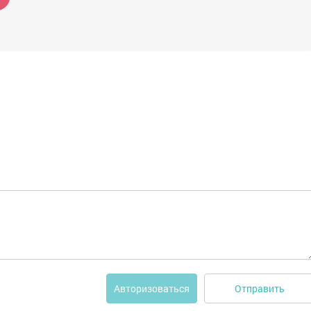
Отправить
Авторизоваться