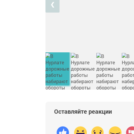
❮
Оставляйте реакции