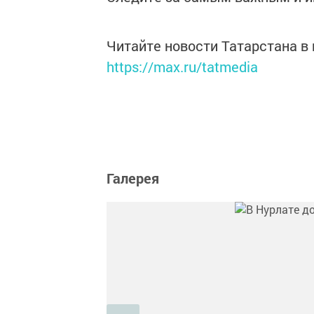
Читайте новости Татарстана 
https://max.ru/tatmedia
Галерея