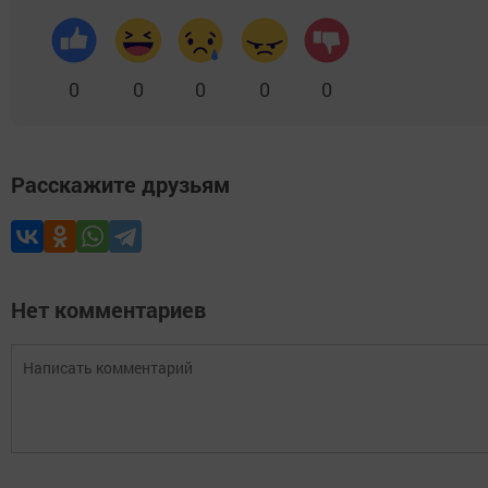
0
0
0
0
0
Расскажите друзьям
Нет комментариев