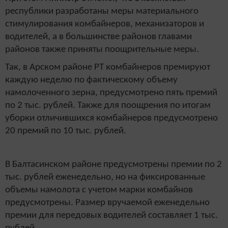
республики разработаны меры материального
стимулирования комбайнеров, механизаторов и
водителей, а в большинстве районов главами
районов также приняты поощрительные меры.
Так, в Арском районе РТ комбайнеров премируют
каждую неделю по фактическому объему
намолоченного зерна, предусмотрено пять премий
по 2 тыс. рублей. Также для поощрения по итогам
уборки отличившихся комбайнеров предусмотрено
20 премий по 10 тыс. рублей.
В Балтасинском районе предусмотрены премии по 2
тыс. рублей еженедельно, но на фиксированные
объемы намолота с учетом марки комбайнов
предусмотрены. Размер вручаемой еженедельно
премии для передовых водителей составляет 1 тыс.