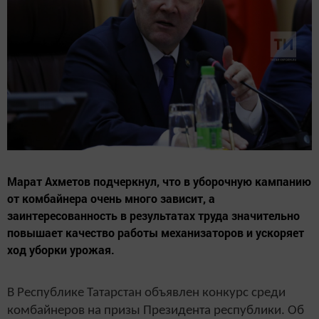
Марат Ахметов подчеркнул, что в уборочную кампанию
от комбайнера очень много зависит, а
заинтересованность в результатах труда значительно
повышает качество работы механизаторов и ускоряет
ход уборки урожая.
В Республике Татарстан объявлен конкурс среди
комбайнеров на призы Президента республики. Об