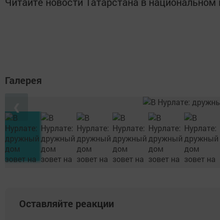
Читайте новости Татарстана в национально
Галерея
❮
Оставляйте реакции