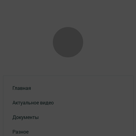
Главная
Актуальное видео
Документы
Разное