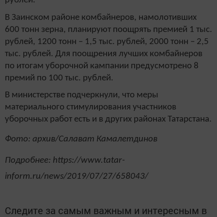
рублей.
В Заинском районе комбайнеров, намолотивших
600 тонн зерна, планируют поощрять премией 1 тыс.
рублей, 1200 тонн – 1,5 тыс. рублей, 2000 тонн – 2,5
тыс. рублей. Для поощрения лучших комбайнеров
по итогам уборочной кампании предусмотрено 8
премий по 100 тыс. рублей.
В министерстве подчеркнули, что меры
материального стимулирования участников
уборочных работ есть и в других районах Татарстана.
Фото: архив/Салават Камалетдинов
Подробнее: https://www.tatar-
inform.ru/news/2019/07/27/658043/
Следите за самым важным и интересным в