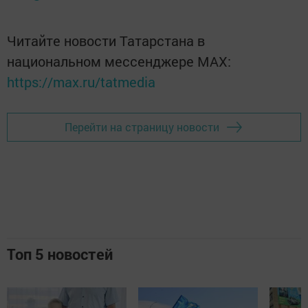
Читайте новости Татарстана в
национальном мессенджере MАХ:
https://max.ru/tatmedia
Перейти на страницу новости
Топ 5 новостей