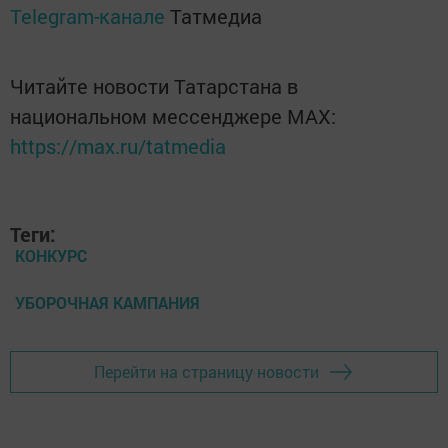
Telegram-канале
Татмедиа
Читайте новости Татарстана в
национальном мессенджере MАХ:
https://max.ru/tatmedia
Теги:
КОНКУРС
УБОРОЧНАЯ КАМПАНИЯ
Перейти на страницу новости