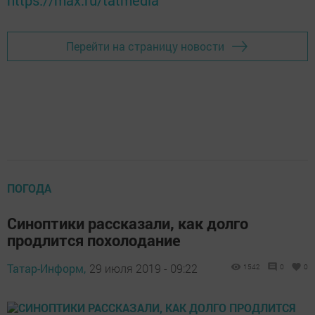
Перейти на страницу новости
ПОГОДА
Синоптики рассказали, как долго
продлится похолодание
Татар-Информ,
29 июля 2019 - 09:22
1542
0
0