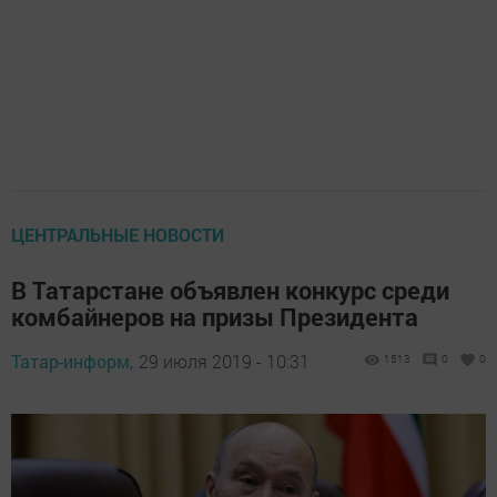
ЦЕНТРАЛЬНЫЕ НОВОСТИ
В Татарстане объявлен конкурс среди
комбайнеров на призы Президента
Татар-информ,
29 июля 2019 - 10:31
1513
0
0