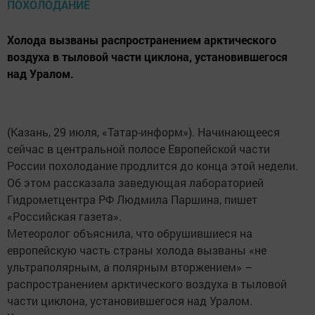
Холода вызваны распространением арктического
воздуха в тыловой части циклона, установившегося
над Уралом.
(Казань, 29 июля, «Татар-информ»). Начинающееся
сейчас в центральной полосе Европейской части
России похолодание продлится до конца этой недели.
Об этом рассказала заведующая лабораторией
Гидрометцентра РФ Людмила Паршина, пишет
«Российская газета».
Метеоролог объяснила, что обрушившиеся на
европейскую часть страны холода вызваны «не
ультраполярным, а полярным вторжением» –
распространением арктического воздуха в тыловой
части циклона, установившегося над Уралом.