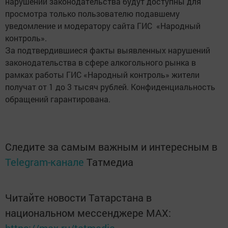
нарушений законодательства будут доступны для
просмотра только пользователю подавшему
уведомление и модератору сайта ГИС «Народный
контроль».
За подтвердившиеся факты выявленных нарушений
законодательства в сфере алкогольного рынка в
рамках работы ГИС «Народный контроль» жители
получат от 1 до 3 тысяч рублей. Конфиденциальность
обращений гарантирована.
Следите за самым важным и интересным в
Telegram-канале
Татмедиа
Читайте новости Татарстана в
национальном мессенджере MАХ:
https://max.ru/tatmedia