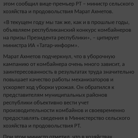
этом сообщил вице-премьер РТ – министр сельского
хозяйства и продовольствия Марат Ахметов.
«В текущем году мы так же, как и в прошлые годы,
объявляем республиканский конкурс комбайнеров
на призы Президента республики», – цитирует
министра ИА «Татар-информ».
Марат Ахметов подчеркнул, что в уборочную
кампанию от комбайнера очень много зависит, а
заинтересованность в результатах труда значительно
повышает качество работы механизаторов и
ускоряет ход уборки урожая. Он обратился к
представителям муниципальных районов
республики объективно вести учет
производительности комбайнов и своевременно
предоставлять сведения в Министерство сельского
хозяйства и продовольствия РТ.
При этом министр отметил, что в хозяйствах