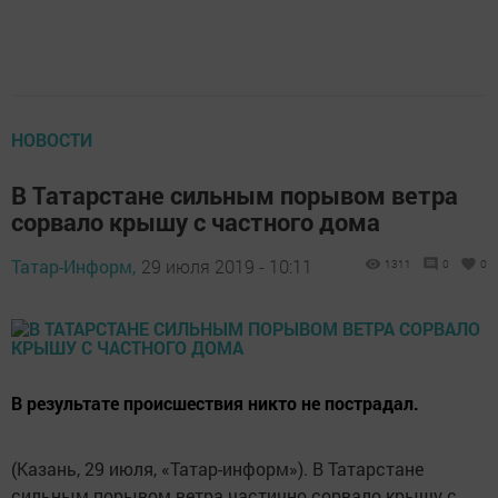
НОВОСТИ
В Татарстане сильным порывом ветра
сорвало крышу с частного дома
Татар-Информ,
29 июля 2019 - 10:11
1311
0
0
В результате происшествия никто не пострадал.
(Казань, 29 июля, «Татар-информ»). В Татарстане
сильным порывом ветра частично сорвало крышу с