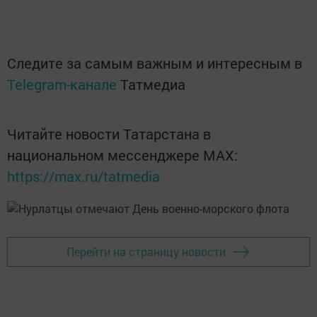
Следите за самым важным и интересным в
Telegram-канале
Татмедиа
Читайте новости Татарстана в
национальном мессенджере MАХ:
https://max.ru/tatmedia
Перейти на страницу новости